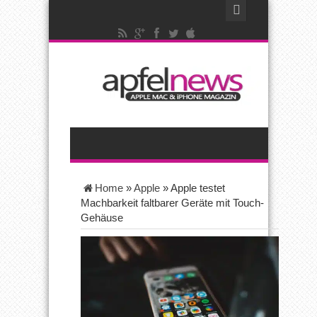
Home
»
Apple
»
Apple testet
Machbarkeit faltbarer Geräte mit Touch-
Gehäuse