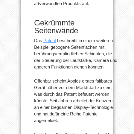
artverwandten Produkts auf.
Gekrümmte
Seitenwände
Das
Patent
beschreibt in einem weiteren
Beispiel gebogene Seitenflächen mit
berührungsempfindlichen Schichten, die
der Steuerung der Lautstärke, Kamera und
anderen Funktionen dienen könnten.
Offenbar scheint Apples erstes faltbares
Gerät näher vor dem Marktstart zu sein,
was durch das Patent befeuert werden
könnte. Seit Jahren arbeitet der Konzern
an einer biegsamen Display-Technologie
und hat dafür eine Reihe Patente
angemeldet.