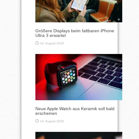
Größere Displays beim faltbaren iPhone
Ultra 3 erwartet
10. August 2026
Neue Apple Watch aus Keramik soll bald
erscheinen
10. August 2026