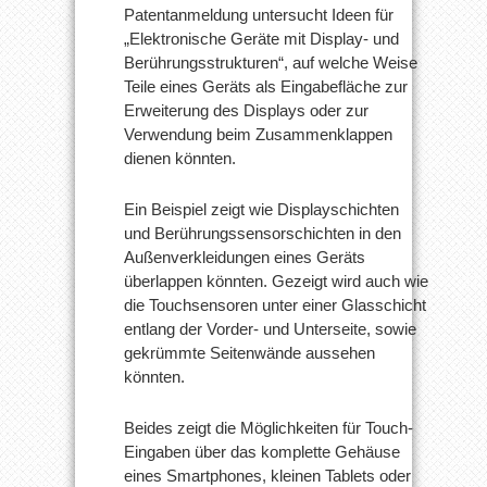
Patentanmeldung untersucht Ideen für
„Elektronische Geräte mit Display- und
Berührungsstrukturen“, auf welche Weise
Teile eines Geräts als Eingabefläche zur
Erweiterung des Displays oder zur
Verwendung beim Zusammenklappen
dienen könnten.
Ein Beispiel zeigt wie Displayschichten
und Berührungssensorschichten in den
Außenverkleidungen eines Geräts
überlappen könnten. Gezeigt wird auch wie
die Touchsensoren unter einer Glasschicht
entlang der Vorder- und Unterseite, sowie
gekrümmte Seitenwände aussehen
könnten.
Beides zeigt die Möglichkeiten für Touch-
Eingaben über das komplette Gehäuse
eines Smartphones, kleinen Tablets oder