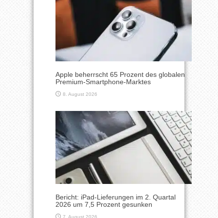
Apple beherrscht 65 Prozent des globalen
Premium-Smartphone-Marktes
8. August 2026
Bericht: iPad-Lieferungen im 2. Quartal
2026 um 7,5 Prozent gesunken
7. August 2026