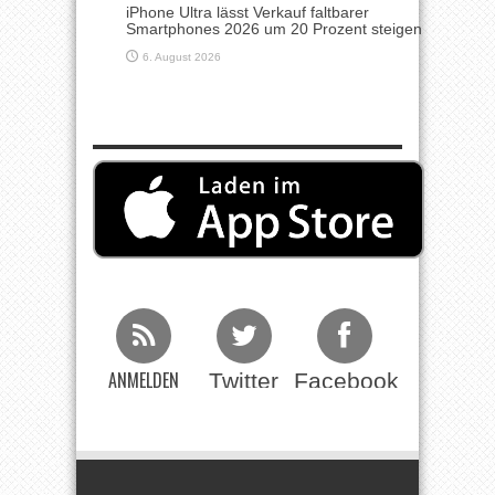
iPhone Ultra lässt Verkauf faltbarer
Smartphones 2026 um 20 Prozent steigen
6. August 2026
ANMELDEN
Twitter
Facebook
Beim RSS
Feed