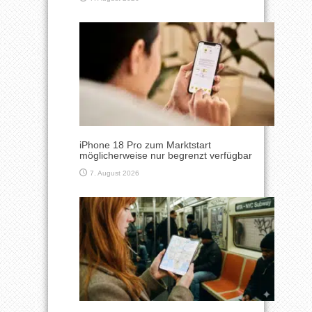
iPhone 18 Pro zum Marktstart
möglicherweise nur begrenzt verfügbar
7. August 2026