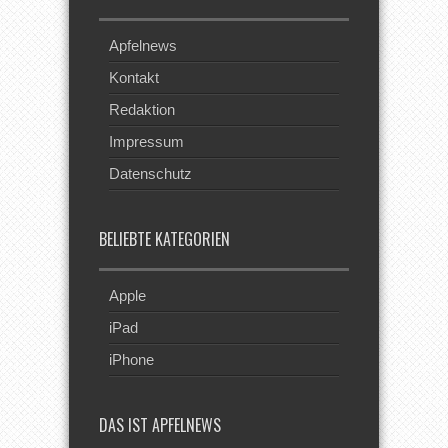
Apfelnews
Kontakt
Redaktion
Impressum
Datenschutz
BELIEBTE KATEGORIEN
Apple
iPad
iPhone
DAS IST APFELNEWS