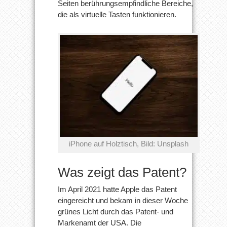
Seiten berührungsempfindliche Bereiche,
die als virtuelle Tasten funktionieren.
iPhone auf Holztisch, Bild: Unsplash
Was zeigt das Patent?
Im April 2021 hatte Apple das Patent
eingereicht und bekam in dieser Woche
grünes Licht durch das Patent- und
Markenamt der USA. Die