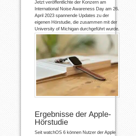
Jetzt veröffentlichte der Konzern am
International Noise Awareness Day am 26.
April 2023 spannende Updates zu der
eigenen Hörstudie, die zusammen mit der
University of Michigan durchgeführt wurde.
Ergebnisse der Apple-
Hörstudie
Seit watchOS 6 können Nutzer der Apple