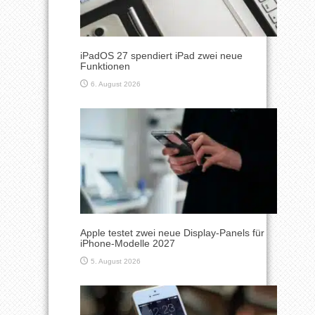
iPadOS 27 spendiert iPad zwei neue
Funktionen
6. August 2026
Apple testet zwei neue Display-Panels für
iPhone-Modelle 2027
5. August 2026