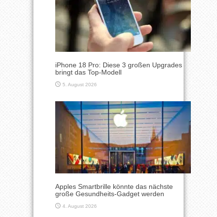
iPhone 18 Pro: Diese 3 großen Upgrades
bringt das Top-Modell
5. August 2026
Apples Smartbrille könnte das nächste
große Gesundheits-Gadget werden
4. August 2026