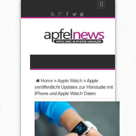
Home
»
Apple Watch
»
Apple
veröffentlicht Updates zur Hörstudie mit
iPhone und Apple Watch Daten