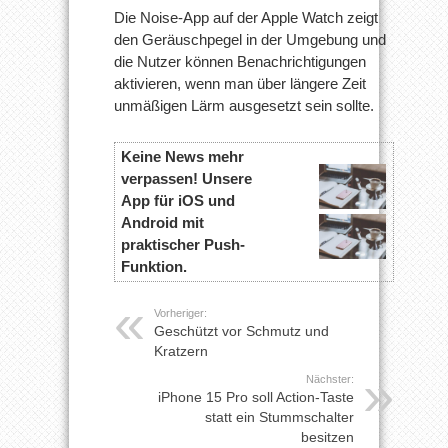
Die Noise-App auf der Apple Watch zeigt
den Geräuschpegel in der Umgebung und
die Nutzer können Benachrichtigungen
aktivieren, wenn man über längere Zeit
unmäßigen Lärm ausgesetzt sein sollte.
Keine News mehr
verpassen! Unsere
App für iOS und
Android mit
praktischer Push-
Funktion.
Vorheriger:
Geschützt vor Schmutz und
Kratzern
Nächster:
iPhone 15 Pro soll Action-Taste
statt ein Stummschalter
besitzen