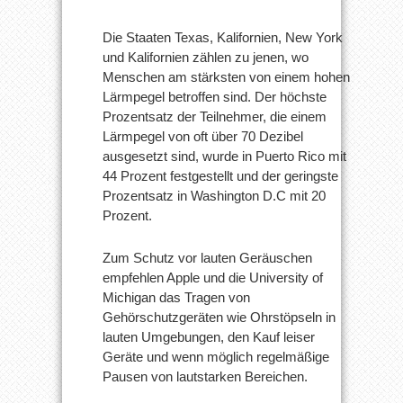
Die Staaten Texas, Kalifornien, New York
und Kalifornien zählen zu jenen, wo
Menschen am stärksten von einem hohen
Lärmpegel betroffen sind. Der höchste
Prozentsatz der Teilnehmer, die einem
Lärmpegel von oft über 70 Dezibel
ausgesetzt sind, wurde in Puerto Rico mit
44 Prozent festgestellt und der geringste
Prozentsatz in Washington D.C mit 20
Prozent.
Zum Schutz vor lauten Geräuschen
empfehlen Apple und die University of
Michigan das Tragen von
Gehörschutzgeräten wie Ohrstöpseln in
lauten Umgebungen, den Kauf leiser
Geräte und wenn möglich regelmäßige
Pausen von lautstarken Bereichen.