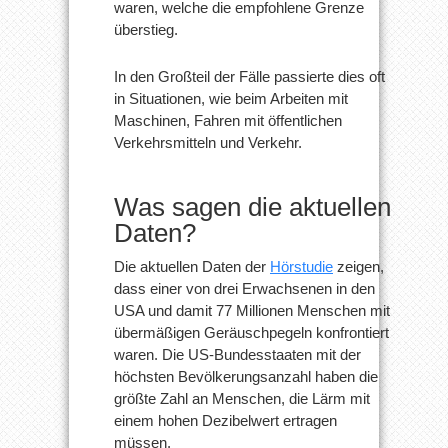
waren, welche die empfohlene Grenze
überstieg.
In den Großteil der Fälle passierte dies oft
in Situationen, wie beim Arbeiten mit
Maschinen, Fahren mit öffentlichen
Verkehrsmitteln und Verkehr.
Was sagen die aktuellen
Daten?
Die aktuellen Daten der
Hörstudie
zeigen,
dass einer von drei Erwachsenen in den
USA und damit 77 Millionen Menschen mit
übermäßigen Geräuschpegeln konfrontiert
waren. Die US-Bundesstaaten mit der
höchsten Bevölkerungsanzahl haben die
größte Zahl an Menschen, die Lärm mit
einem hohen Dezibelwert ertragen
müssen.