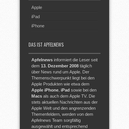
Apple
iPad
iPhone
DAS IST APFELNEWS
Apfelnews
informiert die Leser seit
dem
13. Dezember 2008
täglich
über News rund um Apple. Der
Themenschwerpunkt liegt bei den
Apple Produkten wie etwa dem
Apple iPhone
,
iPad
sowie bei den
Macs
als auch dem Apple TV. Die
stets aktuellen Nachrichten aus der
Apple Welt und den angrenzenden
Themenfeldern, werden von dem
Apfelnews Team sorgfältig
ausgewählt und entsprechend