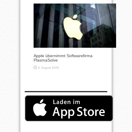
Apple übernimmt Softwarefirma
PlasmaSolve
4. August 2026