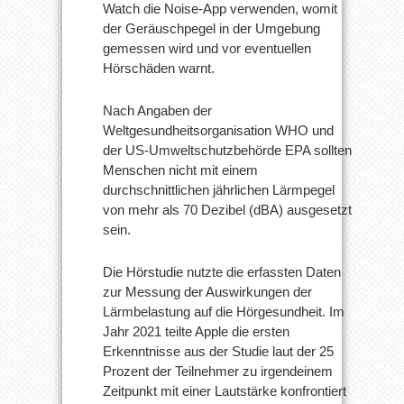
Watch die Noise-App verwenden, womit
der Geräuschpegel in der Umgebung
gemessen wird und vor eventuellen
Hörschäden warnt.
Nach Angaben der
Weltgesundheitsorganisation WHO und
der US-Umweltschutzbehörde EPA sollten
Menschen nicht mit einem
durchschnittlichen jährlichen Lärmpegel
von mehr als 70 Dezibel (dBA) ausgesetzt
sein.
Die Hörstudie nutzte die erfassten Daten
zur Messung der Auswirkungen der
Lärmbelastung auf die Hörgesundheit. Im
Jahr 2021 teilte Apple die ersten
Erkenntnisse aus der Studie laut der 25
Prozent der Teilnehmer zu irgendeinem
Zeitpunkt mit einer Lautstärke konfrontiert