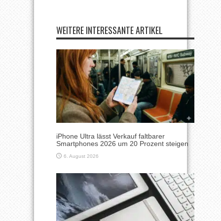
WEITERE INTERESSANTE ARTIKEL
iPhone Ultra lässt Verkauf faltbarer
Smartphones 2026 um 20 Prozent steigen
6. August 2026