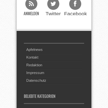
ANMELDEN
Twitter
Facebook
Beim RSS
Feed
Apfelnews
Kontakt
Redaktion
Impressum
Datenschutz
BELIEBTE KATEGORIEN