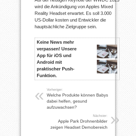
wird die Ankündigung von Apples Mixed
Reality Headset erwartet. Es soll 3.000
US-Dollar kosten und Entwickler die
hauptsächliche Zielgruppe sein.
Keine News mehr
verpassen! Unsere
App für iOS und
Android mit
praktischer Push-
Funktion.
Vorheriger:
Welche Produkte können Babys
dabei helfen, gesund
aufzuwachsen?
Nächster:
Apple Park Drohnenbilder
zeigen Headset Demobereich