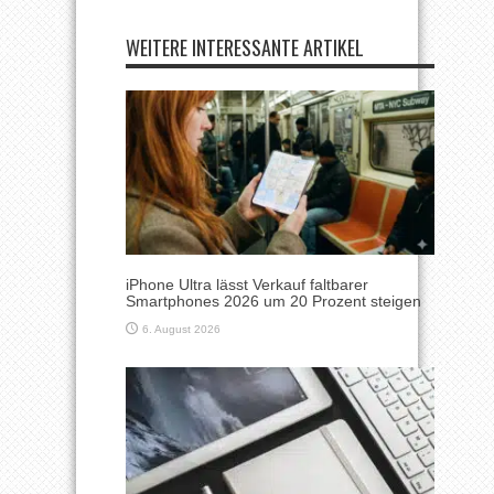
WEITERE INTERESSANTE ARTIKEL
iPhone Ultra lässt Verkauf faltbarer
Smartphones 2026 um 20 Prozent steigen
6. August 2026