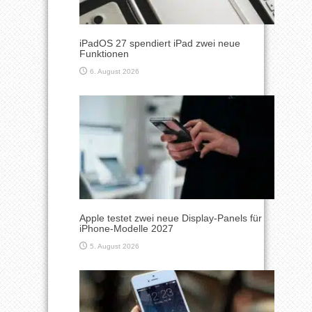
iPadOS 27 spendiert iPad zwei neue
Funktionen
6. August 2026
Apple testet zwei neue Display-Panels für
iPhone-Modelle 2027
5. August 2026