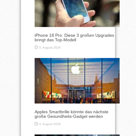
iPhone 18 Pro: Diese 3 großen Upgrades
bringt das Top-Modell
5. August 2026
Apples Smartbrille könnte das nächste
große Gesundheits-Gadget werden
4. August 2026