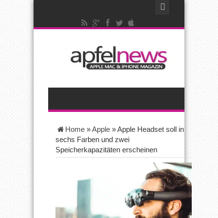
Home
»
Apple
»
Apple Headset soll in
sechs Farben und zwei
Speicherkapazitäten erscheinen