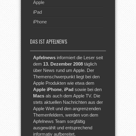
Apple
iPad
iPhone
DAS IST APFELNEWS
Apfelnews
informiert die Leser seit
dem
13. Dezember 2008
täglich
über News rund um Apple. Der
Themenschwerpunkt liegt bei den
Apple Produkten wie etwa dem
Apple iPhone
,
iPad
sowie bei den
Macs
als auch dem Apple TV. Die
stets aktuellen Nachrichten aus der
Apple Welt und den angrenzenden
Themenfeldern, werden von dem
Apfelnews Team sorgfältig
ausgewählt und entsprechend
informativ aufbereitet.