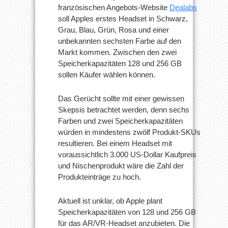
französischen Angebots-Website
Dealabs
soll Apples erstes Headset in Schwarz,
Grau, Blau, Grün, Rosa und einer
unbekannten sechsten Farbe auf den
Markt kommen. Zwischen den zwei
Speicherkapazitäten 128 und 256 GB
sollen Käufer wählen können.
Das Gerücht sollte mit einer gewissen
Skepsis betrachtet werden, denn sechs
Farben und zwei Speicherkapazitäten
würden in mindestens zwölf Produkt-SKUs
resultieren. Bei einem Headset mit
voraussichtlich 3.000 US-Dollar Kaufpreis
und Nischenprodukt wäre die Zahl der
Produkteinträge zu hoch.
Aktuell ist unklar, ob Apple plant
Speicherkapazitäten von 128 und 256 GB
für das AR/VR-Headset anzubieten. Die