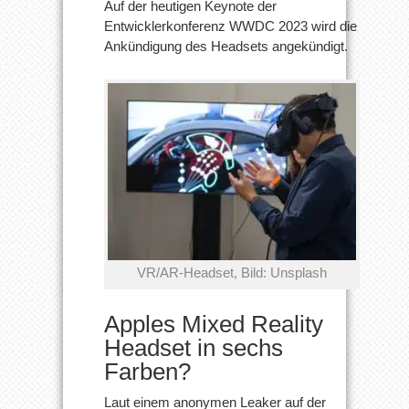
Auf der heutigen Keynote der
Entwicklerkonferenz WWDC 2023 wird die
Ankündigung des Headsets angekündigt.
VR/AR-Headset, Bild: Unsplash
Apples Mixed Reality
Headset in sechs
Farben?
Laut einem anonymen Leaker auf der