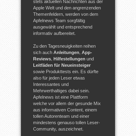
stets aktuellen Nachrichten aus der
Apple Welt und den angrenzenden
Themenfeldern, werden von dem
Apfelnews Team sorgfältig
ausgewählt und entsprechend
informativ aufbereitet.
Zu den Tagesneuigkeiten reihen
sich auch
Anleitungen
,
App-
Reviews
,
Hilfestellungen
und
Leitfäden für Neueinsteiger
sowie Produkttests ein. Es dürfte
also für jeden Leser etwas
Interessantes und
Mehrwerthaltiges dabei sein.
Apfelnews ist eine Plattform
welche vor allem der gesunde Mix
aus informativen Content, einem
tollen Autorenteam und einer
mindestens genauso tollen Leser-
Community, auszeichnet.