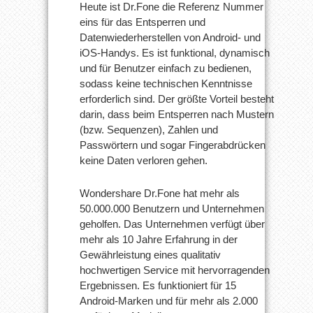
Heute ist Dr.Fone die Referenz Nummer
eins für das Entsperren und
Datenwiederherstellen von Android- und
iOS-Handys. Es ist funktional, dynamisch
und für Benutzer einfach zu bedienen,
sodass keine technischen Kenntnisse
erforderlich sind. Der größte Vorteil besteht
darin, dass beim Entsperren nach Mustern
(bzw. Sequenzen), Zahlen und
Passwörtern und sogar Fingerabdrücken
keine Daten verloren gehen.
Wondershare Dr.Fone hat mehr als
50.000.000 Benutzern und Unternehmen
geholfen. Das Unternehmen verfügt über
mehr als 10 Jahre Erfahrung in der
Gewährleistung eines qualitativ
hochwertigen Service mit hervorragenden
Ergebnissen. Es funktioniert für 15
Android-Marken und für mehr als 2.000