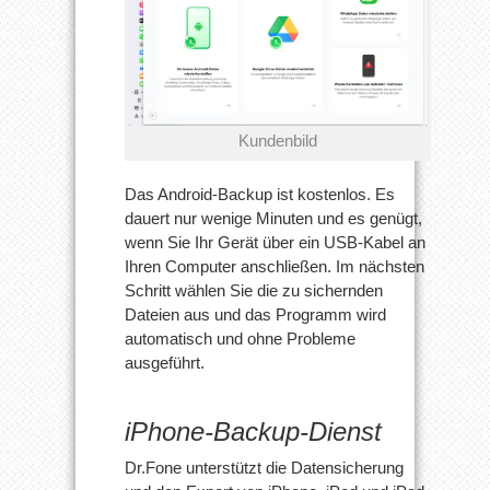
Kundenbild
Das Android-Backup ist kostenlos. Es
dauert nur wenige Minuten und es genügt,
wenn Sie Ihr Gerät über ein USB-Kabel an
Ihren Computer anschließen. Im nächsten
Schritt wählen Sie die zu sichernden
Dateien aus und das Programm wird
automatisch und ohne Probleme
ausgeführt.
iPhone-Backup-Dienst
Dr.Fone unterstützt die Datensicherung