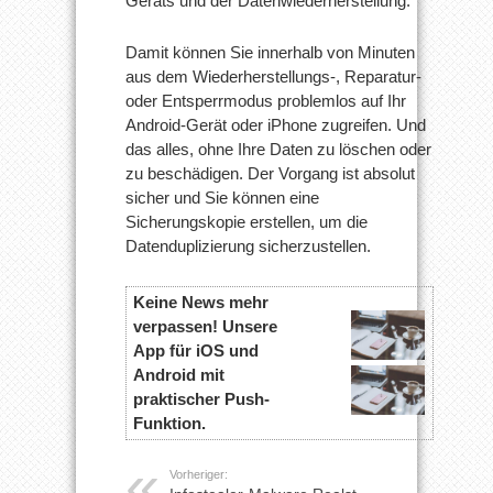
Geräts und der Datenwiederherstellung.
Damit können Sie innerhalb von Minuten
aus dem Wiederherstellungs-, Reparatur-
oder Entsperrmodus problemlos auf Ihr
Android-Gerät oder iPhone zugreifen. Und
das alles, ohne Ihre Daten zu löschen oder
zu beschädigen. Der Vorgang ist absolut
sicher und Sie können eine
Sicherungskopie erstellen, um die
Datenduplizierung sicherzustellen.
Keine News mehr
verpassen! Unsere
App für iOS und
Android mit
praktischer Push-
Funktion.
Vorheriger: