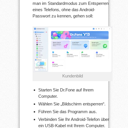
man im Standardmodus zum Entsperren
eines Telefons, ohne das Android-
Passwort zu kennen, gehen soll:
Kundenbild
Starten Sie Dr.Fone auf Ihrem
Computer.
Wählen Sie „Bildschirm entsperren“.
Führen Sie das Programm aus.
Verbinden Sie Ihr Android-Telefon über
ein USB-Kabel mit Ihrem Computer.