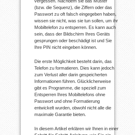
vergessen. Nachdem sie das Muster
(bzw. die Sequenz), die Ziffern oder das
Passwort zu oft falsch eingegeben haben,
wissen sie nicht, was sie tun sollen, um ihr
Mobiltelefon zu entsperren. Es kann auch
sein, dass der Bildschirm Ihres Geräts
gesprungen oder beschädigt ist und Sie
Ihre PIN nicht eingeben können.
Die erste Möglichkeit besteht darin, das
Telefon zu formatieren. Dies kann jedoch
zum Verlust aller darin gespeicherten
Informationen führen. Glücklicherweise
gibt es Programme, die speziell zum
Entsperren Ihres Mobiltelefons ohne
Passwort und ohne Formatierung
entwickelt wurden, obwohl nicht alle die
maximale Garantie bieten.
In diesem Artikel erklären wir Ihnen in einer