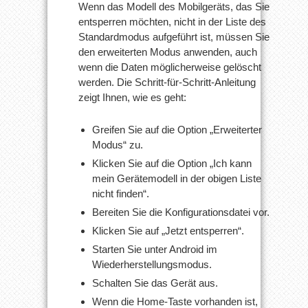
Wenn das Modell des Mobilgeräts, das Sie
entsperren möchten, nicht in der Liste des
Standardmodus aufgeführt ist, müssen Sie
den erweiterten Modus anwenden, auch
wenn die Daten möglicherweise gelöscht
werden. Die Schritt-für-Schritt-Anleitung
zeigt Ihnen, wie es geht:
Greifen Sie auf die Option „Erweiterter
Modus“ zu.
Klicken Sie auf die Option „Ich kann
mein Gerätemodell in der obigen Liste
nicht finden“.
Bereiten Sie die Konfigurationsdatei vor.
Klicken Sie auf „Jetzt entsperren“.
Starten Sie unter Android im
Wiederherstellungsmodus.
Schalten Sie das Gerät aus.
Wenn die Home-Taste vorhanden ist,