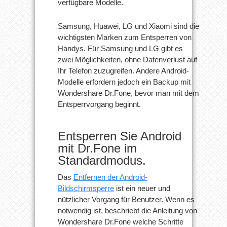
verfügbare Modelle.
Samsung, Huawei, LG und Xiaomi sind die
wichtigsten Marken zum Entsperren von
Handys. Für Samsung und LG gibt es
zwei Möglichkeiten, ohne Datenverlust auf
Ihr Telefon zuzugreifen. Andere Android-
Modelle erfordern jedoch ein Backup mit
Wondershare Dr.Fone, bevor man mit dem
Entsperrvorgang beginnt.
Entsperren Sie Android
mit Dr.Fone im
Standardmodus.
Das
Entfernen der Android-
Bildschirmsperre
ist ein neuer und
nützlicher Vorgang für Benutzer. Wenn es
notwendig ist, beschriebt die Anleitung von
Wondershare Dr.Fone welche Schritte