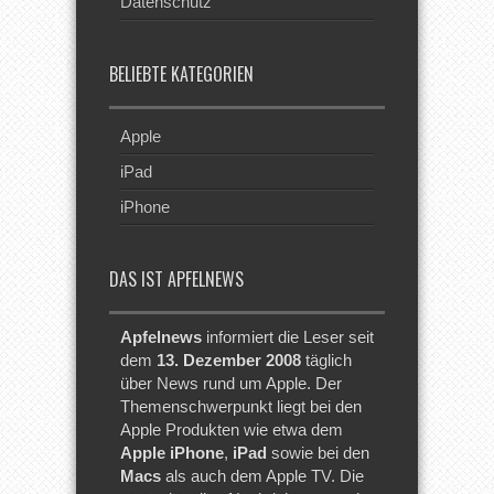
Datenschutz
BELIEBTE KATEGORIEN
Apple
iPad
iPhone
DAS IST APFELNEWS
Apfelnews
informiert die Leser seit
dem
13. Dezember 2008
täglich
über News rund um Apple. Der
Themenschwerpunkt liegt bei den
Apple Produkten wie etwa dem
Apple iPhone
,
iPad
sowie bei den
Macs
als auch dem Apple TV. Die