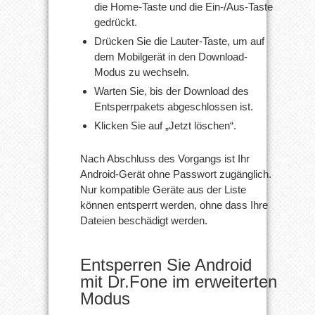
die Home-Taste und die Ein-/Aus-Taste
gedrückt.
Drücken Sie die Lauter-Taste, um auf
dem Mobilgerät in den Download-
Modus zu wechseln.
Warten Sie, bis der Download des
Entsperrpakets abgeschlossen ist.
Klicken Sie auf „Jetzt löschen“.
Nach Abschluss des Vorgangs ist Ihr
Android-Gerät ohne Passwort zugänglich.
Nur kompatible Geräte aus der Liste
können entsperrt werden, ohne dass Ihre
Dateien beschädigt werden.
Entsperren Sie Android
mit Dr.Fone im erweiterten
Modus