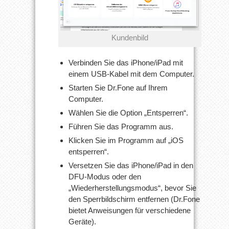
Kundenbild
Verbinden Sie das iPhone/iPad mit
einem USB-Kabel mit dem Computer.
Starten Sie Dr.Fone auf Ihrem
Computer.
Wählen Sie die Option „Entsperren“.
Führen Sie das Programm aus.
Klicken Sie im Programm auf „iOS
entsperren“.
Versetzen Sie das iPhone/iPad in den
DFU-Modus oder den
„Wiederherstellungsmodus“, bevor Sie
den Sperrbildschirm entfernen (Dr.Fone
bietet Anweisungen für verschiedene
Geräte).