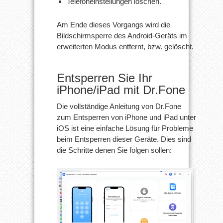
Telefoneinstellungen löschen.
Am Ende dieses Vorgangs wird die
Bildschirmsperre des Android-Geräts im
erweiterten Modus entfernt, bzw. gelöscht.
Entsperren Sie Ihr
iPhone/iPad mit Dr.Fone
Die vollständige Anleitung von Dr.Fone
zum Entsperren von iPhone und iPad unter
iOS ist eine einfache Lösung für Probleme
beim Entsperren dieser Geräte. Dies sind
die Schritte denen Sie folgen sollen: