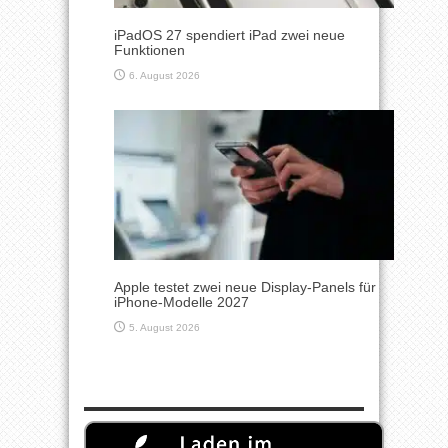
iPadOS 27 spendiert iPad zwei neue
Funktionen
6. August 2026
Apple testet zwei neue Display-Panels für
iPhone-Modelle 2027
5. August 2026