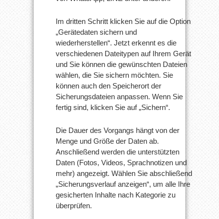
Im dritten Schritt klicken Sie auf die Option
„Gerätedaten sichern und
wiederherstellen“. Jetzt erkennt es die
verschiedenen Dateitypen auf Ihrem Gerät
und Sie können die gewünschten Dateien
wählen, die Sie sichern möchten. Sie
können auch den Speicherort der
Sicherungsdateien anpassen. Wenn Sie
fertig sind, klicken Sie auf „Sichern“.
Die Dauer des Vorgangs hängt von der
Menge und Größe der Daten ab.
Anschließend werden die unterstützten
Daten (Fotos, Videos, Sprachnotizen und
mehr) angezeigt. Wählen Sie abschließend
„Sicherungsverlauf anzeigen“, um alle Ihre
gesicherten Inhalte nach Kategorie zu
überprüfen.