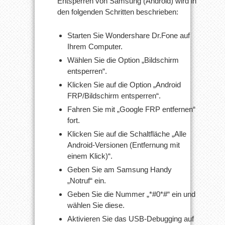
Entsperren von Samsung (Android) wird in
den folgenden Schritten beschrieben:
Starten Sie Wondershare Dr.Fone auf
Ihrem Computer.
Wählen Sie die Option „Bildschirm
entsperren“.
Klicken Sie auf die Option „Android
FRP/Bildschirm entsperren“.
Fahren Sie mit „Google FRP entfernen“
fort.
Klicken Sie auf die Schaltfläche „Alle
Android-Versionen (Entfernung mit
einem Klick)“.
Geben Sie am Samsung Handy
„Notruf“ ein.
Geben Sie die Nummer „*#0*#“ ein und
wählen Sie diese.
Aktivieren Sie das USB-Debugging auf