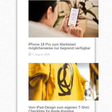
iPhone 18 Pro zum Marktstart
möglicherweise nur begrenzt verfügbar
7. August 2026
Vom iPad-Design zum eigenen T-Shirt:
Checkliste für Apple-Kreative