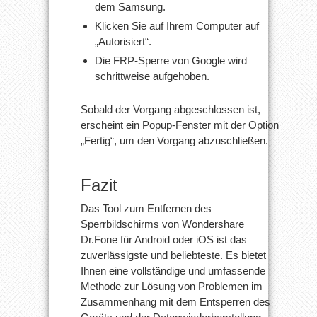
dem Samsung.
Klicken Sie auf Ihrem Computer auf
„Autorisiert“.
Die FRP-Sperre von Google wird
schrittweise aufgehoben.
Sobald der Vorgang abgeschlossen ist,
erscheint ein Popup-Fenster mit der Option
„Fertig“, um den Vorgang abzuschließen.
Fazit
Das Tool zum Entfernen des
Sperrbildschirms von Wondershare
Dr.Fone für Android oder iOS ist das
zuverlässigste und beliebteste. Es bietet
Ihnen eine vollständige und umfassende
Methode zur Lösung von Problemen im
Zusammenhang mit dem Entsperren des