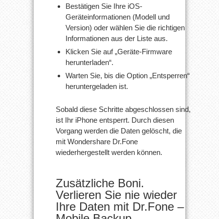
Bestätigen Sie Ihre iOS-
Geräteinformationen (Modell und
Version) oder wählen Sie die richtigen
Informationen aus der Liste aus.
Klicken Sie auf „Geräte-Firmware
herunterladen“.
Warten Sie, bis die Option „Entsperren“
heruntergeladen ist.
Sobald diese Schritte abgeschlossen sind,
ist Ihr iPhone entsperrt. Durch diesen
Vorgang werden die Daten gelöscht, die
mit Wondershare Dr.Fone
wiederhergestellt werden können.
Zusätzliche Boni.
Verlieren Sie nie wieder
Ihre Daten mit Dr.Fone –
Mobile Backup.