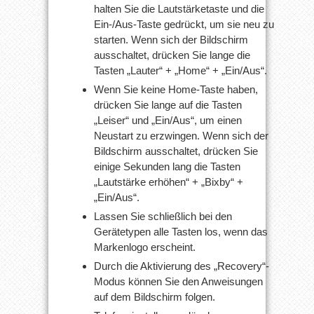
halten Sie die Lautstärketaste und die
Ein-/Aus-Taste gedrückt, um sie neu zu
starten. Wenn sich der Bildschirm
ausschaltet, drücken Sie lange die
Tasten „Lauter“ + „Home“ + „Ein/Aus“.
Wenn Sie keine Home-Taste haben,
drücken Sie lange auf die Tasten
„Leiser“ und „Ein/Aus“, um einen
Neustart zu erzwingen. Wenn sich der
Bildschirm ausschaltet, drücken Sie
einige Sekunden lang die Tasten
„Lautstärke erhöhen“ + „Bixby“ +
„Ein/Aus“.
Lassen Sie schließlich bei den
Gerätetypen alle Tasten los, wenn das
Markenlogo erscheint.
Durch die Aktivierung des „Recovery“-
Modus können Sie den Anweisungen
auf dem Bildschirm folgen.