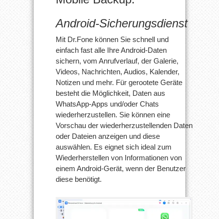
Android-Sicherungsdienst
Mit Dr.Fone können Sie schnell und
einfach fast alle Ihre Android-Daten
sichern, vom Anrufverlauf, der Galerie,
Videos, Nachrichten, Audios, Kalender,
Notizen und mehr. Für gerootete Geräte
besteht die Möglichkeit, Daten aus
WhatsApp-Apps und/oder Chats
wiederherzustellen. Sie können eine
Vorschau der wiederherzustellenden Daten
oder Dateien anzeigen und diese
auswählen. Es eignet sich ideal zum
Wiederherstellen von Informationen von
einem Android-Gerät, wenn der Benutzer
diese benötigt.