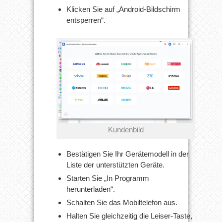
Klicken Sie auf „Android-Bildschirm
entsperren“.
Kundenbild
Bestätigen Sie Ihr Gerätemodell in der
Liste der unterstützten Geräte.
Starten Sie „In Programm
herunterladen“.
Schalten Sie das Mobiltelefon aus.
Halten Sie gleichzeitig die Leiser-Taste,