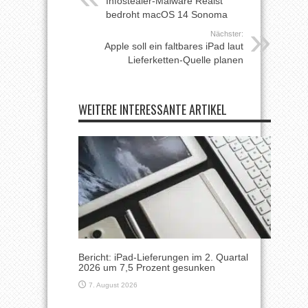
Infostealer-Malware Realst
bedroht macOS 14 Sonoma
Nächster:
Apple soll ein faltbares iPad laut
Lieferketten-Quelle planen
WEITERE INTERESSANTE ARTIKEL
Bericht: iPad-Lieferungen im 2. Quartal
2026 um 7,5 Prozent gesunken
7. August 2026