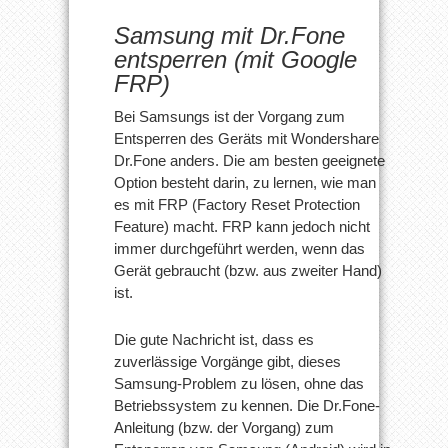
Samsung mit Dr.Fone
entsperren (mit Google
FRP)
Bei Samsungs ist der Vorgang zum
Entsperren des Geräts mit Wondershare
Dr.Fone anders. Die am besten geeignete
Option besteht darin, zu lernen, wie man
es mit FRP (Factory Reset Protection
Feature) macht. FRP kann jedoch nicht
immer durchgeführt werden, wenn das
Gerät gebraucht (bzw. aus zweiter Hand)
ist.
Die gute Nachricht ist, dass es
zuverlässige Vorgänge gibt, dieses
Samsung-Problem zu lösen, ohne das
Betriebssystem zu kennen. Die Dr.Fone-
Anleitung (bzw. der Vorgang) zum