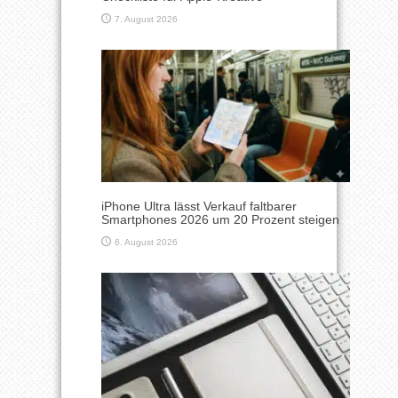
7. August 2026
iPhone Ultra lässt Verkauf faltbarer
Smartphones 2026 um 20 Prozent steigen
6. August 2026