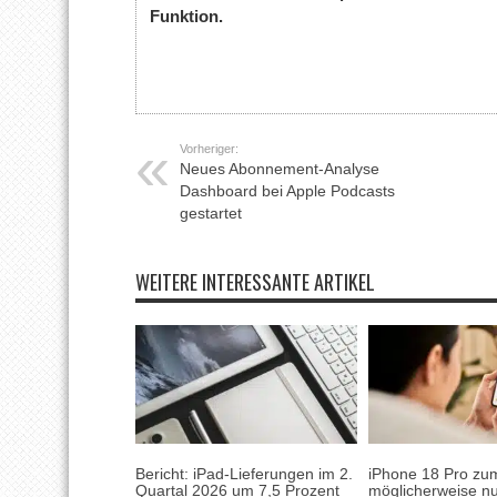
Funktion.
Vorheriger:
Neues Abonnement-Analyse
Dashboard bei Apple Podcasts
gestartet
WEITERE INTERESSANTE ARTIKEL
Bericht: iPad-Lieferungen im 2.
iPhone 18 Pro zum
Quartal 2026 um 7,5 Prozent
möglicherweise nu