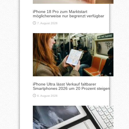
iPhone 18 Pro zum Marktstart
möglicherweise nur begrenzt verfügbar
7. August 2026
iPhone Ultra lässt Verkauf faltbarer
Smartphones 2026 um 20 Prozent steigen
6. August 2026