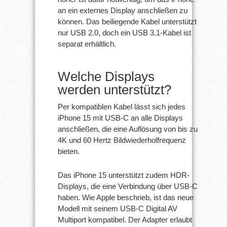
an ein externes Display anschließen zu
können. Das beiliegende Kabel unterstützt
nur USB 2.0, doch ein USB 3.1-Kabel ist
separat erhältlich.
Welche Displays
werden unterstützt?
Per kompatiblen Kabel lässt sich jedes
iPhone 15 mit USB-C an alle Displays
anschließen, die eine Auflösung von bis zu
4K und 60 Hertz Bildwiederholfrequenz
bieten.
Das iPhone 15 unterstützt zudem HDR-
Displays, die eine Verbindung über USB-C
haben. Wie Apple beschrieb, ist das neue
Modell mit seinem USB-C Digital AV
Multiport kompatibel. Der Adapter erlaubt