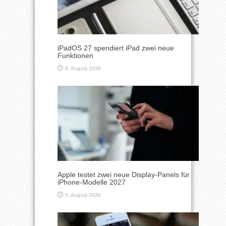
iPadOS 27 spendiert iPad zwei neue
Funktionen
6. August 2026
Apple testet zwei neue Display-Panels für
iPhone-Modelle 2027
5. August 2026