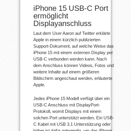
iPhone 15 USB-C Port
ermöglicht
Displayanschluss
Laut dem User Aaron auf Twitter erklärte
Apple in einem kürzlich publizierten
Support-Dokument, auf welche Weise das
iPhone 15 mit einem externen Display per
USB-C verbunden werden kann. Nach
dem Anschluss können Videos, Fotos und
weitere Inhalte auf einem größeren
Bildschirm angeschaut werden, erläuterte
Apple.
Jedes iPhone 15 Modell verfügt über ein
USB-C Anschluss mit DisplayPort-
Protokoll, womit Displays mit einem
solchen Port unterstützt werden. Ein USB-
C Kabel mit USB 3.1 Unterstützung oder
höher ist dafür notwendig, um das iPhone