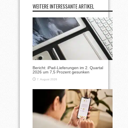
WEITERE INTERESSANTE ARTIKEL
Bericht: iPad-Lieferungen im 2. Quartal
2026 um 7,5 Prozent gesunken
7. August 2026