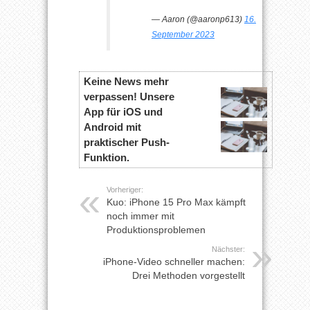
— Aaron (@aaronp613)
16.
September 2023
Keine News mehr
verpassen! Unsere
App für iOS und
Android mit
praktischer Push-
Funktion.
Vorheriger:
Kuo: iPhone 15 Pro Max kämpft
noch immer mit
Produktionsproblemen
Nächster:
iPhone-Video schneller machen:
Drei Methoden vorgestellt