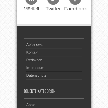
ANMELDEN
Twitter
Facebook
Beim RSS
Feed
Apfelnews
Kontakt
Redaktion
Impressum
Datenschutz
BELIEBTE KATEGORIEN
Apple