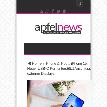
Home
»
iPhone & iPod
»
iPhone 15:
Neuer USB-C Port unterstützt Anschluss
externer Displays