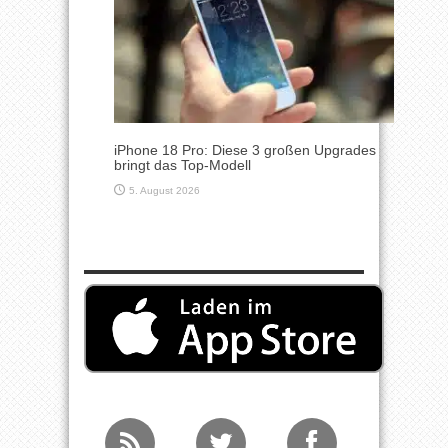
iPhone 18 Pro: Diese 3 großen Upgrades
bringt das Top-Modell
5. August 2026