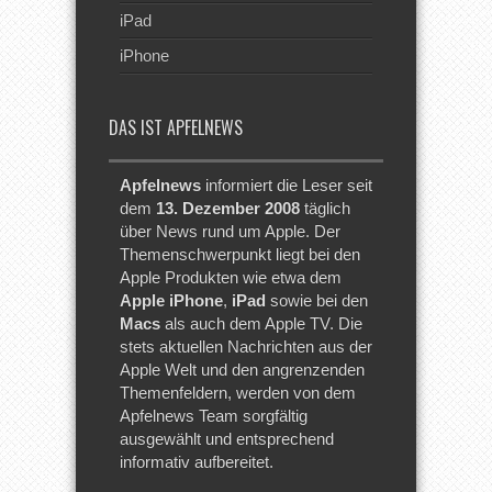
iPad
iPhone
DAS IST APFELNEWS
Apfelnews
informiert die Leser seit
dem
13. Dezember 2008
täglich
über News rund um Apple. Der
Themenschwerpunkt liegt bei den
Apple Produkten wie etwa dem
Apple iPhone
,
iPad
sowie bei den
Macs
als auch dem Apple TV. Die
stets aktuellen Nachrichten aus der
Apple Welt und den angrenzenden
Themenfeldern, werden von dem
Apfelnews Team sorgfältig
ausgewählt und entsprechend
informativ aufbereitet.