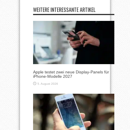
WEITERE INTERESSANTE ARTIKEL
Apple testet zwei neue Display-Panels für
iPhone-Modelle 2027
5. August 2026