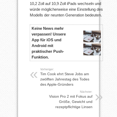
10,2 Zoll auf 10,9 Zoll iPads wechseln und
würde möglicherweise eine Einstellung des
Modells der neunten Generation bedeuten.
Keine News mehr
verpassen! Unsere
App für iOS und
Android mit
praktischer Push-
Funktion.
Vorheriger:
Tim Cook ehrt Steve Jobs am
zwölften Jahrestag des Todes
des Apple-Gründers
Nächster:
Vision Pro 2 mit Fokus auf
Größe, Gewicht und
rezeptpflichtige Linsen