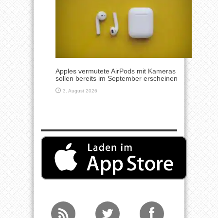
Apples vermutete AirPods mit Kameras
sollen bereits im September erscheinen
3. August 2026