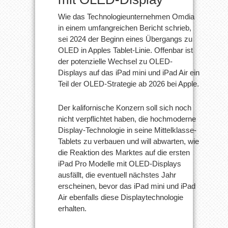
Wie das Technologieunternehmen Omdia
in einem umfangreichen Bericht schrieb,
sei 2024 der Beginn eines Übergangs zu
OLED in Apples Tablet-Linie. Offenbar ist
der potenzielle Wechsel zu OLED-
Displays auf das iPad mini und iPad Air ein
Teil der OLED-Strategie ab 2026 bei Apple.
Der kalifornische Konzern soll sich noch
nicht verpflichtet haben, die hochmoderne
Display-Technologie in seine Mittelklasse-
Tablets zu verbauen und will abwarten, wie
die Reaktion des Marktes auf die ersten
iPad Pro Modelle mit OLED-Displays
ausfällt, die eventuell nächstes Jahr
erscheinen, bevor das iPad mini und iPad
Air ebenfalls diese Displaytechnologie
erhalten.