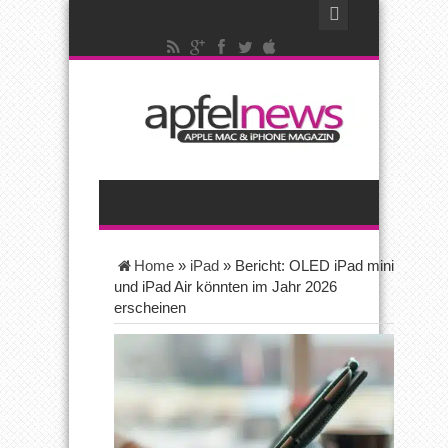
Home
»
iPad
»
Bericht: OLED iPad mini
und iPad Air könnten im Jahr 2026
erscheinen