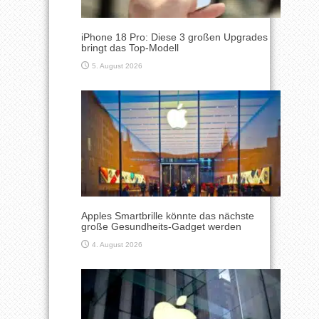
iPhone 18 Pro: Diese 3 großen Upgrades
bringt das Top-Modell
5. August 2026
Apples Smartbrille könnte das nächste
große Gesundheits-Gadget werden
4. August 2026