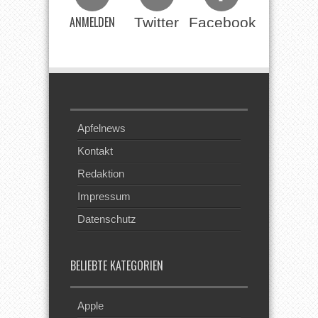
ANMELDEN
Twitter
Facebook
Beim RSS
Feed
Apfelnews
Kontakt
Redaktion
Impressum
Datenschutz
BELIEBTE KATEGORIEN
Apple