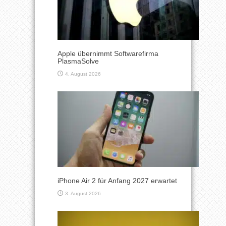
Apple übernimmt Softwarefirma
PlasmaSolve
4. August 2026
iPhone Air 2 für Anfang 2027 erwartet
3. August 2026