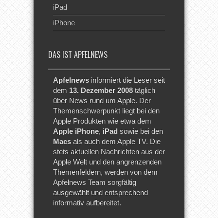
iPad
iPhone
DAS IST APFELNEWS
Apfelnews
informiert die Leser seit
dem
13. Dezember 2008
täglich
über News rund um Apple. Der
Themenschwerpunkt liegt bei den
Apple Produkten wie etwa dem
Apple iPhone
,
iPad
sowie bei den
Macs
als auch dem Apple TV. Die
stets aktuellen Nachrichten aus der
Apple Welt und den angrenzenden
Themenfeldern, werden von dem
Apfelnews Team sorgfältig
ausgewählt und entsprechend
informativ aufbereitet.