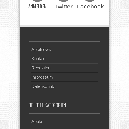
ANMELDEN
Twitter
Facebook
Beim RSS
Feed
Apfelnews
Kontakt
Redaktion
Impressum
Datenschutz
BELIEBTE KATEGORIEN
Apple