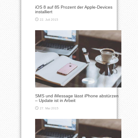
iOS 8 auf 85 Prozent der Apple-Devices
installiert
22. Juli 2015
SMS und iMessage lässt iPhone abstürzen
– Update ist in Arbeit
27. Mai 2015