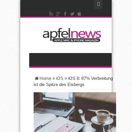
Home
»
iOS
»
iOS 8: 87% Verbreitung
ist die Spitze des Eisbergs