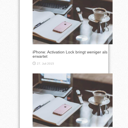
iPhone: Activation Lock bringt weniger als
erwartet
27. Juli 2015