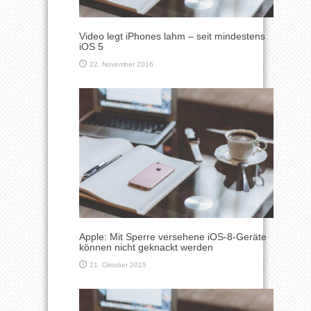
Video legt iPhones lahm – seit mindestens
iOS 5
22. November 2016
Apple: Mit Sperre versehene iOS-8-Geräte
können nicht geknackt werden
21. Oktober 2015