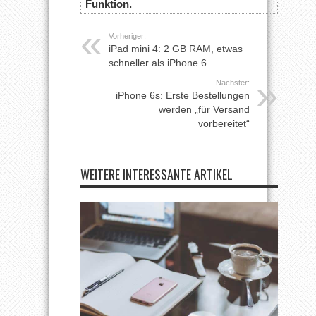
Funktion.
Vorheriger:
iPad mini 4: 2 GB RAM, etwas
schneller als iPhone 6
Nächster:
iPhone 6s: Erste Bestellungen
werden „für Versand
vorbereitet“
WEITERE INTERESSANTE ARTIKEL