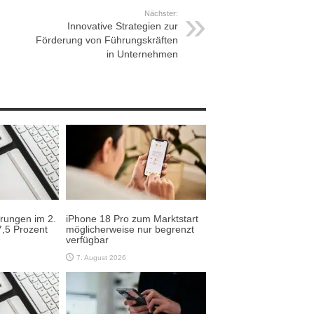
Nächster:
Innovative Strategien zur
Förderung von Führungskräften
in Unternehmen
erungen im 2.
iPhone 18 Pro zum Marktstart
,5 Prozent
möglicherweise nur begrenzt
verfügbar
7. August 2026