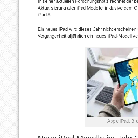
In seiner aktuellen Forschungsnotiz rechnet der b
Aktualisierung aller iPad Modelle, inklusive dem
iPad Air.
Ein neues iPad wird dieses Jahr nicht erscheinen 
Vergangenheit alljährlich ein neues iPad-Modell ver
Apple iPad, Bil