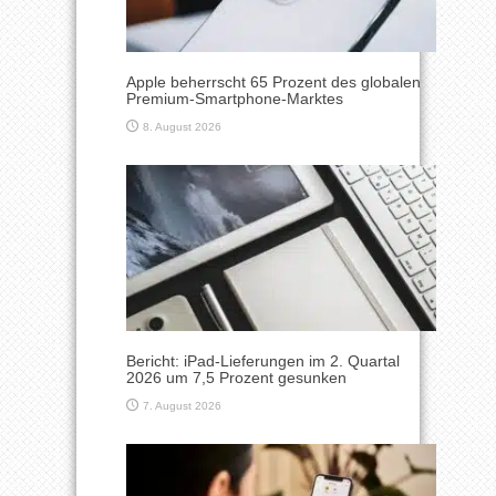
Apple beherrscht 65 Prozent des globalen
Premium-Smartphone-Marktes
8. August 2026
Bericht: iPad-Lieferungen im 2. Quartal
2026 um 7,5 Prozent gesunken
7. August 2026