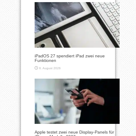
iPadOS 27 spendiert iPad zwei neue
Funktionen
6. August 2026
Apple testet zwei neue Display-Panels für