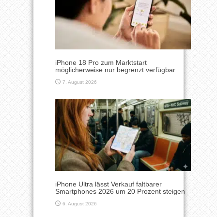
iPhone 18 Pro zum Marktstart
möglicherweise nur begrenzt verfügbar
7. August 2026
iPhone Ultra lässt Verkauf faltbarer
Smartphones 2026 um 20 Prozent steigen
6. August 2026