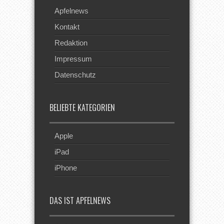
Apfelnews
Kontakt
Redaktion
Impressum
Datenschutz
BELIEBTE KATEGORIEN
Apple
iPad
iPhone
DAS IST APFELNEWS