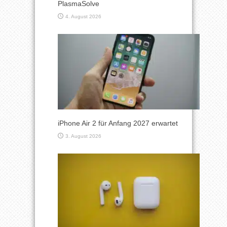
PlasmaSolve
4. August 2026
iPhone Air 2 für Anfang 2027 erwartet
3. August 2026