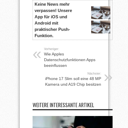
Keine News mehr
verpassen! Unsere
App für iOS und
Android mit
praktischer Push-
Funktion.
Vorheriger:
Wie Apples
Datenschutzfunktionen Apps
beeinflussen
Nächster:
iPhone 17 Slim soll eine 48 MP
Kamera und A19 Chip besitzen
WEITERE INTERESSANTE ARTIKEL