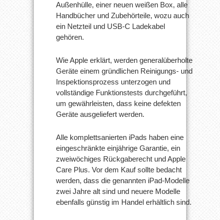
Außenhülle, einer neuen weißen Box, alle
Handbücher und Zubehörteile, wozu auch
ein Netzteil und USB-C Ladekabel
gehören.
Wie Apple erklärt, werden generalüberholte
Geräte einem gründlichen Reinigungs- und
Inspektionsprozess unterzogen und
vollständige Funktionstests durchgeführt,
um gewährleisten, dass keine defekten
Geräte ausgeliefert werden.
Alle komplettsanierten iPads haben eine
eingeschränkte einjährige Garantie, ein
zweiwöchiges Rückgaberecht und Apple
Care Plus. Vor dem Kauf sollte bedacht
werden, dass die genannten iPad-Modelle
zwei Jahre alt sind und neuere Modelle
ebenfalls günstig im Handel erhältlich sind.