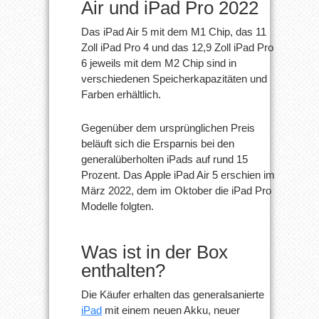
Air und iPad Pro 2022
Das iPad Air 5 mit dem M1 Chip, das 11
Zoll iPad Pro 4 und das 12,9 Zoll iPad Pro
6 jeweils mit dem M2 Chip sind in
verschiedenen Speicherkapazitäten und
Farben erhältlich.
Gegenüber dem ursprünglichen Preis
beläuft sich die Ersparnis bei den
generalüberholten iPads auf rund 15
Prozent. Das Apple iPad Air 5 erschien im
März 2022, dem im Oktober die iPad Pro
Modelle folgten.
Was ist in der Box
enthalten?
Die Käufer erhalten das generalsanierte
iPad
mit einem neuen Akku, neuer