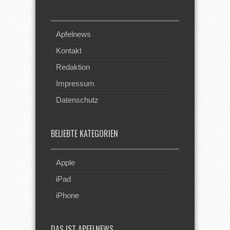
Apfelnews
Kontakt
Redaktion
Impressum
Datenschutz
BELIEBTE KATEGORIEN
Apple
iPad
iPhone
DAS IST APFELNEWS