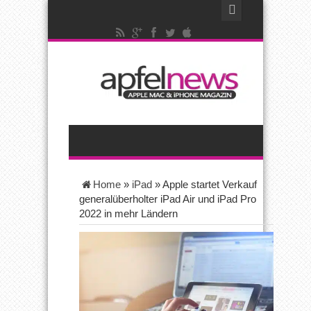
Home
»
iPad
»
Apple startet Verkauf
generalüberholter iPad Air und iPad Pro
2022 in mehr Ländern