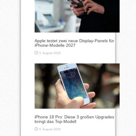
Apple testet zwei neue Display-Panels für
iPhone-Modelle 2027
5. August 2026
iPhone 18 Pro: Diese 3 großen Upgrades
bringt das Top-Modell
5. August 2026