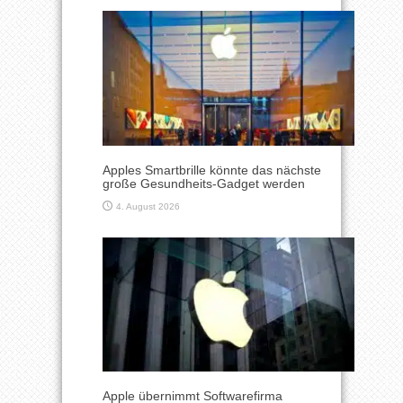
Apples Smartbrille könnte das nächste
große Gesundheits-Gadget werden
4. August 2026
Apple übernimmt Softwarefirma