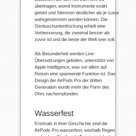
übertragen, womit Instrumente exakt
gehört und Stimmen deutlicher als je zuvor
wahrgenommen werden können. Die
Geräuschunterdrückung erhielt eine
Verbesserung, die zweimal besser als
zuvor ist und die beste der Welt sein soll.
Als Besonderheit werden Live-
Übersetzungen geboten, unterstützt von
Apple Intelligence, was vor allem auf
Reisen eine spannende Funktion ist. Das
Design der AirPods Pro der dritten
Generation wurde mehr der Form des
Ohrs nachempfunden.
Wasserfest
Erstmals in ihrer Geschichte sind die
AirPods Pro wasserfest, weshalb Regen