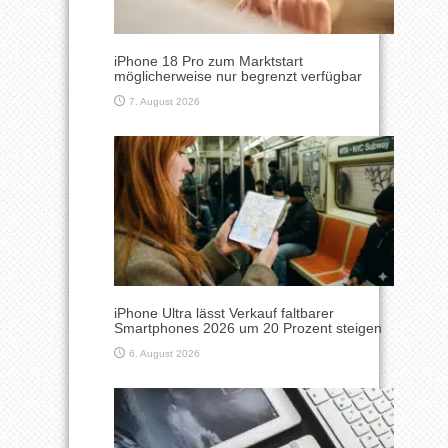
iPhone 18 Pro zum Marktstart
möglicherweise nur begrenzt verfügbar
7. August 2026
iPhone Ultra lässt Verkauf faltbarer
Smartphones 2026 um 20 Prozent steigen
6. August 2026