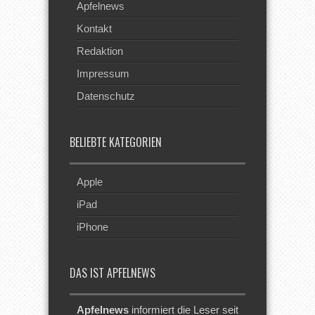
Apfelnews
Kontakt
Redaktion
Impressum
Datenschutz
BELIEBTE KATEGORIEN
Apple
iPad
iPhone
DAS IST APFELNEWS
Apfelnews
informiert die Leser seit