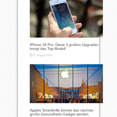
iPhone 18 Pro: Diese 3 großen Upgrades
bringt das Top-Modell
5. August 2026
Apples Smartbrille könnte das nächste
große Gesundheits-Gadget werden