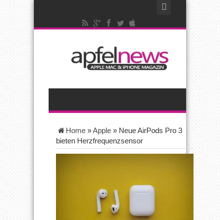
Home
»
Apple
»
Neue AirPods Pro 3
bieten Herzfrequenzsensor