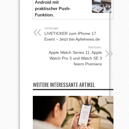
Android mit
praktischer Push-
Funktion.
Vorheriger:
LIVETICKER zum iPhone 17
Event – Jetzt bei Apfelnews.de
Nächster:
Apple Watch Series 11, Apple
Watch Pro 3 und Watch SE 3
feiern Premiere
WEITERE INTERESSANTE ARTIKEL