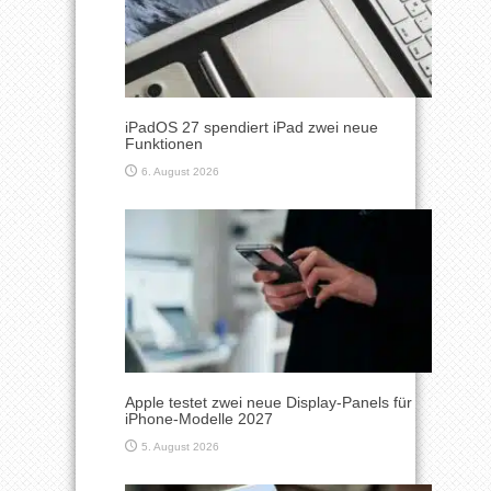
iPadOS 27 spendiert iPad zwei neue
Funktionen
6. August 2026
Apple testet zwei neue Display-Panels für
iPhone-Modelle 2027
5. August 2026