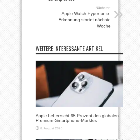
Nächster:
Apple Watch Hypertonie-
Erkennung startet nächste
Woche
WEITERE INTERESSANTE ARTIKEL
Apple beherrscht 65 Prozent des globalen
Premium-Smartphone-Marktes
8. August 2026