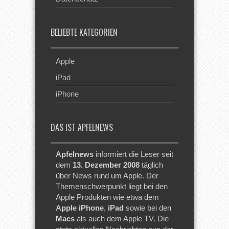
BELIEBTE KATEGORIEN
Apple
iPad
iPhone
DAS IST APFELNEWS
Apfelnews
informiert die Leser seit
dem
13. Dezember 2008
täglich
über News rund um Apple. Der
Themenschwerpunkt liegt bei den
Apple Produkten wie etwa dem
Apple iPhone
,
iPad
sowie bei den
Macs
als auch dem Apple TV. Die