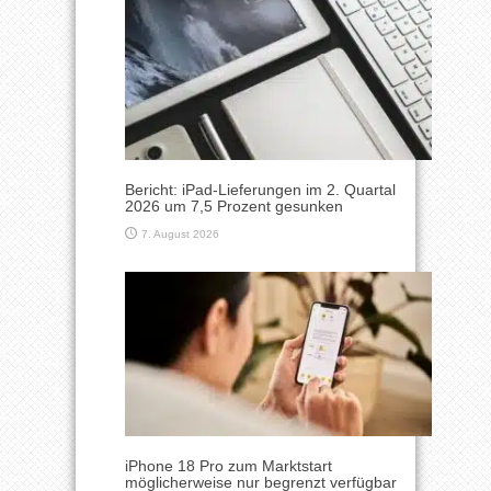
Bericht: iPad-Lieferungen im 2. Quartal
2026 um 7,5 Prozent gesunken
7. August 2026
iPhone 18 Pro zum Marktstart
möglicherweise nur begrenzt verfügbar