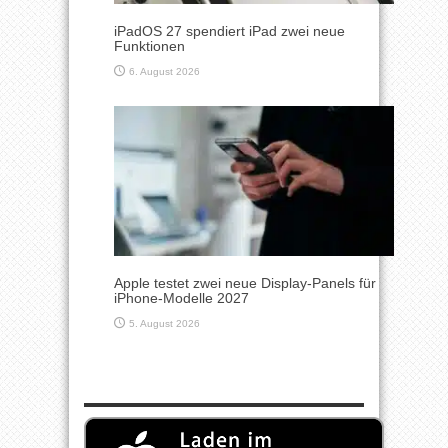
iPadOS 27 spendiert iPad zwei neue
Funktionen
6. August 2026
Apple testet zwei neue Display-Panels für
iPhone-Modelle 2027
5. August 2026