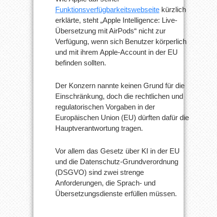
Funktionsverfügbarkeitswebseite
kürzlich
erklärte, steht „Apple Intelligence: Live-
Übersetzung mit AirPods“ nicht zur
Verfügung, wenn sich Benutzer körperlich
und mit ihrem Apple-Account in der EU
befinden sollten.
Der Konzern nannte keinen Grund für die
Einschränkung, doch die rechtlichen und
regulatorischen Vorgaben in der
Europäischen Union (EU) dürften dafür die
Hauptverantwortung tragen.
Vor allem das Gesetz über KI in der EU
und die Datenschutz-Grundverordnung
(DSGVO) sind zwei strenge
Anforderungen, die Sprach- und
Übersetzungsdienste erfüllen müssen.