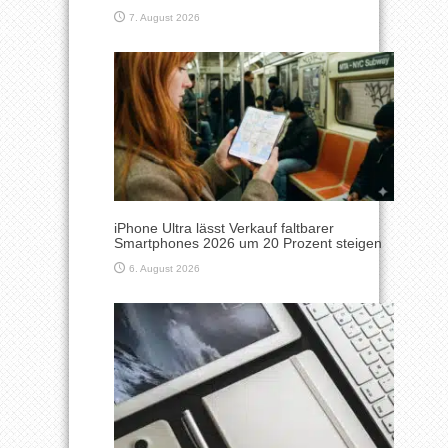
7. August 2026
iPhone Ultra lässt Verkauf faltbarer
Smartphones 2026 um 20 Prozent steigen
6. August 2026