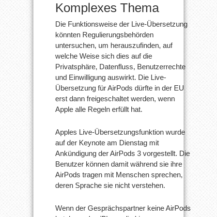
Komplexes Thema
Die Funktionsweise der Live-Übersetzung
könnten Regulierungsbehörden
untersuchen, um herauszufinden, auf
welche Weise sich dies auf die
Privatsphäre, Datenfluss, Benutzerrechte
und Einwilligung auswirkt. Die Live-
Übersetzung für AirPods dürfte in der EU
erst dann freigeschaltet werden, wenn
Apple alle Regeln erfüllt hat.
Apples Live-Übersetzungsfunktion wurde
auf der Keynote am Dienstag mit
Ankündigung der AirPods 3 vorgestellt. Die
Benutzer können damit während sie ihre
AirPods tragen mit Menschen sprechen,
deren Sprache sie nicht verstehen.
Wenn der Gesprächspartner keine AirPods