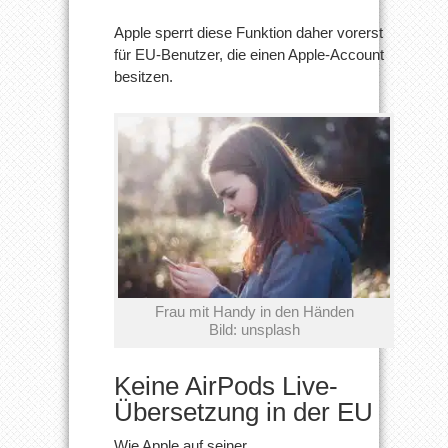
Apple sperrt diese Funktion daher vorerst
für EU-Benutzer, die einen Apple-Account
besitzen.
Frau mit Handy in den Händen
Bild: unsplash
Keine AirPods Live-
Übersetzung in der EU
Wie Apple auf seiner