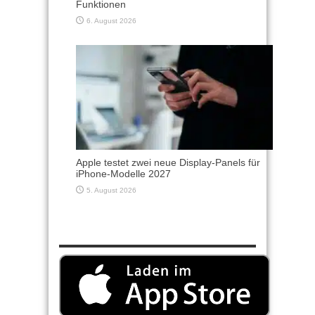
Funktionen
6. August 2026
Apple testet zwei neue Display-Panels für
iPhone-Modelle 2027
5. August 2026