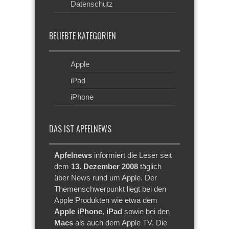
Datenschutz
BELIEBTE KATEGORIEN
Apple
iPad
iPhone
DAS IST APFELNEWS
Apfelnews
informiert die Leser seit
dem
13. Dezember 2008
täglich
über News rund um Apple. Der
Themenschwerpunkt liegt bei den
Apple Produkten wie etwa dem
Apple iPhone
,
iPad
sowie bei den
Macs
als auch dem Apple TV. Die