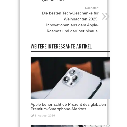
Nächster:
Die besten Tech-Geschenke für
Weihnachten 2025:
Innovationen aus dem Apple-
Kosmos und darüber hinaus
WEITERE INTERESSANTE ARTIKEL
Apple beherrscht 65 Prozent des globalen
Premium-Smartphone-Marktes
8. August 2026