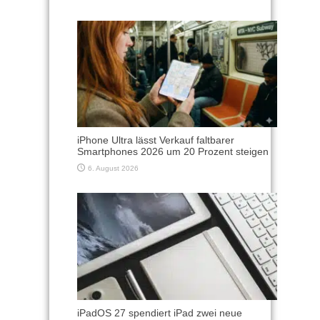
iPhone Ultra lässt Verkauf faltbarer
Smartphones 2026 um 20 Prozent steigen
6. August 2026
iPadOS 27 spendiert iPad zwei neue