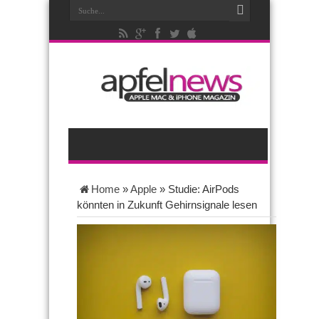
Home
»
Apple
»
Studie: AirPods
könnten in Zukunft Gehirnsignale lesen