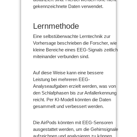
gekennzeichnete Daten verwendet.
Lernmethode
Eine selbstüberwachte Lerntechnik zur
Vorhersage beschrieben die Forscher, wie
kleine Bereiche eines EEG-Signals zeitlich
miteinander verbunden sind.
Auf diese Weise kann eine bessere
Leistung bei mehreren EEG-
Analyseaufgaben erzielt werden, was von
den Schlafphasen bis zur Anfallerkennung
reicht. Per KI-Modell könnten die Daten
gesammelt und verbessert werden.
Die AirPods könnten mit EEG-Sensoren
ausgestattet werden, um die Gehirnsignale
aufzeichnen und analysieren zu können.