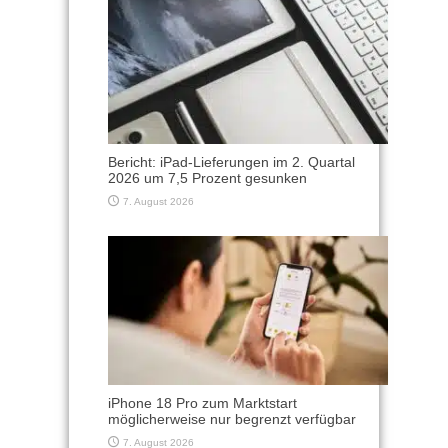
Bericht: iPad-Lieferungen im 2. Quartal
2026 um 7,5 Prozent gesunken
7. August 2026
iPhone 18 Pro zum Marktstart
möglicherweise nur begrenzt verfügbar
7. August 2026