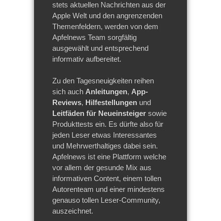
stets aktuellen Nachrichten aus der
Apple Welt und den angrenzenden
Themenfeldern, werden von dem
Apfelnews Team sorgfältig
ausgewählt und entsprechend
informativ aufbereitet.
Zu den Tagesneuigkeiten reihen
sich auch
Anleitungen
,
App-
Reviews
,
Hilfestellungen
und
Leitfäden für Neueinsteiger
sowie
Produkttests ein. Es dürfte also für
jeden Leser etwas Interessantes
und Mehrwerthaltiges dabei sein.
Apfelnews ist eine Plattform welche
vor allem der gesunde Mix aus
informativen Content, einem tollen
Autorenteam und einer mindestens
genauso tollen Leser-Community,
auszeichnet.