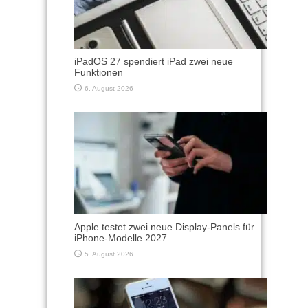
iPadOS 27 spendiert iPad zwei neue
Funktionen
6. August 2026
Apple testet zwei neue Display-Panels für
iPhone-Modelle 2027
5. August 2026