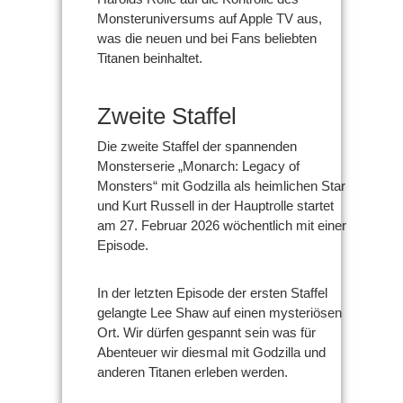
Monsteruniversums auf Apple TV aus,
was die neuen und bei Fans beliebten
Titanen beinhaltet.
Zweite Staffel
Die zweite Staffel der spannenden
Monsterserie „Monarch: Legacy of
Monsters“ mit Godzilla als heimlichen Star
und Kurt Russell in der Hauptrolle startet
am 27. Februar 2026 wöchentlich mit einer
Episode.
In der letzten Episode der ersten Staffel
gelangte Lee Shaw auf einen mysteriösen
Ort. Wir dürfen gespannt sein was für
Abenteuer wir diesmal mit Godzilla und
anderen Titanen erleben werden.