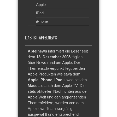
Apple
iPad
iPhone
DAS IST APFELNEWS
Apfelnews
informiert die Leser seit
dem
13. Dezember 2008
täglich
über News rund um Apple. Der
Themenschwerpunkt liegt bei den
Apple Produkten wie etwa dem
Apple iPhone
,
iPad
sowie bei den
Macs
als auch dem Apple TV. Die
stets aktuellen Nachrichten aus der
Apple Welt und den angrenzenden
Themenfeldern, werden von dem
Apfelnews Team sorgfältig
ausgewählt und entsprechend