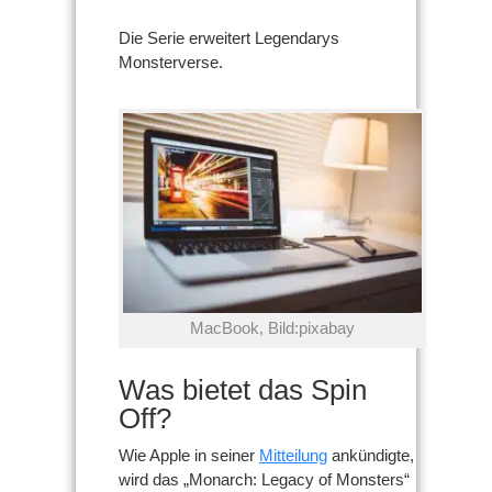
Die Serie erweitert Legendarys
Monsterverse.
MacBook, Bild:pixabay
Was bietet das Spin
Off?
Wie Apple in seiner
Mitteilung
ankündigte,
wird das „Monarch: Legacy of Monsters“