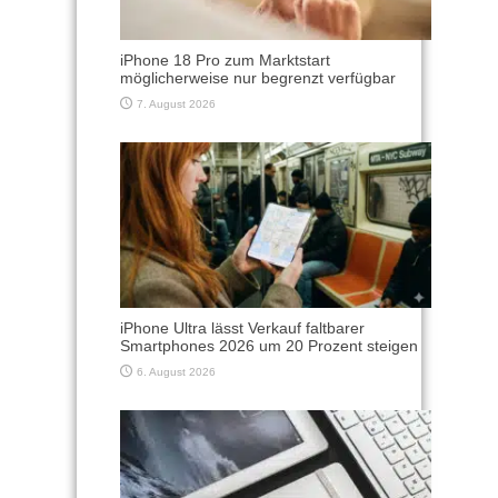
iPhone 18 Pro zum Marktstart
möglicherweise nur begrenzt verfügbar
7. August 2026
iPhone Ultra lässt Verkauf faltbarer
Smartphones 2026 um 20 Prozent steigen
6. August 2026