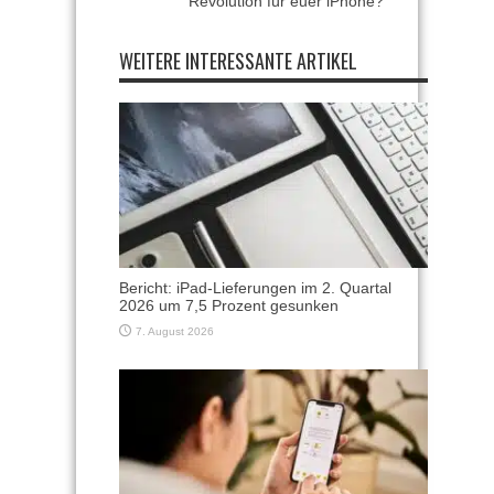
Revolution für euer iPhone?
WEITERE INTERESSANTE ARTIKEL
Bericht: iPad-Lieferungen im 2. Quartal
2026 um 7,5 Prozent gesunken
7. August 2026