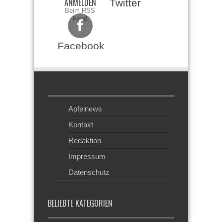
ANMELDEN
Twitter
Beim RSS
Feed
Facebook
Apfelnews
Kontakt
Redaktion
Impressum
Datenschutz
BELIEBTE KATEGORIEN