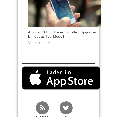
iPhone 18 Pro: Diese 3 großen Upgrades
bringt das Top-Modell
5. August 2026