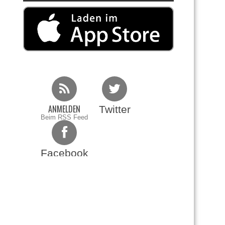
ANMELDEN
Twitter
Beim RSS Feed
Facebook