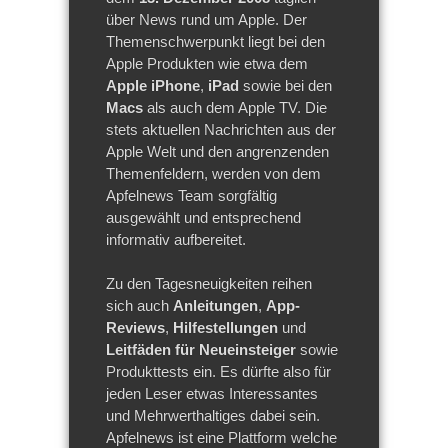
über News rund um Apple. Der
Themenschwerpunkt liegt bei den
Apple Produkten wie etwa dem
Apple iPhone
,
iPad
sowie bei den
Macs
als auch dem Apple TV. Die
stets aktuellen Nachrichten aus der
Apple Welt und den angrenzenden
Themenfeldern, werden von dem
Apfelnews Team sorgfältig
ausgewählt und entsprechend
informativ aufbereitet.
Zu den Tagesneuigkeiten reihen
sich auch
Anleitungen
,
App-
Reviews
,
Hilfestellungen
und
Leitfäden für Neueinsteiger
sowie
Produkttests ein. Es dürfte also für
jeden Leser etwas Interessantes
und Mehrwerthaltiges dabei sein.
Apfelnews ist eine Plattform welche