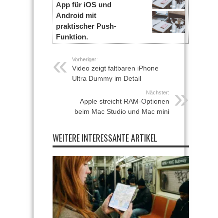
App für iOS und
Android mit
praktischer Push-
Funktion.
Vorheriger:
Video zeigt faltbaren iPhone
Ultra Dummy im Detail
Nächster:
Apple streicht RAM-Optionen
beim Mac Studio und Mac mini
WEITERE INTERESSANTE ARTIKEL