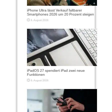
iPhone Ultra lässt Verkauf faltbarer
Smartphones 2026 um 20 Prozent steigen
6. August 2026
iPadOS 27 spendiert iPad zwei neue
Funktionen
6. August 2026