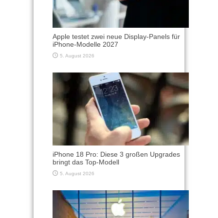
Apple testet zwei neue Display-Panels für
iPhone-Modelle 2027
5. August 2026
iPhone 18 Pro: Diese 3 großen Upgrades
bringt das Top-Modell
5. August 2026