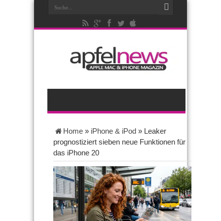
Home
»
iPhone & iPod
»
Leaker
prognostiziert sieben neue Funktionen für
das iPhone 20