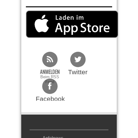
ANMELDEN
Twitter
Beim RSS
Feed
Facebook
Apfelnews