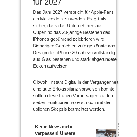
für 2027
Das Jahr 2027 verspricht für Apple-Fans
ein Meilenstein zu werden. Es gilt als
sicher, dass das Unternehmen aus
Cupertino das 20-jährige Bestehen des
iPhones gebührend zelebrieren wird.
Bisherigen Gerüchten zufolge könnte das
Design des iPhone 20 nahezu vollständig
aus Glas bestehen und stark abgerundete
Ecken aufweisen.
Obwohl Instant Digital in der Vergangenheit
eine gute Erfolgsbilanz vorweisen konnte,
sollten diese frühen Vorhersagen zu den
sieben Funktionen vorerst noch mit der
üblichen Skepsis betrachtet werden.
Keine News mehr
verpassen! Unsere