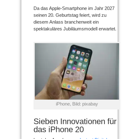
Da das Apple-Smartphone im Jahr 2027
seinen 20. Geburtstag feiert, wird zu
diesem Anlass branchenweit ein
spektakuläres Jubiläumsmodell erwartet.
iPhone, Bild: pixabay
Sieben Innovationen für
das iPhone 20