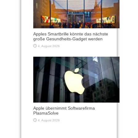
Apples Smartbrille könnte das nächste
große Gesundheits-Gadget werden
4. August 2026
Apple übernimmt Softwarefirma
PlasmaSolve
4. August 2026