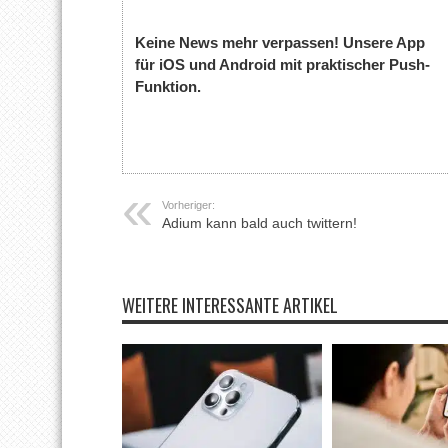
Keine News mehr verpassen! Unsere App
für iOS und Android mit praktischer Push-
Funktion.
Vorheriger:
Adium kann bald auch twittern!
WEITERE INTERESSANTE ARTIKEL