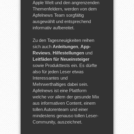
Apple Welt und den angrenzenden
Themenfeldern, werden von dem
Apfelnews Team sorgfältig
ausgewählt und entsprechend
informativ aufbereitet.
Zu den Tagesneuigkeiten reihen
sich auch
Anleitungen
,
App-
Reviews
,
Hilfestellungen
und
Leitfäden für Neueinsteiger
sowie Produkttests ein. Es dürfte
also für jeden Leser etwas
Interessantes und
Mehrwerthaltiges dabei sein.
Apfelnews ist eine Plattform
welche vor allem der gesunde Mix
aus informativen Content, einem
tollen Autorenteam und einer
mindestens genauso tollen Leser-
Community, auszeichnet.