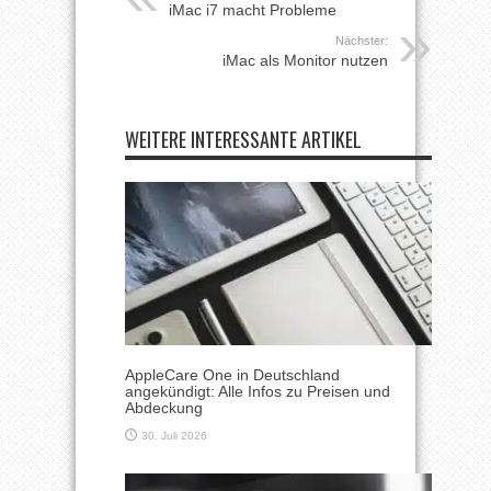
iMac i7 macht Probleme
Nächster:
iMac als Monitor nutzen
WEITERE INTERESSANTE ARTIKEL
AppleCare One in Deutschland
angekündigt: Alle Infos zu Preisen und
Abdeckung
30. Juli 2026