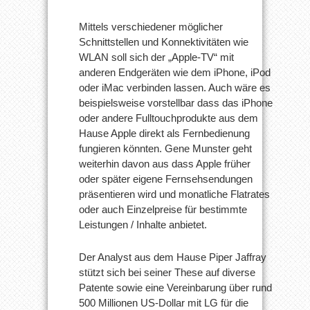
Mittels verschiedener möglicher
Schnittstellen und Konnektivitäten wie
WLAN soll sich der „Apple-TV“ mit
anderen Endgeräten wie dem iPhone, iPod
oder iMac verbinden lassen. Auch wäre es
beispielsweise vorstellbar dass das iPhone
oder andere Fulltouchprodukte aus dem
Hause Apple direkt als Fernbedienung
fungieren könnten. Gene Munster geht
weiterhin davon aus dass Apple früher
oder später eigene Fernsehsendungen
präsentieren wird und monatliche Flatrates
oder auch Einzelpreise für bestimmte
Leistungen / Inhalte anbietet.
Der Analyst aus dem Hause Piper Jaffray
stützt sich bei seiner These auf diverse
Patente sowie eine Vereinbarung über rund
500 Millionen US-Dollar mit LG für die