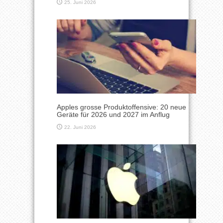
25. Juni 2026
Apples grosse Produktoffensive: 20 neue
Geräte für 2026 und 2027 im Anflug
22. Juni 2026