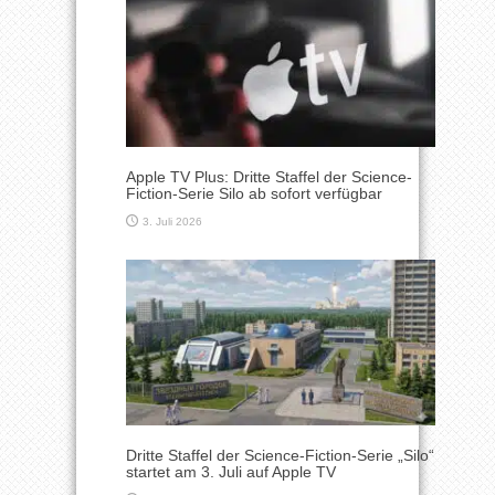
Apple TV Plus: Dritte Staffel der Science-
Fiction-Serie Silo ab sofort verfügbar
3. Juli 2026
Dritte Staffel der Science-Fiction-Serie „Silo“
startet am 3. Juli auf Apple TV