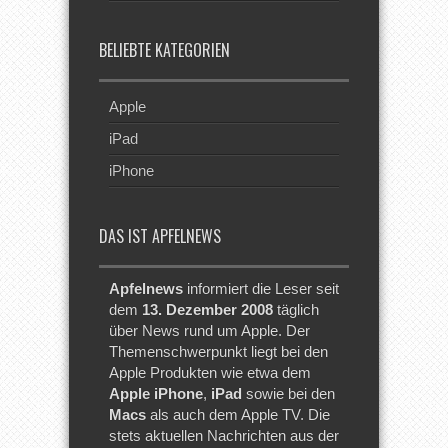
BELIEBTE KATEGORIEN
Apple
iPad
iPhone
DAS IST APFELNEWS
Apfelnews
informiert die Leser seit
dem
13. Dezember 2008
täglich
über News rund um Apple. Der
Themenschwerpunkt liegt bei den
Apple Produkten wie etwa dem
Apple iPhone
,
iPad
sowie bei den
Macs
als auch dem Apple TV. Die
stets aktuellen Nachrichten aus der