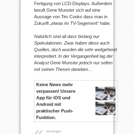
Fertigung von LCD-Displays. Außerdem
beruft Gene Munster sich auf eine
Aussage von Tim Cooks dass man in
Zukunft „etwas im TV-Segement“ habe.
Natürlich sind all dass bislang nur
Spekulationen. Zwar haben diese auch
Quellen, doch wurden die sehr weitgehend
interpretiert. In der Vergangenheit lag der
Analyst Gene Munster jedoch nur selten
mit seinen Thesen daneben…
Keine News mehr
verpassen! Unsere
App für iOS und
Android mit
praktischer Push-
Funktion.
Vorheriger: