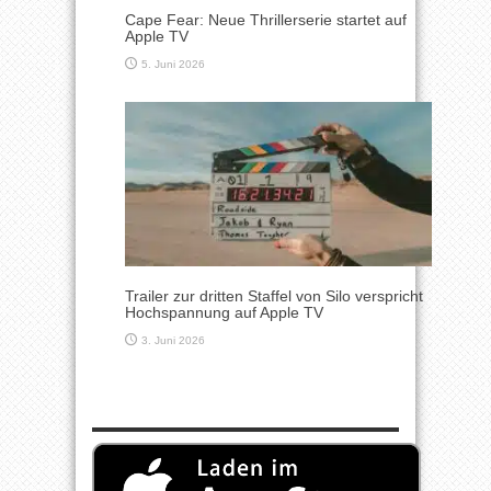
Cape Fear: Neue Thrillerserie startet auf
Apple TV
5. Juni 2026
Trailer zur dritten Staffel von Silo verspricht
Hochspannung auf Apple TV
3. Juni 2026