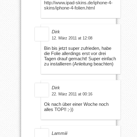
http://www.ipad-skins.de/iphone-4-
skins/iphone-4-folien.html
Dirk
12. März 2011 at 12:08
Bin bis jetzt super zufrieden, habe
die Folie allerdings erst vor drei
Tagen drauf gemacht! Super einfach
zu installieren (Anleitung beachten)
Dirk
22. März 2011 at 00:16
Ok nach über einer Woche noch
alles TOP!! ;-))
Lammiii