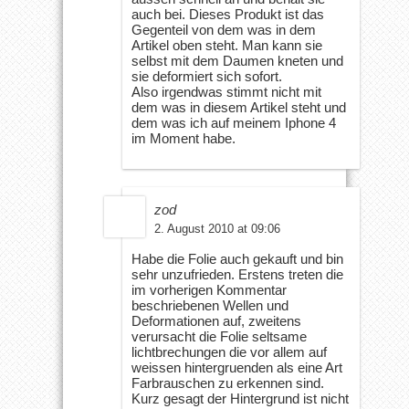
auch bei. Dieses Produkt ist das
Gegenteil von dem was in dem
Artikel oben steht. Man kann sie
selbst mit dem Daumen kneten und
sie deformiert sich sofort.
Also irgendwas stimmt nicht mit
dem was in diesem Artikel steht und
dem was ich auf meinem Iphone 4
im Moment habe.
zod
2. August 2010 at 09:06
Habe die Folie auch gekauft und bin
sehr unzufrieden. Erstens treten die
im vorherigen Kommentar
beschriebenen Wellen und
Deformationen auf, zweitens
verursacht die Folie seltsame
lichtbrechungen die vor allem auf
weissen hintergruenden als eine Art
Farbrauschen zu erkennen sind.
Kurz gesagt der Hintergrund ist nicht