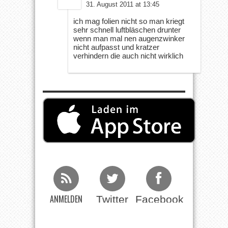
31. August 2011 at 13:45
ich mag folien nicht so man kriegt
sehr schnell luftbläschen drunter
wenn man mal nen augenzwinker
nicht aufpasst und kratzer
verhindern die auch nicht wirklich
ANMELDEN
Twitter
Facebook
Beim RSS
Feed