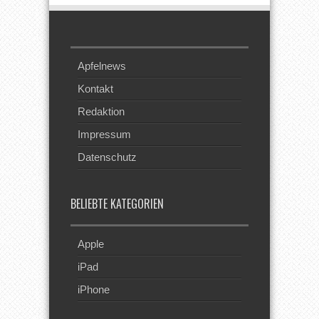
Apfelnews
Kontakt
Redaktion
Impressum
Datenschutz
BELIEBTE KATEGORIEN
Apple
iPad
iPhone