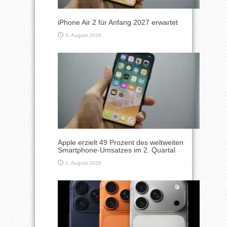
iPhone Air 2 für Anfang 2027 erwartet
3. August 2026
Apple erzielt 49 Prozent des weltweiten
Smartphone-Umsatzes im 2. Quartal
1. August 2026