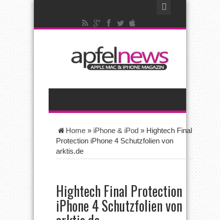
Home
»
iPhone & iPod
»
Hightech Final
Protection iPhone 4 Schutzfolien von
arktis.de
Hightech Final Protection
iPhone 4 Schutzfolien von