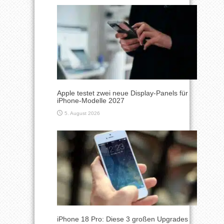
Apple testet zwei neue Display-Panels für
iPhone-Modelle 2027
5. August 2026
iPhone 18 Pro: Diese 3 großen Upgrades