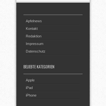
Apfelnews
Kontakt
Redaktion
Impressum
Datenschutz
BELIEBTE KATEGORIEN
Apple
iPad
iPhone