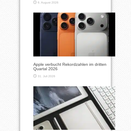
6. August 2026
Apple verbucht Rekordzahlen im dritten
Quartal 2026
31. Juli 2026