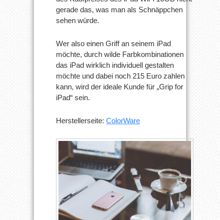
gerade das, was man als Schnäppchen
sehen würde.
Wer also einen Griff an seinem iPad
möchte, durch wilde Farbkombinationen
das iPad wirklich individuell gestalten
möchte und dabei noch 215 Euro zahlen
kann, wird der ideale Kunde für „Grip for
iPad“ sein.
Herstellerseite:
ColorWare