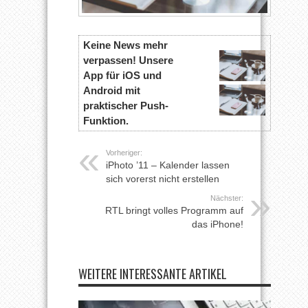
Keine News mehr
verpassen! Unsere
App für iOS und
Android mit
praktischer Push-
Funktion.
Vorheriger:
iPhoto ’11 – Kalender lassen
sich vorerst nicht erstellen
Nächster:
RTL bringt volles Programm auf
das iPhone!
WEITERE INTERESSANTE ARTIKEL