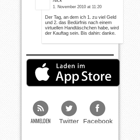
Nick
1. November 2010 at 11:20
Der Tag, an dem ich 1. zu viel Geld
und 2. das Bedürfnis nach einem
virtuellen Handtäschchen habe, wird
der Kauftag sein. Bis dahin: danke.
ANMELDEN
Twitter
Facebook
Beim RSS
Feed