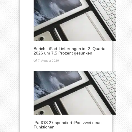
Bericht: iPad-Lieferungen im 2. Quartal
2026 um 7,5 Prozent gesunken
7. August 2026
iPadOS 27 spendiert iPad zwei neue
Funktionen