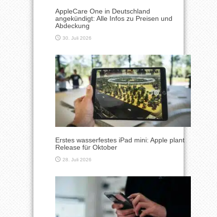
AppleCare One in Deutschland
angekündigt: Alle Infos zu Preisen und
Abdeckung
30. Juli 2026
Erstes wasserfestes iPad mini: Apple plant
Release für Oktober
28. Juli 2026