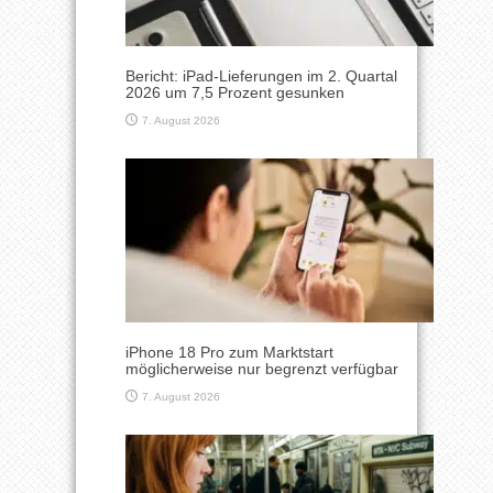
Bericht: iPad-Lieferungen im 2. Quartal
2026 um 7,5 Prozent gesunken
7. August 2026
iPhone 18 Pro zum Marktstart
möglicherweise nur begrenzt verfügbar
7. August 2026