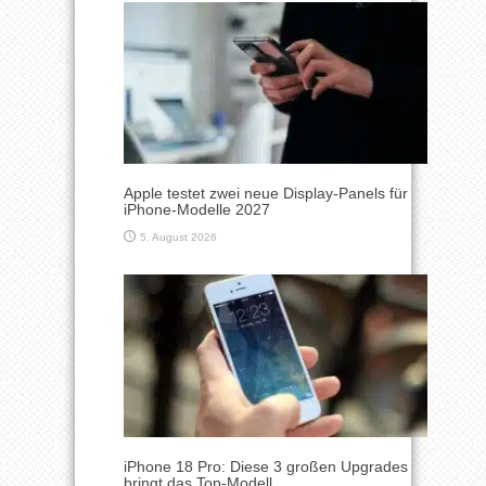
Apple testet zwei neue Display-Panels für
iPhone-Modelle 2027
5. August 2026
iPhone 18 Pro: Diese 3 großen Upgrades
bringt das Top-Modell