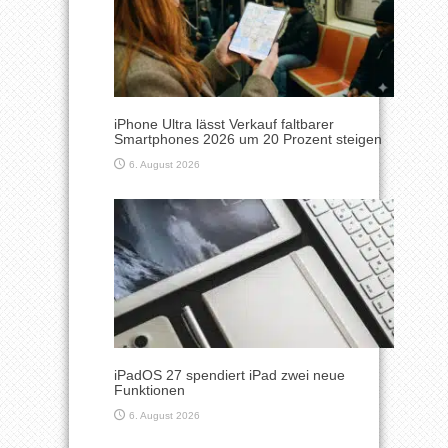
iPhone Ultra lässt Verkauf faltbarer
Smartphones 2026 um 20 Prozent steigen
6. August 2026
iPadOS 27 spendiert iPad zwei neue
Funktionen
6. August 2026