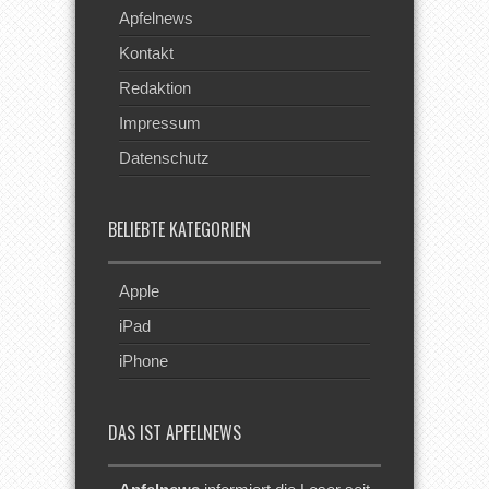
Apfelnews
Kontakt
Redaktion
Impressum
Datenschutz
BELIEBTE KATEGORIEN
Apple
iPad
iPhone
DAS IST APFELNEWS