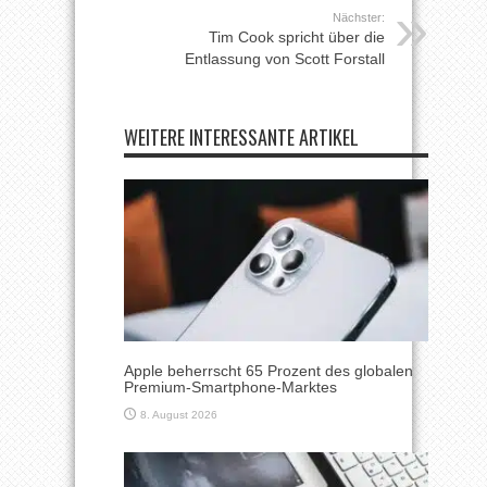
Nächster:
Tim Cook spricht über die
Entlassung von Scott Forstall
WEITERE INTERESSANTE ARTIKEL
Apple beherrscht 65 Prozent des globalen
Premium-Smartphone-Marktes
8. August 2026