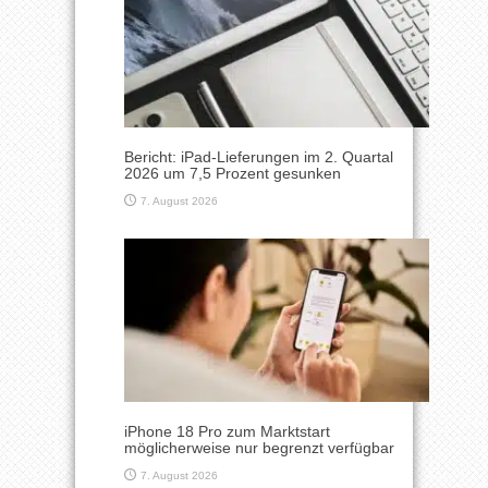
Bericht: iPad-Lieferungen im 2. Quartal
2026 um 7,5 Prozent gesunken
7. August 2026
iPhone 18 Pro zum Marktstart
möglicherweise nur begrenzt verfügbar
7. August 2026