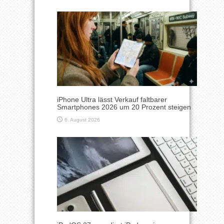
iPhone Ultra lässt Verkauf faltbarer
Smartphones 2026 um 20 Prozent steigen
6. August 2026