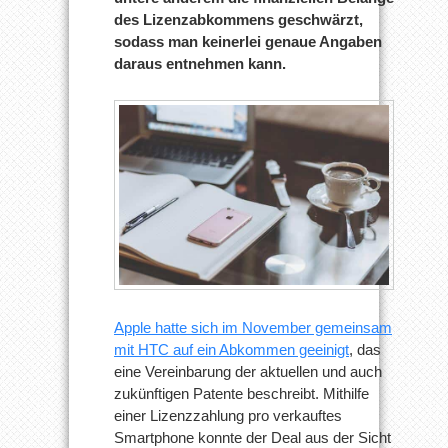
des Lizenzabkommens geschwärzt,
sodass man keinerlei genaue Angaben
daraus entnehmen kann.
Apple hatte sich im November gemeinsam
mit HTC auf ein Abkommen geeinigt
, das
eine Vereinbarung der aktuellen und auch
zukünftigen Patente beschreibt. Mithilfe
einer Lizenzzahlung pro verkauftes
Smartphone konnte der Deal aus der Sicht