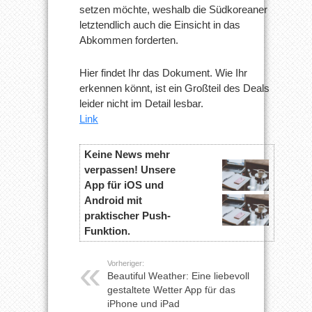
setzen möchte, weshalb die Südkoreaner
letztendlich auch die Einsicht in das
Abkommen forderten.
Hier findet Ihr das Dokument. Wie Ihr
erkennen könnt, ist ein Großteil des Deals
leider nicht im Detail lesbar.
Link
Keine News mehr
verpassen! Unsere
App für iOS und
Android mit
praktischer Push-
Funktion.
Vorheriger:
Beautiful Weather: Eine liebevoll
gestaltete Wetter App für das
iPhone und iPad