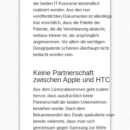
der beiden IT-Konzerne letztendlich
realisiert werden. Aus den nun
veröffentlichten Dokumenten ist allerdings
klar ersichtlich, dass die Palette der
Patente, die die Vereinbarung abdeckt,
weitaus kleiner ist, als ursprünglich
angenommen. Vor allem die wichtigen
Designpatente scheinen überhaupt nicht
bedacht worden sein.
Keine Partnerschaft
zwischen Apple und HTC
Aus dem Lizenzabkommen geht zudem
hervor, dass ausdrücklich keine
Partnerschaft der beiden Unternehmen
bestehen würde. Nach dem
Bekanntwerden des Deals spekulierte man
bereits vielerorts, dass man sich
gemeinsam gegen Samsung zur Wehr