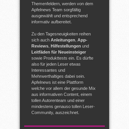
Themenfeldern, werden von dem
Apfelnews Team sorgfältig
ausgewählt und entsprechend
informativ aufbereitet.
Zu den Tagesneuigkeiten reihen
sich auch
Anleitungen
,
App-
Reviews
,
Hilfestellungen
und
Leitfäden für Neueinsteiger
sowie Produkttests ein. Es dürfte
also für jeden Leser etwas
Interessantes und
Mehrwerthaltiges dabei sein.
Apfelnews ist eine Plattform
welche vor allem der gesunde Mix
aus informativen Content, einem
tollen Autorenteam und einer
mindestens genauso tollen Leser-
Community, auszeichnet.