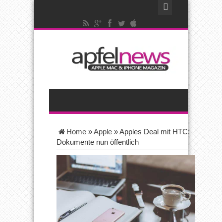
Home
»
Apple
»
Apples Deal mit HTC:
Dokumente nun öffentlich