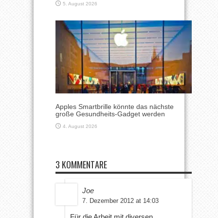
5. August 2026
Apples Smartbrille könnte das nächste
große Gesundheits-Gadget werden
4. August 2026
3 KOMMENTARE
Joe
7. Dezember 2012 at 14:03
Für die Arbeit mit diversen