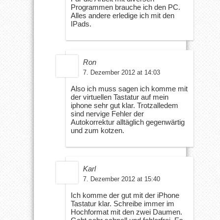
Programmen brauche ich den PC.
Alles andere erledige ich mit den
IPads.
Ron
7. Dezember 2012 at 14:03
Also ich muss sagen ich komme mit
der virtuellen Tastatur auf mein
iphone sehr gut klar. Trotzalledem
sind nervige Fehler der
Autokorrektur alltäglich gegenwärtig
und zum kotzen.
Karl
7. Dezember 2012 at 15:40
Ich komme der gut mit der iPhone
Tastatur klar. Schreibe immer im
Hochformat mit den zwei Daumen.