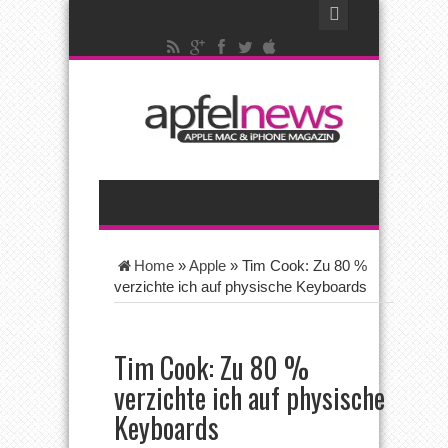
Home
»
Apple
»
Tim Cook: Zu 80 %
verzichte ich auf physische Keyboards
Tim Cook: Zu 80 %
verzichte ich auf physische
Keyboards