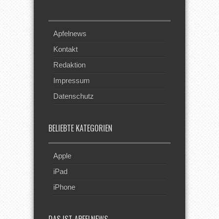
Apfelnews
Kontakt
Redaktion
Impressum
Datenschutz
BELIEBTE KATEGORIEN
Apple
iPad
iPhone
DAS IST APFELNEWS