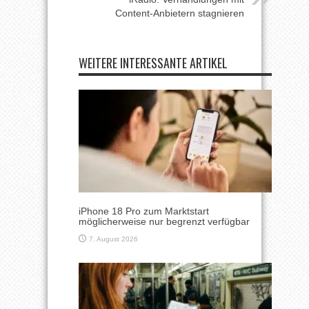
Content-Anbietern stagnieren
WEITERE INTERESSANTE ARTIKEL
iPhone 18 Pro zum Marktstart
möglicherweise nur begrenzt verfügbar
7. August 2026