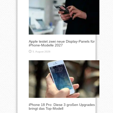
Apple testet zwei neue Display-Panels für
iPhone-Modelle 2027
5. August 2026
iPhone 18 Pro: Diese 3 großen Upgrades
bringt das Top-Modell