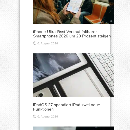
iPhone Ultra lässt Verkauf faltbarer
Smartphones 2026 um 20 Prozent steigen
6. August 2026
iPadOS 27 spendiert iPad zwei neue
Funktionen
6. August 2026