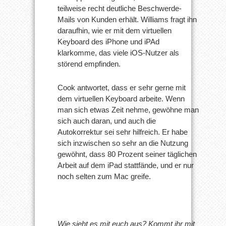
teilweise recht deutliche Beschwerde-
Mails von Kunden erhält. Williams fragt ihn
daraufhin, wie er mit dem virtuellen
Keyboard des iPhone und iPAd
klarkomme, das viele iOS-Nutzer als
störend empfinden.
Cook antwortet, dass er sehr gerne mit
dem virtuellen Keyboard arbeite. Wenn
man sich etwas Zeit nehme, gewöhne man
sich auch daran, und auch die
Autokorrektur sei sehr hilfreich. Er habe
sich inzwischen so sehr an die Nutzung
gewöhnt, dass 80 Prozent seiner täglichen
Arbeit auf dem iPad stattfände, und er nur
noch selten zum Mac greife.
Wie sieht es mit euch aus? Kommt ihr mit