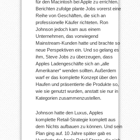
für den Macintosh bei Apple zu errichten.
Berichten zufolge plante Jobs vorerst eine
Reihe von Geschäften, die sich an
professionelle Käufer richteten. Ron
Johnson jedoch kam aus einem
Unternehmen, das vorwiegend
Mainstream-Kunden hatte und brachte so
neue Perspektiven ein. Und so gelang es
ihm, Steve Jobs zu überzeugen, dass
Apples Ladengeschäfte sich an „alle
Amerikaner“ wenden sollten. Außerdem
warf er das komplette Konzept über den
Haufen und präsentierte die Produkte so,
wie sie genutzt wurden, anstatt sie nur in
Kategorien zusammenzustellen.
Johnson hatte den Luxus, Apples
komplette Retail-Strategie komplett aus
dem Nichts aufbauen zu können. Und sein
Plan ging auf. 10 Jahre später gab es