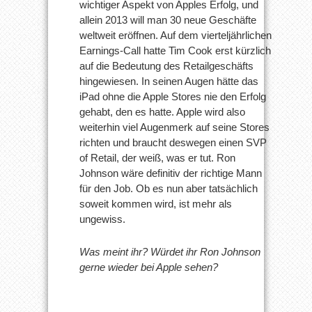
wichtiger Aspekt von Apples Erfolg, und
allein 2013 will man 30 neue Geschäfte
weltweit eröffnen. Auf dem vierteljährlichen
Earnings-Call hatte Tim Cook erst kürzlich
auf die Bedeutung des Retailgeschäfts
hingewiesen. In seinen Augen hätte das
iPad ohne die Apple Stores nie den Erfolg
gehabt, den es hatte. Apple wird also
weiterhin viel Augenmerk auf seine Stores
richten und braucht deswegen einen SVP
of Retail, der weiß, was er tut. Ron
Johnson wäre definitiv der richtige Mann
für den Job. Ob es nun aber tatsächlich
soweit kommen wird, ist mehr als
ungewiss.
Was meint ihr? Würdet ihr Ron Johnson
gerne wieder bei Apple sehen?