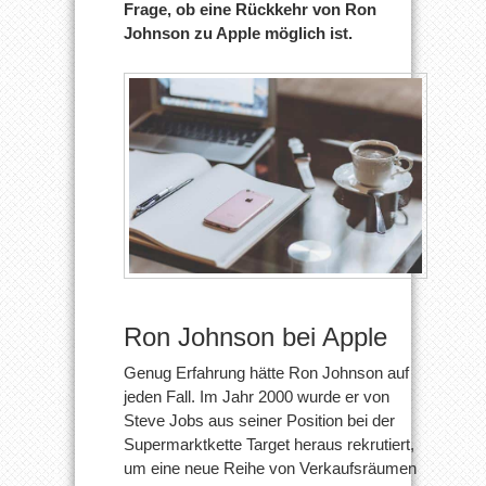
Frage, ob eine Rückkehr von Ron
Johnson zu Apple möglich ist.
Ron Johnson bei Apple
Genug Erfahrung hätte Ron Johnson auf
jeden Fall. Im Jahr 2000 wurde er von
Steve Jobs aus seiner Position bei der
Supermarktkette Target heraus rekrutiert,
um eine neue Reihe von Verkaufsräumen