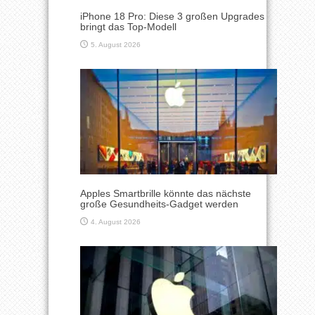
iPhone 18 Pro: Diese 3 großen Upgrades
bringt das Top-Modell
5. August 2026
Apples Smartbrille könnte das nächste
große Gesundheits-Gadget werden
4. August 2026