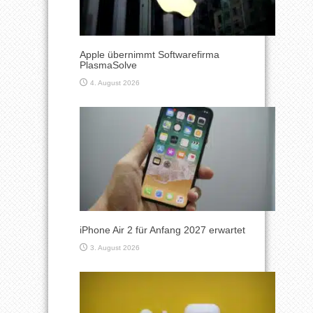
Apple übernimmt Softwarefirma
PlasmaSolve
4. August 2026
iPhone Air 2 für Anfang 2027 erwartet
3. August 2026