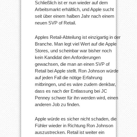
Schließlich ist er nun wieder auf dem
Arbeitsmarkt erhältlich, und Apple sucht
seit über einem halben Jahr nach einem
neuen SVP of Retail.
Apples Retail-Abteilung ist einzigartig in der
Branche. Man legt viel Wert auf die Apple
Stores, und scheinbar war bisher noch
kein Kandidat den Anforderungen
gewachsen, die man an einen SVP of
Retail bei Apple stellt. Ron Johnson würde
auf jeden Fall die nötige Erfahrung
mitbringen, und es wäre zudem denkbar,
dass es nach der Entlassung bei JC
Penney schwer für ihn werden wird, einen
anderen Job zu finden.
Apple würde es sicher nicht schaden, die
Fühler wieder in Richtung Ron Johnson
auszustrecken. Retail ist weiter ein