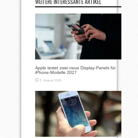
WEITERE INTERESSANTE ARTIKEL
Apple testet zwei neue Display-Panels für
iPhone-Modelle 2027
5. August 2026