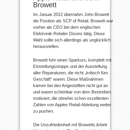
Browett
Im Januar 2012 übernahm John Browett
die Position als SCP of Retail. Browett war
vorher als CEO bei dem englischen
Elektronik-Retailer Dixons tätig. Diese
Wahl sollte sich allerdings als unglücklich
herausstellen.
Browett fuhr einen Sparkurs, komplett mit
Einstellungsstopps und der Ausstellung
aller Reparaturen, die nicht „kritisch fürs
Geschäft“ waren. Diese Maßnahmen
kamen bei den Angestellten nicht gut an
und waren scheinbar von dem Bestreben
motiviert, die ohnehin schon exzellenten
Zahlen von Apples Retail-Abteilung weiter
zu pushen.
Die Unzufriedenheit mit Browetts Arbeit