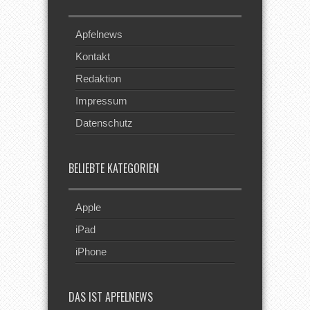
Apfelnews
Kontakt
Redaktion
Impressum
Datenschutz
BELIEBTE KATEGORIEN
Apple
iPad
iPhone
DAS IST APFELNEWS