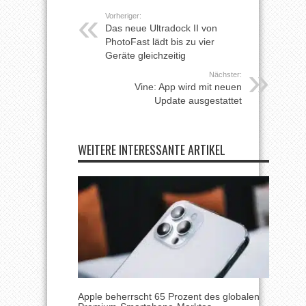
Vorheriger:
Das neue Ultradock II von
PhotoFast lädt bis zu vier
Geräte gleichzeitig
Nächster:
Vine: App wird mit neuen
Update ausgestattet
WEITERE INTERESSANTE ARTIKEL
Apple beherrscht 65 Prozent des globalen