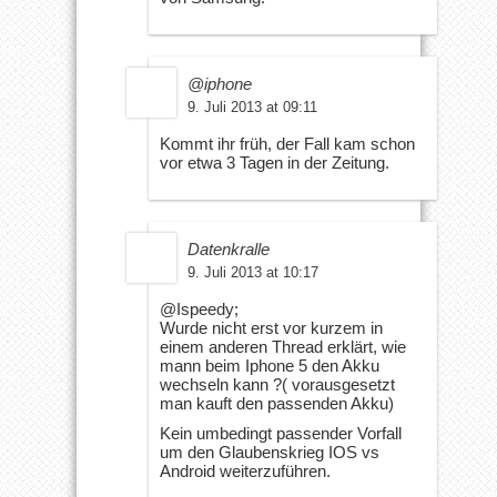
@iphone
9. Juli 2013 at 09:11
Kommt ihr früh, der Fall kam schon
vor etwa 3 Tagen in der Zeitung.
Datenkralle
9. Juli 2013 at 10:17
@Ispeedy;
Wurde nicht erst vor kurzem in
einem anderen Thread erklärt, wie
mann beim Iphone 5 den Akku
wechseln kann ?( vorausgesetzt
man kauft den passenden Akku)
Kein umbedingt passender Vorfall
um den Glaubenskrieg IOS vs
Android weiterzuführen.