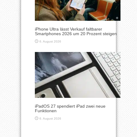
iPhone Ultra lässt Verkauf faltbarer
Smartphones 2026 um 20 Prozent steigen
6. August 2026
iPadOS 27 spendiert iPad zwei neue
Funktionen
6. August 2026