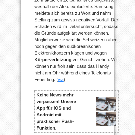
weshalb der Akku explodierte. Samsung
meldete sich bereits zu Wort und nahm
Stellung zum gewiss negativen Vorfall. Der
Schaden wird im Detail untersucht, sodass
die Gründe aufgeklärt werden können.
Möglicherweise wird die Schweizerin aber
noch gegen den südkoreanischen
Elektronikkonzern klagen und wegen
Körperverletzung
vor Gericht ziehen. Wir
können nur froh sein, dass das Handy
nicht am Ohr während eines Telefonats
Feuer fing. (
via
)
Keine News mehr
verpassen! Unsere
App für iOS und
Android mit
praktischer Push-
Funktion.