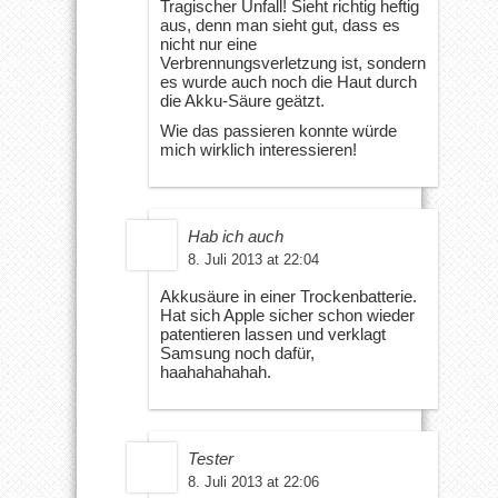
Tragischer Unfall! Sieht richtig heftig
aus, denn man sieht gut, dass es
nicht nur eine
Verbrennungsverletzung ist, sondern
es wurde auch noch die Haut durch
die Akku-Säure geätzt.
Wie das passieren konnte würde
mich wirklich interessieren!
Hab ich auch
8. Juli 2013 at 22:04
Akkusäure in einer Trockenbatterie.
Hat sich Apple sicher schon wieder
patentieren lassen und verklagt
Samsung noch dafür,
haahahahahah.
Tester
8. Juli 2013 at 22:06