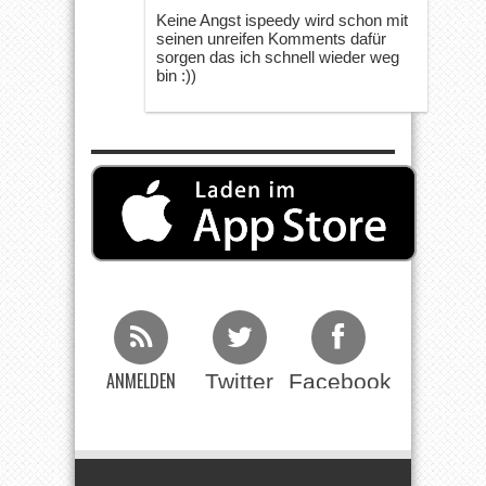
Keine Angst ispeedy wird schon mit
seinen unreifen Komments dafür
sorgen das ich schnell wieder weg
bin :))
ANMELDEN
Twitter
Facebook
Beim RSS
Feed