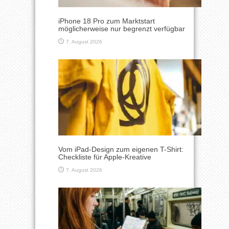
iPhone 18 Pro zum Marktstart
möglicherweise nur begrenzt verfügbar
7. August 2026
Vom iPad-Design zum eigenen T-Shirt:
Checkliste für Apple-Kreative
7. August 2026