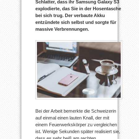
Schlatter, dass ihr Samsung Galaxy S3
explodierte, das Sie in der Hosentasche
bei sich trug. Der verbaute Akku
entzündete sich selbst und sorgte für
massive Verbrennungen.
Bei der Arbeit bemerkte die Schweizerin
auf einmal einen lauten Knall, der mit
einem Feuerwerkskörper zu vergleichen
ist. Wenige Sekunden später realisiert sie,
dass es sehr heiß am rechten