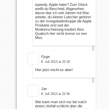
ispeedy, Apple hater? Zum Glück
weißt du Bescheid. Abgesehen
davon das ich seit Jahren mit Mac
arbeite, du kleiner Lutscher gehörst
zu der mongoloidentruppe die Apple
Produkte erst seit der
Modeerscheinung kaufen! Also
Quatsch hier nicht immer so nen
Mist.
Fjuge
8. Juli 2013 at 22:18
Hier jetzt reicht es aber!
Jan
8. Juli 2013 at 22:36
Wie kann man sich nur bei solch
einem Vorfall schlicht über die