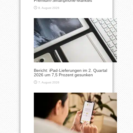
Premium-Smartphone-Marktes
8. August 2026
Bericht: iPad-Lieferungen im 2. Quartal
2026 um 7,5 Prozent gesunken
7. August 2026