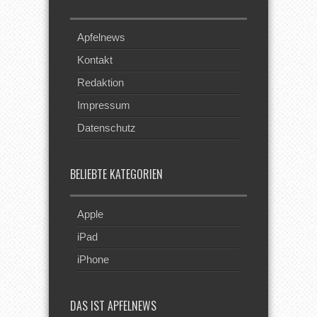
Apfelnews
Kontakt
Redaktion
Impressum
Datenschutz
BELIEBTE KATEGORIEN
Apple
iPad
iPhone
DAS IST APFELNEWS