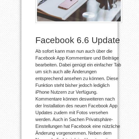
Facebook 6.6 Update
Ab sofort kann man nun auch über die
Facebook App Kommentare und Beiträge
bearbeiten. Dabei genügt ein einfacher Tab
um sich auch alle Änderungen
entsprechend ansehen zu können. Diese
Funktion steht bisher jedoch lediglich
iPhone Nutzern zur Verfügung.
Kommentare können desweiteren nach
der Installation des neuen Facebook App
Updates zudem mit Fotos versehen
werden. Auch in Sachen Privatsphäre-
Einstellungen hat Facebook eine nützliche
Änderung vorgenommen. Neben dem