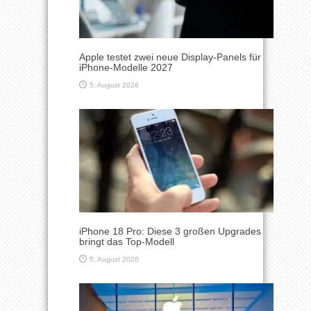
Apple testet zwei neue Display-Panels für
iPhone-Modelle 2027
5. August 2026
iPhone 18 Pro: Diese 3 großen Upgrades
bringt das Top-Modell
5. August 2026