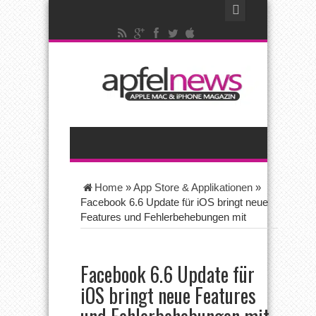
Home
»
App Store & Applikationen
»
Facebook 6.6 Update für iOS bringt neue
Features und Fehlerbehebungen mit
Facebook 6.6 Update für
iOS bringt neue Features