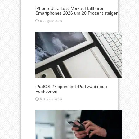
iPhone Ultra lässt Verkauf faltbarer
Smartphones 2026 um 20 Prozent steigen
6. August 2026
iPadOS 27 spendiert iPad zwei neue
Funktionen
6. August 2026