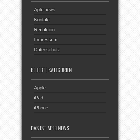
Apfelnews
Kontakt
Redaktion
Impressum
Datenschutz
BELIEBTE KATEGORIEN
Apple
iPad
iPhone
DAS IST APFELNEWS