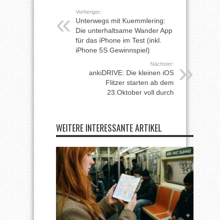
Vorheriger:
Unterwegs mit Kuemmlering:
Die unterhaltsame Wander App
für das iPhone im Test (inkl.
iPhone 5S Gewinnspiel)
Nächster:
ankiDRIVE: Die kleinen iOS
Flitzer starten ab dem
23.Oktober voll durch
WEITERE INTERESSANTE ARTIKEL