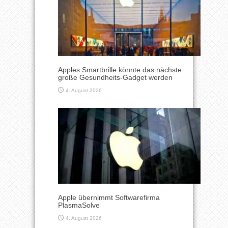
Apples Smartbrille könnte das nächste
große Gesundheits-Gadget werden
4. August 2026
Apple übernimmt Softwarefirma
PlasmaSolve
4. August 2026