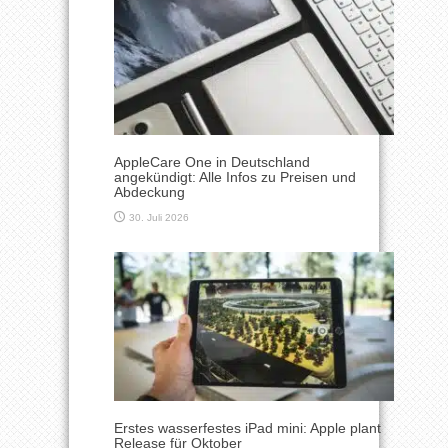
AppleCare One in Deutschland
angekündigt: Alle Infos zu Preisen und
Abdeckung
30. Juli 2026
Erstes wasserfestes iPad mini: Apple plant
Release für Oktober