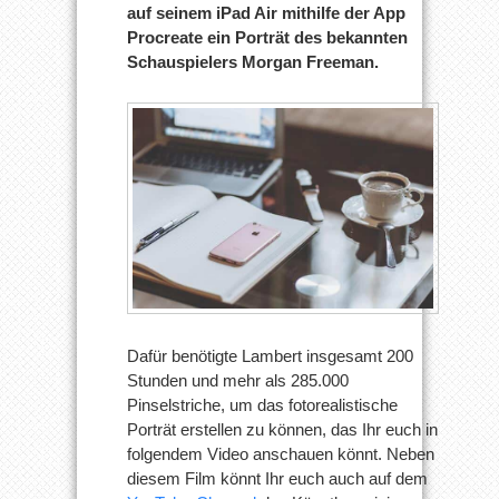
auf seinem iPad Air mithilfe der App
Procreate ein Porträt des bekannten
Schauspielers Morgan Freeman.
Dafür benötigte Lambert insgesamt 200
Stunden und mehr als 285.000
Pinselstriche, um das fotorealistische
Porträt erstellen zu können, das Ihr euch in
folgendem Video anschauen könnt. Neben
diesem Film könnt Ihr euch auch auf dem