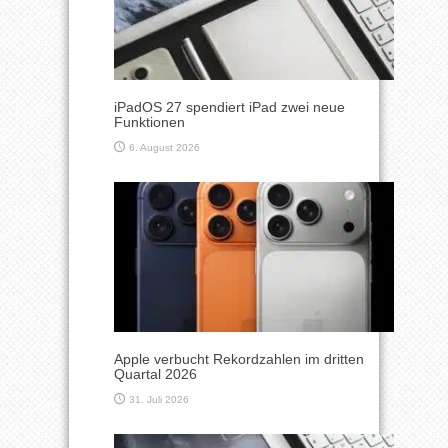
iPadOS 27 spendiert iPad zwei neue
Funktionen
6. August 2026
Apple verbucht Rekordzahlen im dritten
Quartal 2026
31. Juli 2026