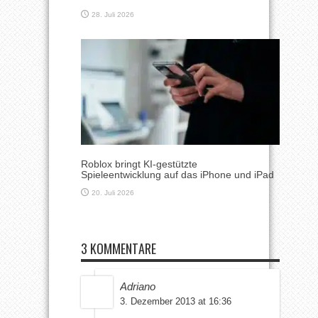
28. Juli 2026
Roblox bringt KI-gestützte
Spieleentwicklung auf das iPhone und iPad
20. Juli 2026
3 KOMMENTARE
Adriano
3. Dezember 2013 at 16:36