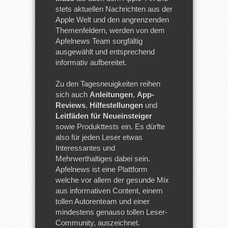
stets aktuellen Nachrichten aus der
Apple Welt und den angrenzenden
Themenfeldern, werden von dem
Apfelnews Team sorgfältig
ausgewählt und entsprechend
informativ aufbereitet.
Zu den Tagesneuigkeiten reihen
sich auch
Anleitungen
,
App-
Reviews
,
Hilfestellungen
und
Leitfäden für Neueinsteiger
sowie Produkttests ein. Es dürfte
also für jeden Leser etwas
Interessantes und
Mehrwerthaltiges dabei sein.
Apfelnews ist eine Plattform
welche vor allem der gesunde Mix
aus informativen Content, einem
tollen Autorenteam und einer
mindestens genauso tollen Leser-
Community, auszeichnet.