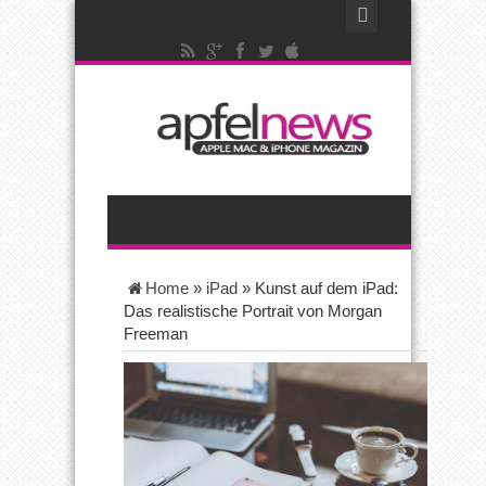
Home
»
iPad
»
Kunst auf dem iPad:
Das realistische Portrait von Morgan
Freeman