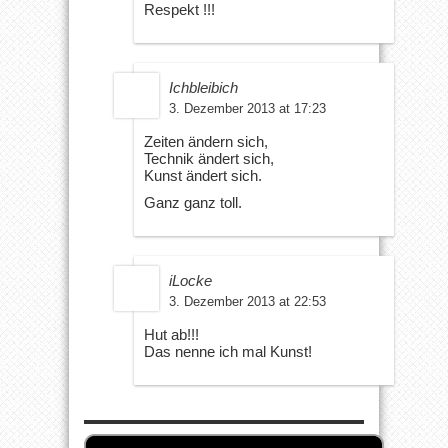
Respekt !!!
Ichbleibich
3. Dezember 2013 at 17:23
Zeiten ändern sich,
Technik ändert sich,
Kunst ändert sich.
Ganz ganz toll.
iLocke
3. Dezember 2013 at 22:53
Hut ab!!!
Das nenne ich mal Kunst!