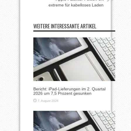
extreme für kabelloses Laden
WEITERE INTERESSANTE ARTIKEL
Bericht: iPad-Lieferungen im 2. Quartal
2026 um 7,5 Prozent gesunken
7. August 2026