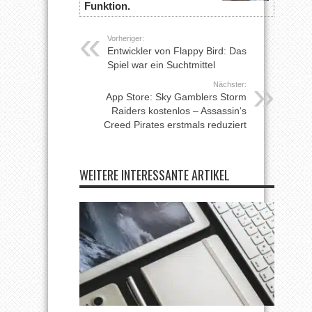
Funktion.
Vorheriger:
Entwickler von Flappy Bird: Das
Spiel war ein Suchtmittel
Nächster:
App Store: Sky Gamblers Storm
Raiders kostenlos – Assassin‘s
Creed Pirates erstmals reduziert
WEITERE INTERESSANTE ARTIKEL