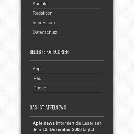
Kontakt
Redaktion
Impressum
Datenschutz
BELIEBTE KATEGORIEN
Apple
iPad
iPhone
DAS IST APFELNEWS
Apfelnews
informiert die Leser seit
dem
13. Dezember 2008
täglich