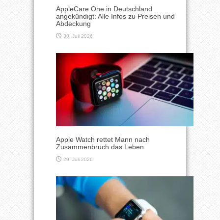
AppleCare One in Deutschland
angekündigt: Alle Infos zu Preisen und
Abdeckung
30. Juli 2026
Apple Watch rettet Mann nach
Zusammenbruch das Leben
29. Juli 2026