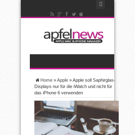
Home
»
Apple
»
Apple soll Saphirglas-
Displays nur für die iWatch und nicht für
das iPhone 6 verwenden