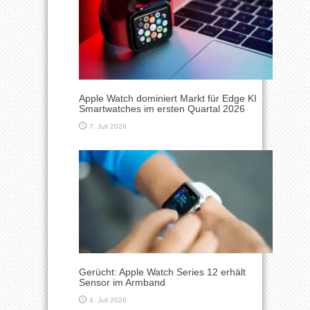
Apple Watch dominiert Markt für Edge KI
Smartwatches im ersten Quartal 2026
7. Juli 2026
Gerücht: Apple Watch Series 12 erhält
Sensor im Armband
4. Juli 2026