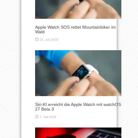
Apple Watch SOS rettet Mountainbiker im
Wald
22. Juli 2026
Siri-KI erreicht die Apple Watch mit watchOS
27 Beta 3
7. Juli 2026