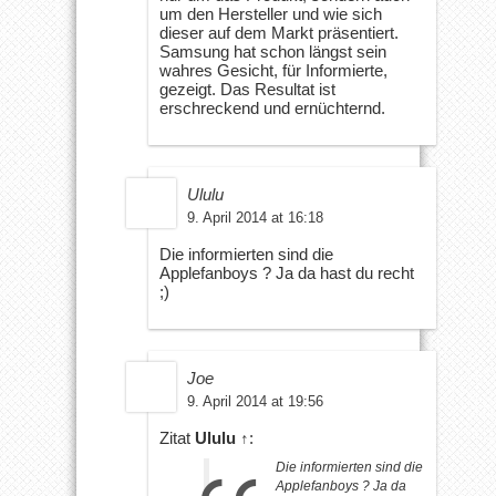
um den Hersteller und wie sich
dieser auf dem Markt präsentiert.
Samsung hat schon längst sein
wahres Gesicht, für Informierte,
gezeigt. Das Resultat ist
erschreckend und ernüchternd.
Ululu
9. April 2014 at 16:18
Die informierten sind die
Applefanboys ? Ja da hast du recht
;)
Joe
9. April 2014 at 19:56
Zitat
Ululu
↑
:
Die informierten sind die
Applefanboys ? Ja da