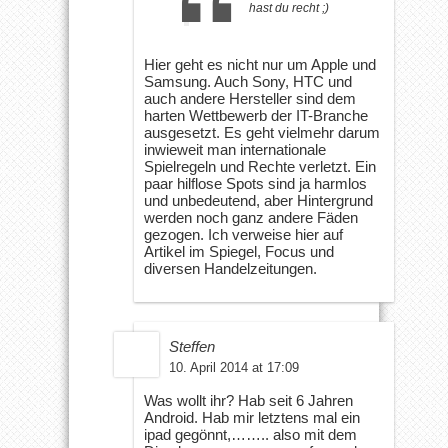
hast du recht ;)
Hier geht es nicht nur um Apple und
Samsung. Auch Sony, HTC und
auch andere Hersteller sind dem
harten Wettbewerb der IT-Branche
ausgesetzt. Es geht vielmehr darum
inwieweit man internationale
Spielregeln und Rechte verletzt. Ein
paar hilflose Spots sind ja harmlos
und unbedeutend, aber Hintergrund
werden noch ganz andere Fäden
gezogen. Ich verweise hier auf
Artikel im Spiegel, Focus und
diversen Handelzeitungen.
Steffen
10. April 2014 at 17:09
Was wollt ihr? Hab seit 6 Jahren
Android. Hab mir letztens mal ein
ipad gegönnt,…….. also mit dem