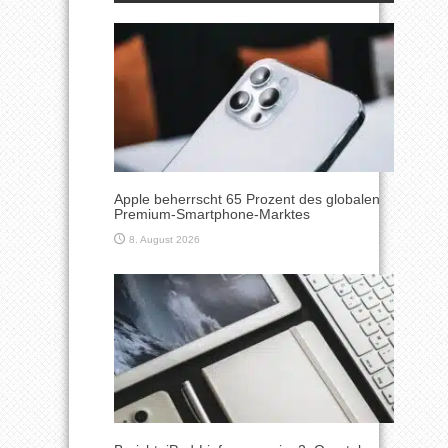
Apple beherrscht 65 Prozent des globalen
Premium-Smartphone-Marktes
8. August 2026