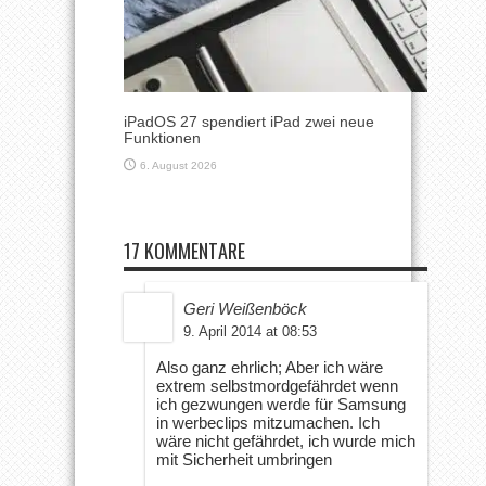
iPadOS 27 spendiert iPad zwei neue
Funktionen
6. August 2026
17 KOMMENTARE
Geri Weißenböck
9. April 2014 at 08:53
Also ganz ehrlich; Aber ich wäre
extrem selbstmordgefährdet wenn
ich gezwungen werde für Samsung
in werbeclips mitzumachen. Ich
wäre nicht gefährdet, ich wurde mich
mit Sicherheit umbringen