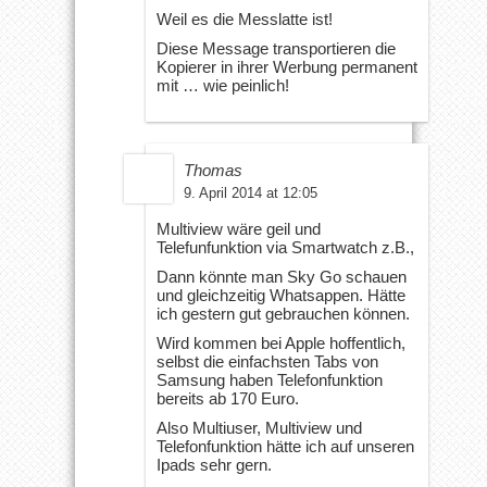
Weil es die Messlatte ist!
Diese Message transportieren die
Kopierer in ihrer Werbung permanent
mit … wie peinlich!
Thomas
9. April 2014 at 12:05
Multiview wäre geil und
Telefunfunktion via Smartwatch z.B.,
Dann könnte man Sky Go schauen
und gleichzeitig Whatsappen. Hätte
ich gestern gut gebrauchen können.
Wird kommen bei Apple hoffentlich,
selbst die einfachsten Tabs von
Samsung haben Telefonfunktion
bereits ab 170 Euro.
Also Multiuser, Multiview und
Telefonfunktion hätte ich auf unseren
Ipads sehr gern.