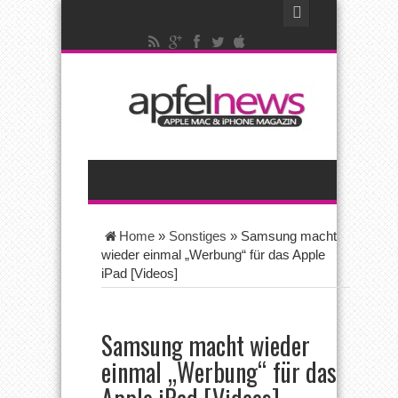
Home
»
Sonstiges
»
Samsung macht
wieder einmal „Werbung“ für das Apple
iPad [Videos]
Samsung macht wieder
einmal „Werbung“ für das