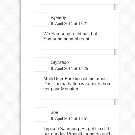
ispeedy
9. April 2014 at 13:21
Wo Samsung recht hat, hat
Samsung nunmal recht.
Styliztico
9. April 2014 at 13:25
Multi User Funktion ist ein muss.
Das Thema hatten wir aber schon
vor paar Monaten.
Joe
9. April 2014 at 13:51
Typisch Samsung. Es geht ja nicht
nur um das Produkt, sondern auch