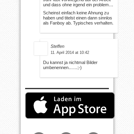
und dass ohne irgend ein problem…
Scheinst einfach keine Ahnung zu
haben und titelst einen dann sinnlos
als Fanboy ab. Typisches verhalten.
Steffen
11. April 2014 at 10:42
Du kannst ja nichtmal Bilder
umbenennen……;-)