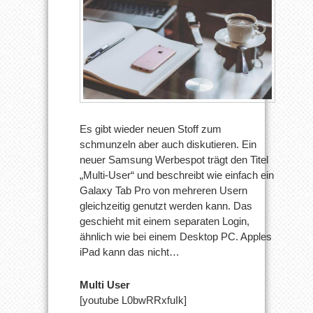
Es gibt wieder neuen Stoff zum
schmunzeln aber auch diskutieren. Ein
neuer Samsung Werbespot trägt den Titel
„Multi-User“ und beschreibt wie einfach ein
Galaxy Tab Pro von mehreren Usern
gleichzeitig genutzt werden kann. Das
geschieht mit einem separaten Login,
ähnlich wie bei einem Desktop PC. Apples
iPad kann das nicht…
Multi User
[youtube L0bwRRxfuIk]