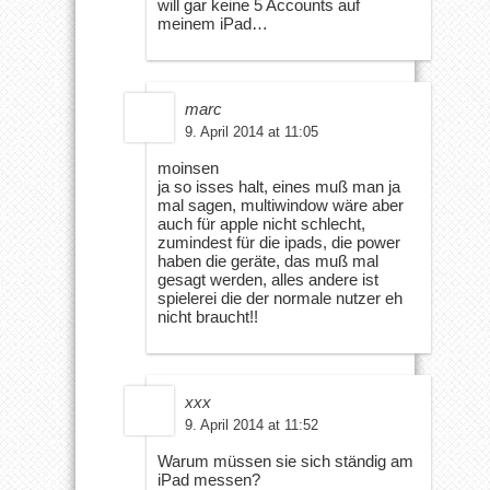
will gar keine 5 Accounts auf
meinem iPad…
marc
9. April 2014 at 11:05
moinsen
ja so isses halt, eines muß man ja
mal sagen, multiwindow wäre aber
auch für apple nicht schlecht,
zumindest für die ipads, die power
haben die geräte, das muß mal
gesagt werden, alles andere ist
spielerei die der normale nutzer eh
nicht braucht!!
xxx
9. April 2014 at 11:52
Warum müssen sie sich ständig am
iPad messen?