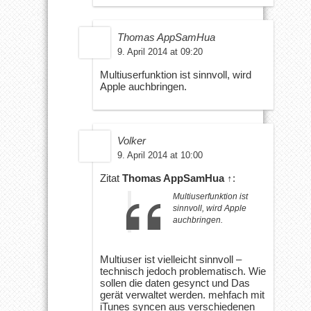
Thomas AppSamHua
9. April 2014 at 09:20
Multiuserfunktion ist sinnvoll, wird
Apple auchbringen.
Volker
9. April 2014 at 10:00
Zitat
Thomas AppSamHua
↑
:
Multiuserfunktion ist
sinnvoll, wird Apple
auchbringen.
Multiuser ist vielleicht sinnvoll –
technisch jedoch problematisch. Wie
sollen die daten gesynct und Das
gerät verwaltet werden. mehfach mit
iTunes syncen aus verschiedenen