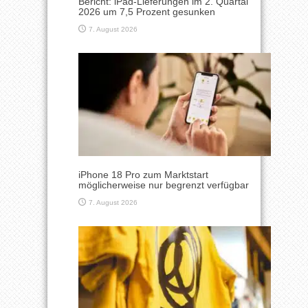
Bericht: iPad-Lieferungen im 2. Quartal
2026 um 7,5 Prozent gesunken
7. August 2026
iPhone 18 Pro zum Marktstart
möglicherweise nur begrenzt verfügbar
7. August 2026