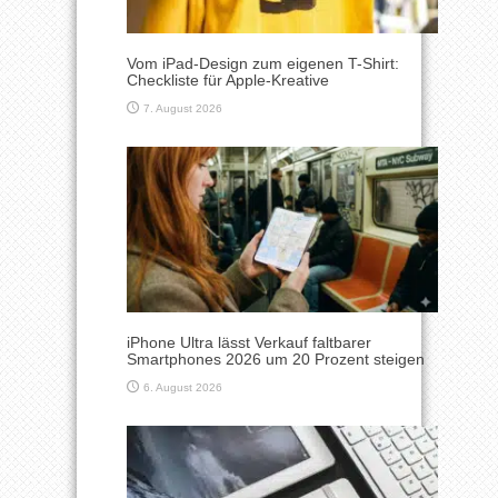
Vom iPad-Design zum eigenen T-Shirt:
Checkliste für Apple-Kreative
7. August 2026
iPhone Ultra lässt Verkauf faltbarer
Smartphones 2026 um 20 Prozent steigen
6. August 2026