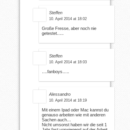
Steffen
10. April 2014 at 18:02
Große Fresse, aber noch nie
getestet…..
Steffen
10. April 2014 at 18:03
….fanboys…..
Alessandro
10. April 2014 at 18:19
Mit einem Ipad oder Mac kannst du
genauso arbeiten wie mit anderen
Sachen auch…
Nicht umsonst haben wir die seit 1
Jahr fast vorwiegend auf der Arbeit