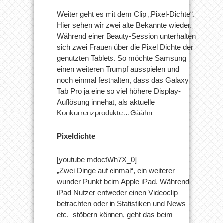
Weiter geht es mit dem Clip „Pixel-Dichte“.
Hier sehen wir zwei alte Bekannte wieder.
Während einer Beauty-Session unterhalten
sich zwei Frauen über die Pixel Dichte der
genutzten Tablets. So möchte Samsung
einen weiteren Trumpf ausspielen und
noch einmal festhalten, dass das Galaxy
Tab Pro ja eine so viel höhere Display-
Auflösung innehat, als aktuelle
Konkurrenzprodukte…Gäähn
Pixeldichte
[youtube mdoctWh7X_0]
„Zwei Dinge auf einmal“, ein weiterer
wunder Punkt beim Apple iPad. Während
iPad Nutzer entweder einen Videoclip
betrachten oder in Statistiken und News
etc. stöbern können, geht das beim