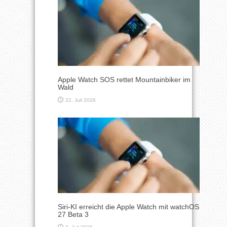
Apple Watch SOS rettet Mountainbiker im
Wald
22. Juli 2026
Siri-KI erreicht die Apple Watch mit watchOS
27 Beta 3