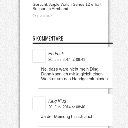
Gerücht: Apple Watch Series 12 erhält
Sensor im Armband
4. Juli 2026
6 KOMMENTARE
Eridruck
20. Juni 2014 at 08:41
Ne, dass wäre nicht mein Ding.
Dann kann ich mir ja gleich einen
Wecker um das Handgelenk binden.
Klug Klug
20. Juni 2014 at 08:46
Ja der Meinung bin ich auch.