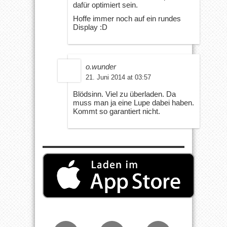
dafür optimiert sein.
Hoffe immer noch auf ein rundes
Display :D
o.wunder
21. Juni 2014 at 03:57
Blödsinn. Viel zu überladen. Da
muss man ja eine Lupe dabei haben.
Kommt so garantiert nicht.