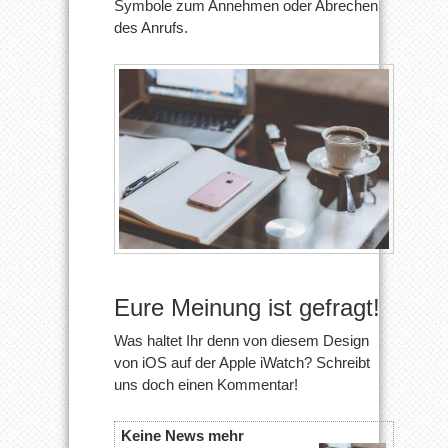
Symbole zum Annehmen oder Abrechen
des Anrufs.
Eure Meinung ist gefragt!
Was haltet Ihr denn von diesem Design
von iOS auf der Apple iWatch? Schreibt
uns doch einen Kommentar!
Keine News mehr