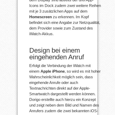
Icons im Dock zudem zwei weitere Reihen
mit je 3 zusätzlichen Apps auf dem
Homescreen
zu erkennen. Im Kopf
befindet sich eine Angabe zur Netzqualität,
dem Provider sowie zum Zustand des
iWatch-Akkus.
Design bei einem
eingehenden Anruf
Erfolgt die Verbindung der iWatch mit
einem
Apple iPhone
, so wird es mit hoher
Wahrscheinlichkeit möglich sein, dass
eingehende Anrufe oder auch
Textnachrichten direkt auf der Apple-
Smartwatch dargestellt werden können.
Dorigo erstellte auch hierzu ein Konzept
und zeigt neben dem Bild und Namen des
Anrufers zudem die zwei bekannten iOS-