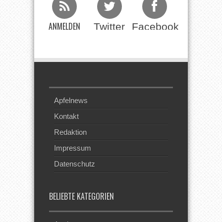
ANMELDEN
Twitter
Facebook
Beim RSS
Feed
Apfelnews
Kontakt
Redaktion
Impressum
Datenschutz
BELIEBTE KATEGORIEN