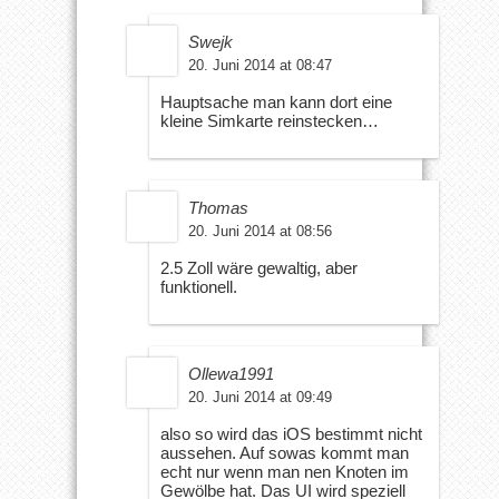
Swejk
20. Juni 2014 at 08:47
Hauptsache man kann dort eine
kleine Simkarte reinstecken…
Thomas
20. Juni 2014 at 08:56
2.5 Zoll wäre gewaltig, aber
funktionell.
Ollewa1991
20. Juni 2014 at 09:49
also so wird das iOS bestimmt nicht
aussehen. Auf sowas kommt man
echt nur wenn man nen Knoten im
Gewölbe hat. Das UI wird speziell