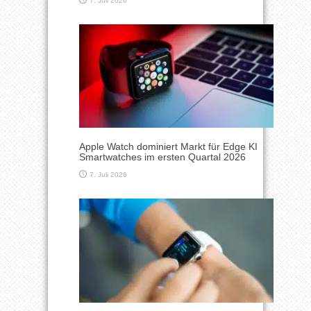
7. Juli 2026
Apple Watch dominiert Markt für Edge KI
Smartwatches im ersten Quartal 2026
7. Juli 2026