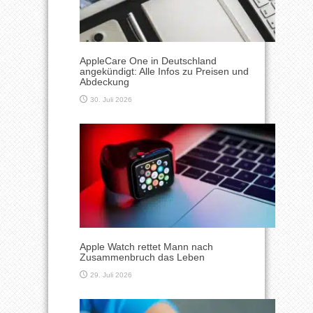
AppleCare One in Deutschland
angekündigt: Alle Infos zu Preisen und
Abdeckung
30. Juli 2026
Apple Watch rettet Mann nach
Zusammenbruch das Leben
29. Juli 2026