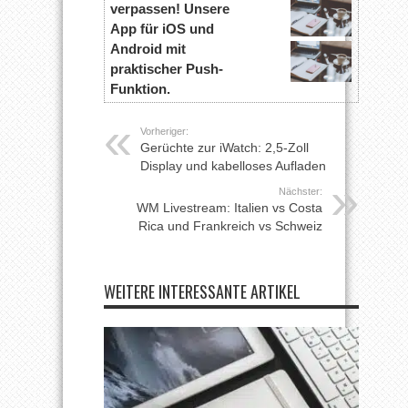
verpassen! Unsere
App für iOS und
Android mit
praktischer Push-
Funktion.
Vorheriger:
Gerüchte zur iWatch: 2,5-Zoll
Display und kabelloses Aufladen
Nächster:
WM Livestream: Italien vs Costa
Rica und Frankreich vs Schweiz
WEITERE INTERESSANTE ARTIKEL