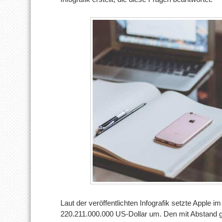
Laut der veröffentlichten Infografik setzte Apple 
220.211.000.000 US-Dollar um. Den mit Abstand g