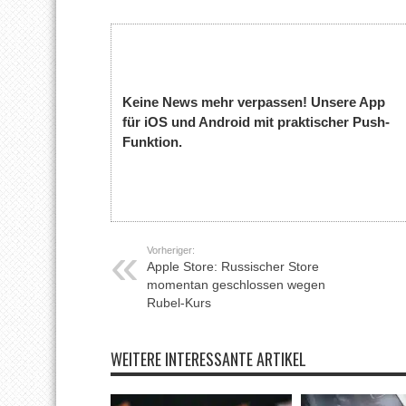
Keine News mehr verpassen! Unsere App
für iOS und Android mit praktischer Push-
Funktion.
Vorheriger:
Apple Store: Russischer Store
momentan geschlossen wegen
Rubel-Kurs
WEITERE INTERESSANTE ARTIKEL