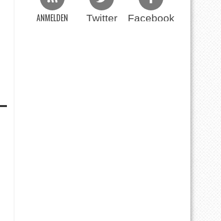
ANMELDEN
Twitter
Facebook
Beim RSS Feed