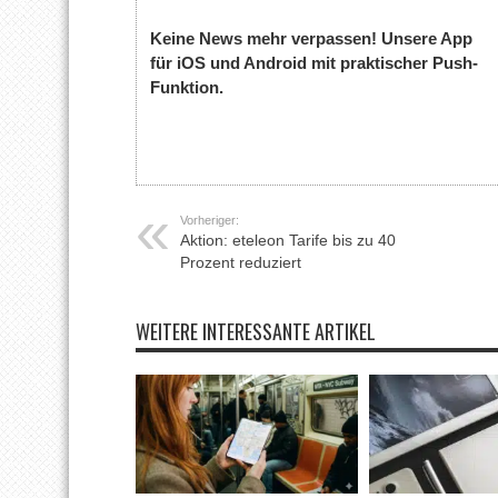
Keine News mehr verpassen! Unsere App
für iOS und Android mit praktischer Push-
Funktion.
Vorheriger:
Aktion: eteleon Tarife bis zu 40
Prozent reduziert
WEITERE INTERESSANTE ARTIKEL