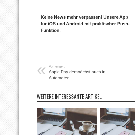
Keine News mehr verpassen! Unsere App
für iOS und Android mit praktischer Push-
Funktion.
Vorheriger:
Apple Pay demnächst auch in
Automaten
WEITERE INTERESSANTE ARTIKEL