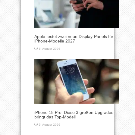
Apple testet zwei neue Display-Panels für
iPhone-Modelle 2027
5. August 2026
iPhone 18 Pro: Diese 3 großen Upgrades
bringt das Top-Modell
5. August 2026