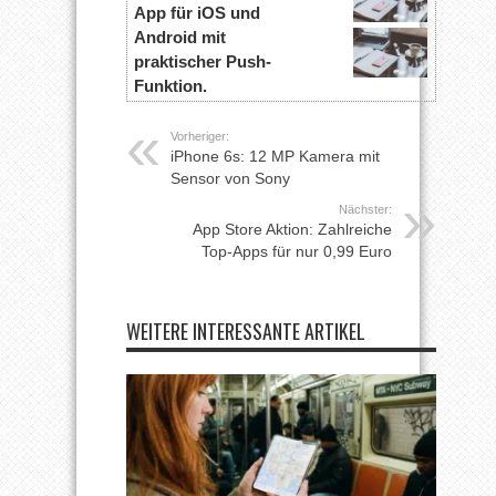
App für iOS und
Android mit
praktischer Push-
Funktion.
Vorheriger:
iPhone 6s: 12 MP Kamera mit
Sensor von Sony
Nächster:
App Store Aktion: Zahlreiche
Top-Apps für nur 0,99 Euro
WEITERE INTERESSANTE ARTIKEL