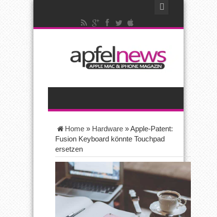
Home
»
Hardware
»
Apple-Patent:
Fusion Keyboard könnte Touchpad
ersetzen