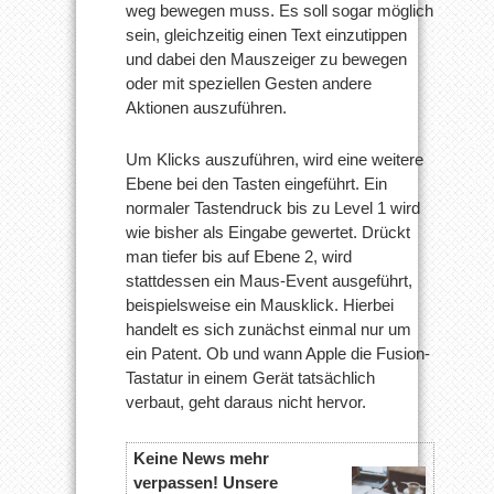
weg bewegen muss. Es soll sogar möglich
sein, gleichzeitig einen Text einzutippen
und dabei den Mauszeiger zu bewegen
oder mit speziellen Gesten andere
Aktionen auszuführen.
Um Klicks auszuführen, wird eine weitere
Ebene bei den Tasten eingeführt. Ein
normaler Tastendruck bis zu Level 1 wird
wie bisher als Eingabe gewertet. Drückt
man tiefer bis auf Ebene 2, wird
stattdessen ein Maus-Event ausgeführt,
beispielsweise ein Mausklick. Hierbei
handelt es sich zunächst einmal nur um
ein Patent. Ob und wann Apple die Fusion-
Tastatur in einem Gerät tatsächlich
verbaut, geht daraus nicht hervor.
Keine News mehr
verpassen! Unsere