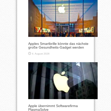
Apples Smartbrille könnte das nächste
große Gesundheits-Gadget werden
4. August 2026
Apple übernimmt Softwarefirma
PlasmaSolve