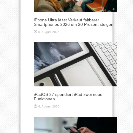
iPhone Ultra lässt Verkauf faltbarer
Smartphones 2026 um 20 Prozent steigen
6. August 2026
iPadOS 27 spendiert iPad zwei neue
Funktionen
6. August 2026