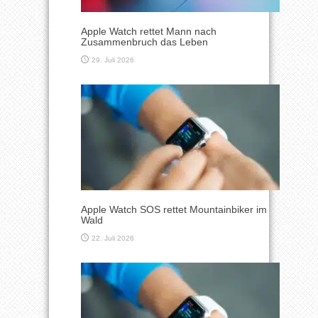
Apple Watch rettet Mann nach
Zusammenbruch das Leben
29. Juli 2026
Apple Watch SOS rettet Mountainbiker im
Wald
22. Juli 2026