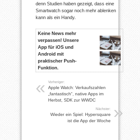
denn Studien haben gezeigt, dass eine
Smartwatch sogar noch mehr ablenken
kann als ein Handy.
Keine News mehr
verpassen! Unsere
App für iOS und
Android mit
praktischer Push-
Funktion.
Vorheriger:
Apple Watch: Verkaufszahlen
„fantastisch“, native Apps im
Herbst, SDK zur WWDC
Nächster:
Wieder ein Spiel: Hypersquare
ist die App der Woche