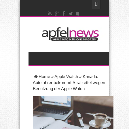
Home
»
Apple Watch
»
Kanada:
Autofahrer bekommt Strafzettel wegen
Benutzung der Apple Watch