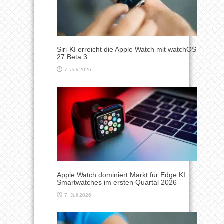
Siri-KI erreicht die Apple Watch mit watchOS
27 Beta 3
7. Juli 2026
Apple Watch dominiert Markt für Edge KI
Smartwatches im ersten Quartal 2026
7. Juli 2026