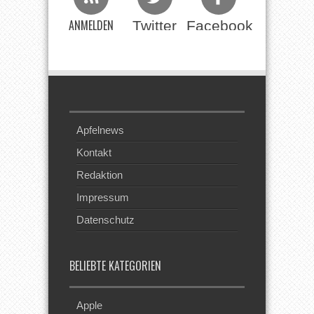
ANMELDEN
Twitter
Facebook
Beim RSS
Feed
Apfelnews
Kontakt
Redaktion
Impressum
Datenschutz
BELIEBTE KATEGORIEN
Apple