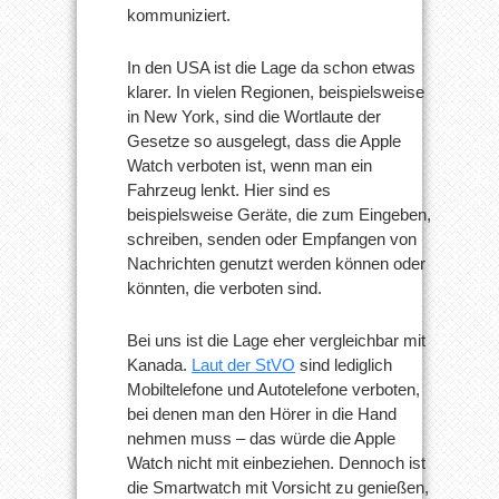
kommuniziert.
In den USA ist die Lage da schon etwas
klarer. In vielen Regionen, beispielsweise
in New York, sind die Wortlaute der
Gesetze so ausgelegt, dass die Apple
Watch verboten ist, wenn man ein
Fahrzeug lenkt. Hier sind es
beispielsweise Geräte, die zum Eingeben,
schreiben, senden oder Empfangen von
Nachrichten genutzt werden können oder
könnten, die verboten sind.
Bei uns ist die Lage eher vergleichbar mit
Kanada.
Laut der StVO
sind lediglich
Mobiltelefone und Autotelefone verboten,
bei denen man den Hörer in die Hand
nehmen muss – das würde die Apple
Watch nicht mit einbeziehen. Dennoch ist
die Smartwatch mit Vorsicht zu genießen,