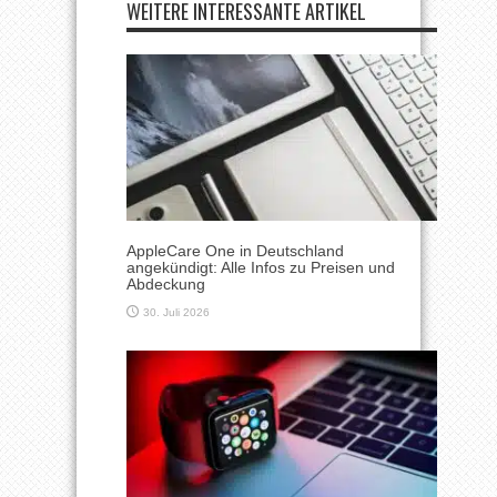
WEITERE INTERESSANTE ARTIKEL
AppleCare One in Deutschland
angekündigt: Alle Infos zu Preisen und
Abdeckung
30. Juli 2026