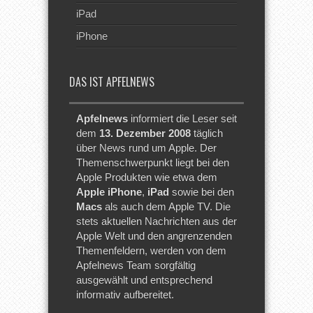
iPad
iPhone
DAS IST APFELNEWS
Apfelnews
informiert die Leser seit
dem
13. Dezember 2008
täglich
über News rund um Apple. Der
Themenschwerpunkt liegt bei den
Apple Produkten wie etwa dem
Apple iPhone
,
iPad
sowie bei den
Macs
als auch dem Apple TV. Die
stets aktuellen Nachrichten aus der
Apple Welt und den angrenzenden
Themenfeldern, werden von dem
Apfelnews Team sorgfältig
ausgewählt und entsprechend
informativ aufbereitet.