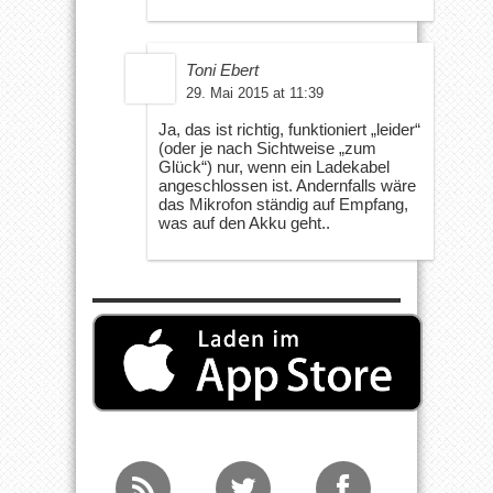
Toni Ebert
29. Mai 2015 at 11:39
Ja, das ist richtig, funktioniert „leider“
(oder je nach Sichtweise „zum
Glück“) nur, wenn ein Ladekabel
angeschlossen ist. Andernfalls wäre
das Mikrofon ständig auf Empfang,
was auf den Akku geht..