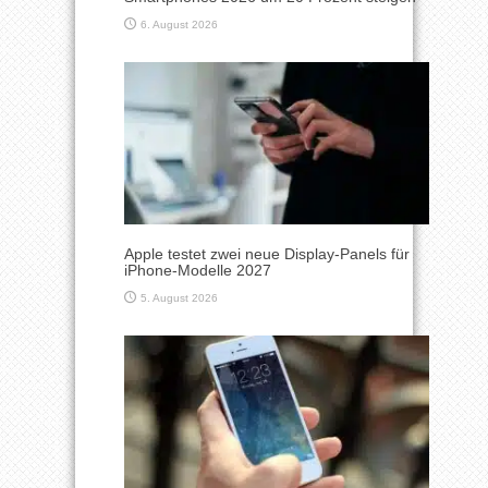
6. August 2026
Apple testet zwei neue Display-Panels für
iPhone-Modelle 2027
5. August 2026