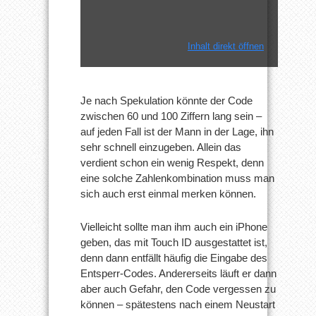
Inhalt direkt öffnen
Je nach Spekulation könnte der Code
zwischen 60 und 100 Ziffern lang sein –
auf jeden Fall ist der Mann in der Lage, ihn
sehr schnell einzugeben. Allein das
verdient schon ein wenig Respekt, denn
eine solche Zahlenkombination muss man
sich auch erst einmal merken können.
Vielleicht sollte man ihm auch ein iPhone
geben, das mit Touch ID ausgestattet ist,
denn dann entfällt häufig die Eingabe des
Entsperr-Codes. Andererseits läuft er dann
aber auch Gefahr, den Code vergessen zu
können – spätestens nach einem Neustart