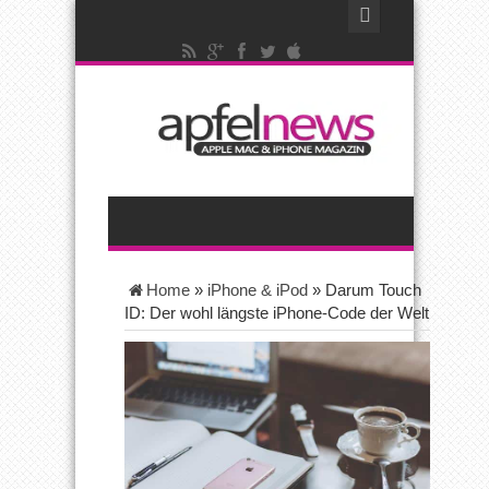
Home
»
iPhone & iPod
»
Darum Touch
ID: Der wohl längste iPhone-Code der Welt