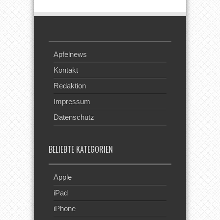
Apfelnews
Kontakt
Redaktion
Impressum
Datenschutz
BELIEBTE KATEGORIEN
Apple
iPad
iPhone