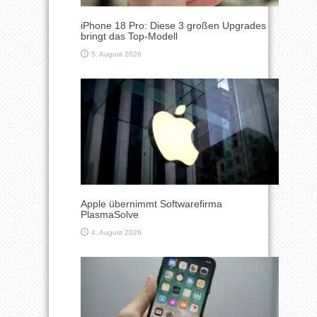
iPhone 18 Pro: Diese 3 großen Upgrades
bringt das Top-Modell
5. August 2026
Apple übernimmt Softwarefirma
PlasmaSolve
4. August 2026