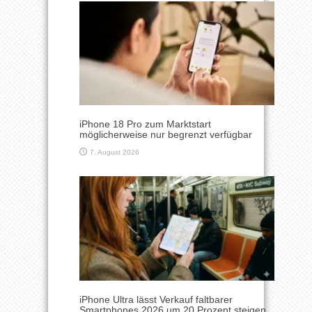
iPhone 18 Pro zum Marktstart
möglicherweise nur begrenzt verfügbar
7. August 2026
iPhone Ultra lässt Verkauf faltbarer
Smartphones 2026 um 20 Prozent steigen