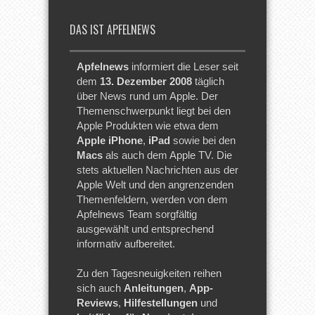
DAS IST APFELNEWS
Apfelnews
informiert die Leser seit
dem
13. Dezember 2008
täglich
über News rund um Apple. Der
Themenschwerpunkt liegt bei den
Apple Produkten wie etwa dem
Apple iPhone
,
iPad
sowie bei den
Macs
als auch dem Apple TV. Die
stets aktuellen Nachrichten aus der
Apple Welt und den angrenzenden
Themenfeldern, werden von dem
Apfelnews Team sorgfältig
ausgewählt und entsprechend
informativ aufbereitet.
Zu den Tagesneuigkeiten reihen
sich auch
Anleitungen
,
App-
Reviews
,
Hilfestellungen
und