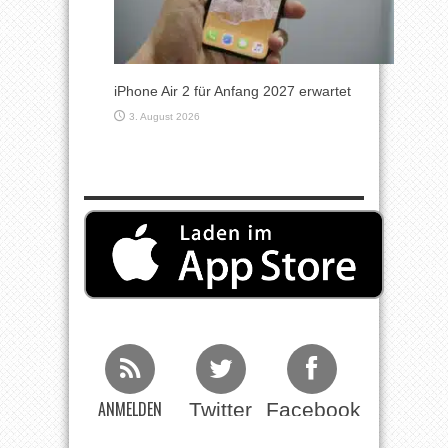
iPhone Air 2 für Anfang 2027 erwartet
3. August 2026
ANMELDEN
Twitter
Facebook
Beim RSS
Feed