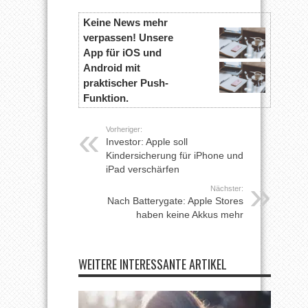
Keine News mehr
verpassen! Unsere
App für iOS und
Android mit
praktischer Push-
Funktion.
Vorheriger:
Investor: Apple soll
Kindersicherung für iPhone und
iPad verschärfen
Nächster:
Nach Batterygate: Apple Stores
haben keine Akkus mehr
WEITERE INTERESSANTE ARTIKEL