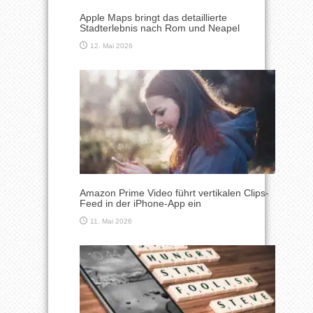
Apple Maps bringt das detaillierte
Stadterlebnis nach Rom und Neapel
12. Mai 2026
Amazon Prime Video führt vertikalen Clips-
Feed in der iPhone-App ein
11. Mai 2026