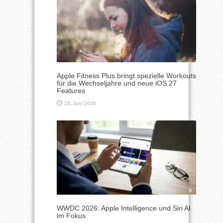
Apple Fitness Plus bringt spezielle Workouts
für die Wechseljahre und neue iOS 27
Features
15. Juni 2026
WWDC 2026: Apple Intelligence und Siri AI
im Fokus