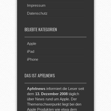
Impressum
Datenschutz
BELIEBTE KATEGORIEN
Apple
iPad
iPhone
DAS IST APFELNEWS
Apfelnews
informiert die Leser seit
dem
13. Dezember 2008
täglich
über News rund um Apple. Der
Themenschwerpunkt liegt bei den
Apple Produkten wie etwa dem