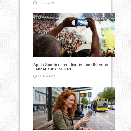
8. Juni 2026
Apple Sports expandiert in über 90 neue
Länder zur WM 2026
21. Mai 2026