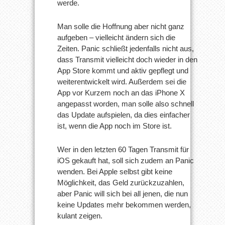
werde.
Man solle die Hoffnung aber nicht ganz
aufgeben – vielleicht ändern sich die
Zeiten. Panic schließt jedenfalls nicht aus,
dass Transmit vielleicht doch wieder in den
App Store kommt und aktiv gepflegt und
weiterentwickelt wird. Außerdem sei die
App vor Kurzem noch an das iPhone X
angepasst worden, man solle also schnell
das Update aufspielen, da dies einfacher
ist, wenn die App noch im Store ist.
Wer in den letzten 60 Tagen Transmit für
iOS gekauft hat, soll sich zudem an Panic
wenden. Bei Apple selbst gibt keine
Möglichkeit, das Geld zurückzuzahlen,
aber Panic will sich bei all jenen, die nun
keine Updates mehr bekommen werden,
kulant zeigen.