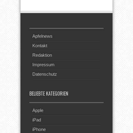
Feed
Apfelnews
Kontakt
Redaktion
Impressum
Datenschutz
BELIEBTE KATEGORIEN
Apple
iPad
iPhone