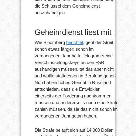
die Schlüssel dem Geheimdienst
auszuhändigen.
Geheimdienst liest mit
Wie Bloomberg
berichtet
, geht der Streit
schon etwas länger; schon im
vergangenen Jahr hätte Telegram seine
Verschlüsselungskeys an den FSB
aushändigen müssen, tat das aber nicht
und wollte stattdessen in Berufung gehen.
Nun hat ein hohes Gericht in Russland
entschieden, dass die Entwickler
einerseits der Forderung nachkommen
müssen und andererseits noch eine Strafe
zahlen müssen, da sie das nicht schon im
vergangenen Jahr getan haben.
Die Strafe beläuft sich auf 14.000 Dollar