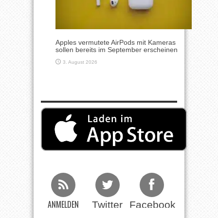
Apples vermutete AirPods mit Kameras
sollen bereits im September erscheinen
3. August 2026
ANMELDEN
Twitter
Facebook
Beim RSS