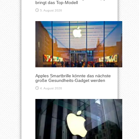
bringt das Top-Modell
5. August 2026
Apples Smartbrille könnte das nächste
große Gesundheits-Gadget werden
4. August 2026