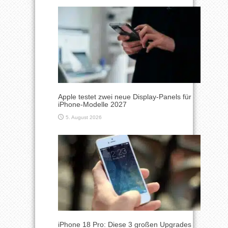
Apple testet zwei neue Display-Panels für
iPhone-Modelle 2027
5. August 2026
iPhone 18 Pro: Diese 3 großen Upgrades