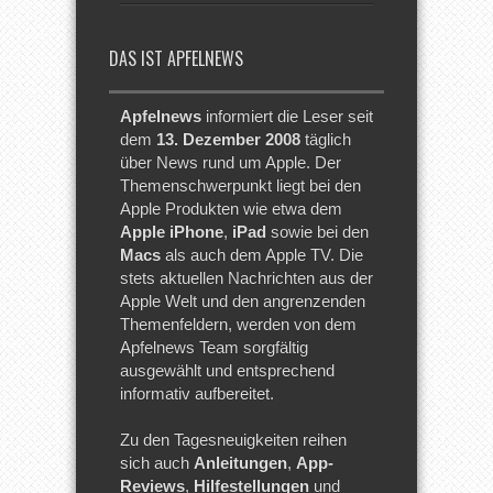
DAS IST APFELNEWS
Apfelnews
informiert die Leser seit
dem
13. Dezember 2008
täglich
über News rund um Apple. Der
Themenschwerpunkt liegt bei den
Apple Produkten wie etwa dem
Apple iPhone
,
iPad
sowie bei den
Macs
als auch dem Apple TV. Die
stets aktuellen Nachrichten aus der
Apple Welt und den angrenzenden
Themenfeldern, werden von dem
Apfelnews Team sorgfältig
ausgewählt und entsprechend
informativ aufbereitet.
Zu den Tagesneuigkeiten reihen
sich auch
Anleitungen
,
App-
Reviews
,
Hilfestellungen
und