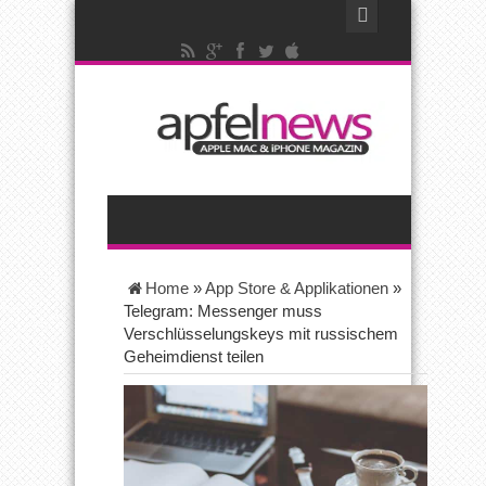
Home
»
App Store & Applikationen
»
Telegram: Messenger muss
Verschlüsselungskeys mit russischem
Geheimdienst teilen