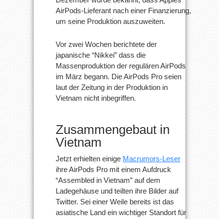
AirPods-Lieferant nach einer Finanzierung,
um seine Produktion auszuweiten.
Vor zwei Wochen berichtete der
japanische “Nikkei” dass die
Massenproduktion der regulären AirPods
im März begann. Die AirPods Pro seien
laut der Zeitung in der Produktion in
Vietnam nicht inbegriffen.
Zusammengebaut in
Vietnam
Jetzt erhielten einige
Macrumors-Leser
ihre AirPods Pro mit einem Aufdruck
“Assembled in Vietnam” auf dem
Ladegehäuse und teilten ihre Bilder auf
Twitter. Sei einer Weile bereits ist das
asiatische Land ein wichtiger Standort für