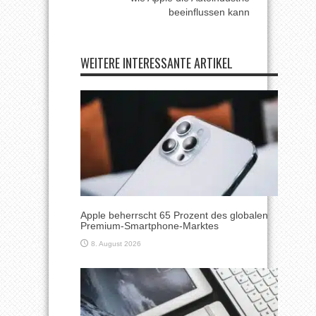
beeinflussen kann
WEITERE INTERESSANTE ARTIKEL
Apple beherrscht 65 Prozent des globalen
Premium-Smartphone-Marktes
8. August 2026