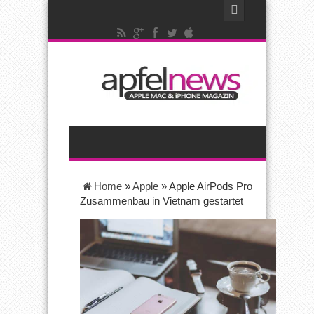
Home
»
Apple
»
Apple AirPods Pro
Zusammenbau in Vietnam gestartet