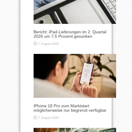
Bericht: iPad-Lieferungen im 2. Quartal
2026 um 7,5 Prozent gesunken
7. August 2026
iPhone 18 Pro zum Marktstart
möglicherweise nur begrenzt verfügbar
7. August 2026