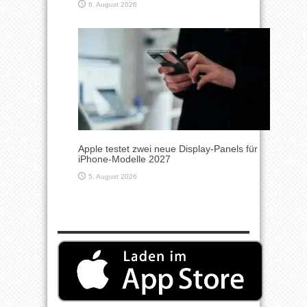
6. August 2026
Apple testet zwei neue Display-Panels für
iPhone-Modelle 2027
5. August 2026