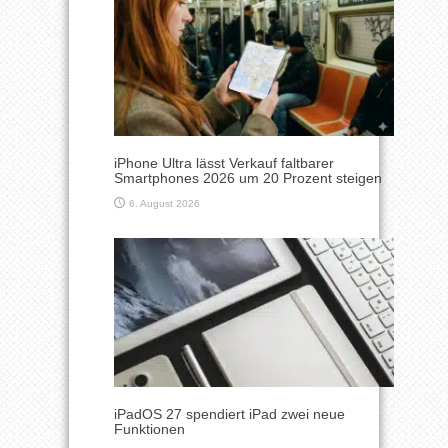
iPhone Ultra lässt Verkauf faltbarer
Smartphones 2026 um 20 Prozent steigen
6. August 2026
iPadOS 27 spendiert iPad zwei neue
Funktionen