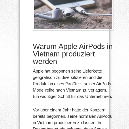
Warum Apple AirPods in
Vietnam produziert
werden
Apple hat begonnen seine Lieferkette
geografisch zu diversifizieren und die
Produktion eines Großteils seiner AirPods
Modellreihe nach Vietnam zu verlagern.
Ein wichtiger Schritt für das Unternehmen.
Vor über einem Jahr hatte der Konzern
bereits begonnen, seine normalen AirPods
in Vietnam produzieren zu lassen. Im
Dezember wurde bekannt, dass Apples