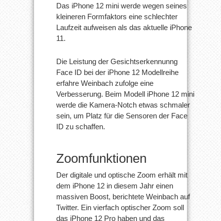
Das iPhone 12 mini werde wegen seines
kleineren Formfaktors eine schlechter
Laufzeit aufweisen als das aktuelle iPhone
11.
Die Leistung der Gesichtserkennunng
Face ID bei der iPhone 12 Modellreihe
erfahre Weinbach zufolge eine
Verbesserung. Beim Modell iPhone 12 mini
werde die Kamera-Notch etwas schmaler
sein, um Platz für die Sensoren der Face
ID zu schaffen.
Zoomfunktionen
Der digitale und optische Zoom erhält mit
dem iPhone 12 in diesem Jahr einen
massiven Boost, berichtete Weinbach auf
Twitter. Ein vierfach optischer Zoom soll
das iPhone 12 Pro haben und das