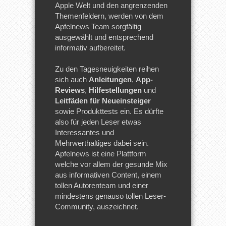
Apple Welt und den angrenzenden
Themenfeldern, werden von dem
Apfelnews Team sorgfältig
ausgewählt und entsprechend
informativ aufbereitet.
Zu den Tagesneuigkeiten reihen
sich auch
Anleitungen
,
App-
Reviews
,
Hilfestellungen
und
Leitfäden für Neueinsteiger
sowie Produkttests ein. Es dürfte
also für jeden Leser etwas
Interessantes und
Mehrwerthaltiges dabei sein.
Apfelnews ist eine Plattform
welche vor allem der gesunde Mix
aus informativen Content, einem
tollen Autorenteam und einer
mindestens genauso tollen Leser-
Community, auszeichnet.