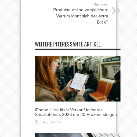
Nächster:
Produkte online vergleichen:
Warum lohnt sich der extra
Blick?
WEITERE INTERESSANTE ARTIKEL
iPhone Ultra lässt Verkauf faltbarer
Smartphones 2026 um 20 Prozent steigen
6. August 2026