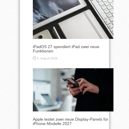
iPadOS 27 spendiert iPad zwei neue
Funktionen
6. August 2026
Apple testet zwei neue Display-Panels für
iPhone-Modelle 2027