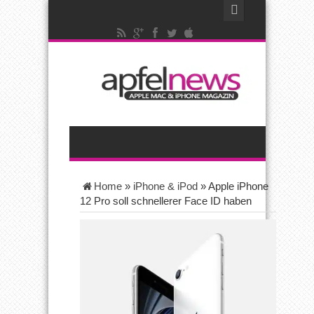
Home
»
iPhone & iPod
»
Apple iPhone
12 Pro soll schnellerer Face ID haben