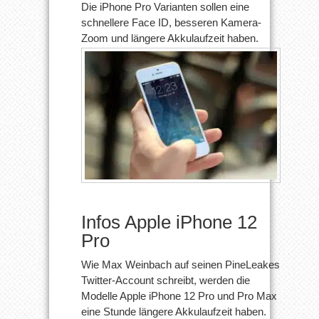
Die iPhone Pro Varianten sollen eine
haben
schnellere Face ID, besseren Kamera-
Zoom und längere Akkulaufzeit haben.
Infos Apple iPhone 12
Pro
Wie Max Weinbach auf seinen PineLeakes
Twitter-Account schreibt, werden die
Modelle Apple iPhone 12 Pro und Pro Max
eine Stunde längere Akkulaufzeit haben.