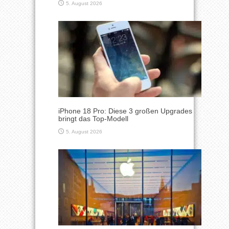
5. August 2026
iPhone 18 Pro: Diese 3 großen Upgrades
bringt das Top-Modell
5. August 2026