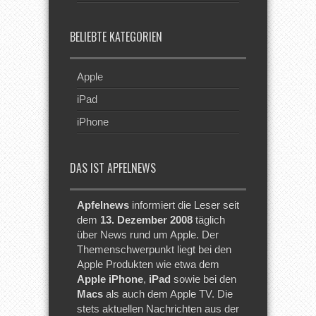
BELIEBTE KATEGORIEN
Apple
iPad
iPhone
DAS IST APFELNEWS
Apfelnews
informiert die Leser seit
dem
13. Dezember 2008
täglich
über News rund um Apple. Der
Themenschwerpunkt liegt bei den
Apple Produkten wie etwa dem
Apple iPhone
,
iPad
sowie bei den
Macs
als auch dem Apple TV. Die
stets aktuellen Nachrichten aus der