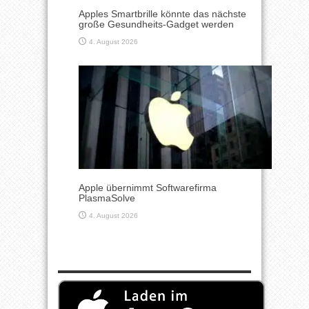
Apples Smartbrille könnte das nächste
große Gesundheits-Gadget werden
4. August 2026
Apple übernimmt Softwarefirma
PlasmaSolve
4. August 2026