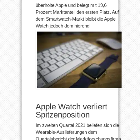
überholte Apple und belegt mit 19,6
Prozent Marktanteil den ersten Platz. Auf
dem Smartwatch-Markt bleibt die Apple
Watch jedoch dominierend.
Apple Watch verliert
Spitzenposition
Im zweiten Quartal 2021 beliefen sich die
Wearable-Auslieferungen dem
Quartalsbericht der Marktforschungsfirma