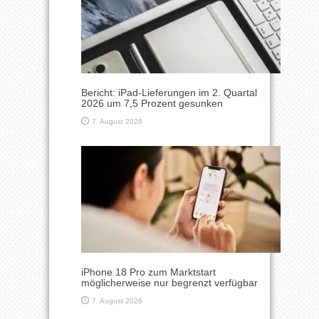
Bericht: iPad-Lieferungen im 2. Quartal
2026 um 7,5 Prozent gesunken
7. August 2026
iPhone 18 Pro zum Marktstart
möglicherweise nur begrenzt verfügbar
7. August 2026