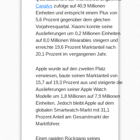
Canalys
zufolge auf 40,9 Millionen
Einheiten und entspricht einem Plus von
5,6 Prozent gegenüber dem gleichen
Vorjahresquartal. Xiaomi konnte seine
Auslieferungen um 0,2 Millionen Einheiten
auf 8,0 Millionen Wearables steigern und
erreichte 19,6 Prozent Marktanteil nach
20,1 Prozent im vergangenen Jahr.
Apple wurde auf den zweiten Platz
verwiesen, baute seinen Marktanteil von
15,7 auf 19,3 Prozent aus und steigerte die
Auslieferungen seiner Apple Watch
Modelle um 1,8 Millionen auf 7,9 Millionen
Einheiten. Jedoch bleibt Apple auf dem
globalen Smartwatch-Markt mit 31,1
Prozent Anteil am Gesamtmarkt der
Marktführer.
Einen rapiden Rückgang seines