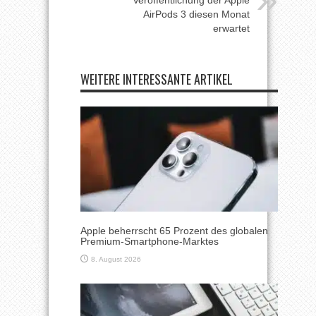
AirPods 3 diesen Monat
erwartet
WEITERE INTERESSANTE ARTIKEL
Apple beherrscht 65 Prozent des globalen
Premium-Smartphone-Marktes
8. August 2026