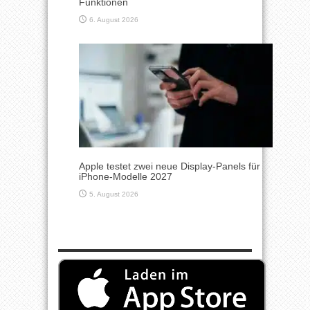
Funktionen
6. August 2026
Apple testet zwei neue Display-Panels für
iPhone-Modelle 2027
5. August 2026