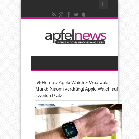
Home
»
Apple Watch
»
Wearable-
Markt: Xiaomi verdrängt Apple Watch auf
zweiten Platz