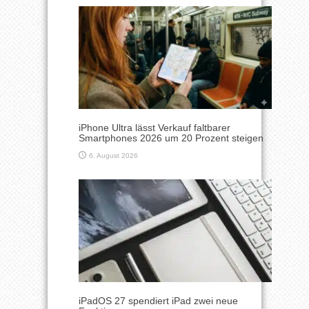
iPhone Ultra lässt Verkauf faltbarer
Smartphones 2026 um 20 Prozent steigen
6. August 2026
iPadOS 27 spendiert iPad zwei neue