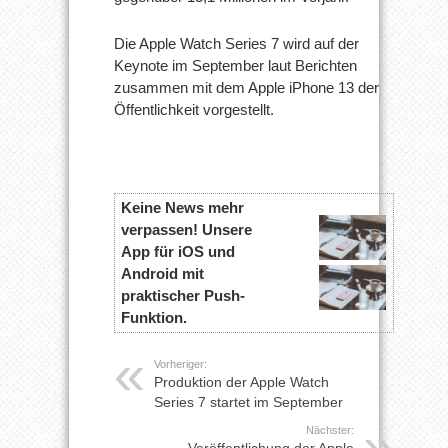
Die Apple Watch Series 7 wird auf der
Keynote im September laut Berichten
zusammen mit dem Apple iPhone 13 der
Öffentlichkeit vorgestellt.
Keine News mehr
verpassen! Unsere
App für iOS und
Android mit
praktischer Push-
Funktion.
Vorheriger:
Produktion der Apple Watch
Series 7 startet im September
Nächster:
Veröffentlichung der Apple