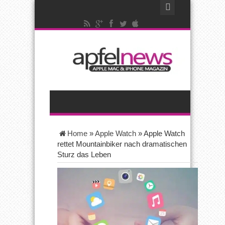
Home
»
Apple Watch
»
Apple Watch
rettet Mountainbiker nach dramatischen
Sturz das Leben