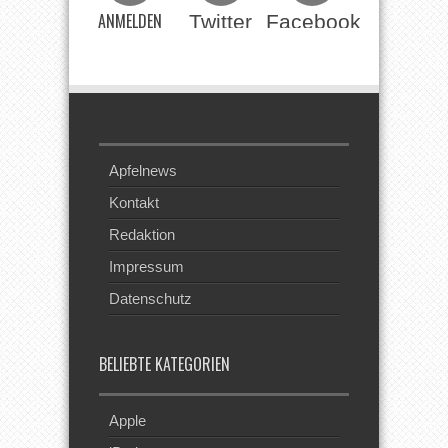
ANMELDEN
Twitter
Facebook
Beim RSS
Feed
Apfelnews
Kontakt
Redaktion
Impressum
Datenschutz
BELIEBTE KATEGORIEN
Apple