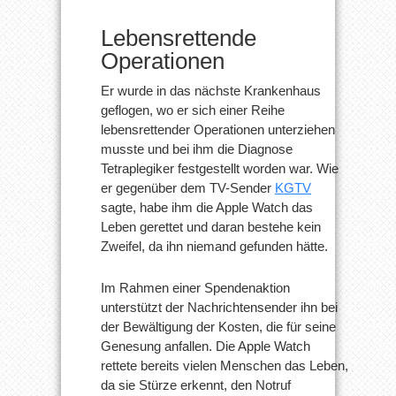
Lebensrettende
Operationen
Er wurde in das nächste Krankenhaus
geflogen, wo er sich einer Reihe
lebensrettender Operationen unterziehen
musste und bei ihm die Diagnose
Tetraplegiker festgestellt worden war. Wie
er gegenüber dem TV-Sender
KGTV
sagte, habe ihm die Apple Watch das
Leben gerettet und daran bestehe kein
Zweifel, da ihn niemand gefunden hätte.
Im Rahmen einer Spendenaktion
unterstützt der Nachrichtensender ihn bei
der Bewältigung der Kosten, die für seine
Genesung anfallen. Die Apple Watch
rettete bereits vielen Menschen das Leben,
da sie Stürze erkennt, den Notruf