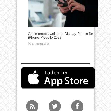
Apple testet zwei neue Display-Panels für
iPhone-Modelle 2027
5. August 2026