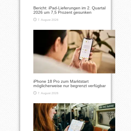
Bericht: iPad-Lieferungen im 2. Quartal
2026 um 7,5 Prozent gesunken
7. August 2026
iPhone 18 Pro zum Marktstart
möglicherweise nur begrenzt verfügbar
7. August 2026