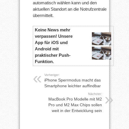
automatisch wählen kann und den
aktuellen Standort an die Notrufzentrale
übermittelt.
Keine News mehr
verpassen! Unsere
App für iOS und
Android mit
praktischer Push-
Funktion.
Vorheriger:
iPhone Sperrmodus macht das
Smartphone leichter auffindbar
Nächster:
MacBook Pro Modelle mit M2
Pro und M2 Max Chips sollen
weit in der Entwicklung sein