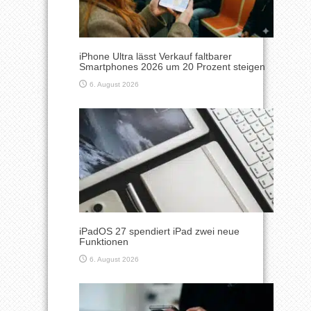
iPhone Ultra lässt Verkauf faltbarer
Smartphones 2026 um 20 Prozent steigen
6. August 2026
iPadOS 27 spendiert iPad zwei neue
Funktionen
6. August 2026