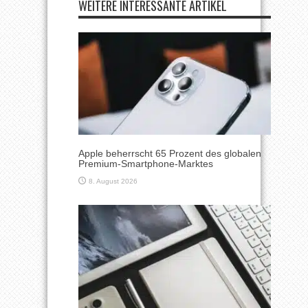
WEITERE INTERESSANTE ARTIKEL
Apple beherrscht 65 Prozent des globalen
Premium-Smartphone-Marktes
8. August 2026