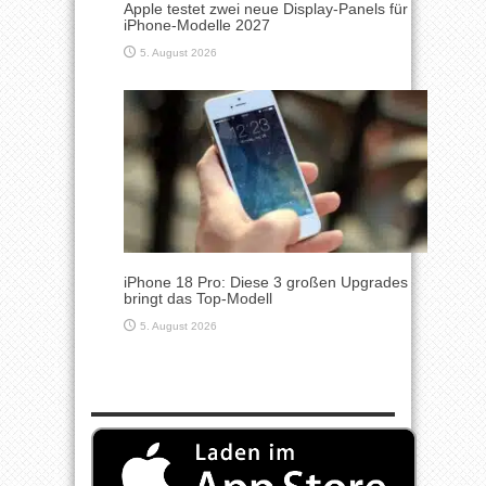
Apple testet zwei neue Display-Panels für
iPhone-Modelle 2027
5. August 2026
iPhone 18 Pro: Diese 3 großen Upgrades
bringt das Top-Modell
5. August 2026