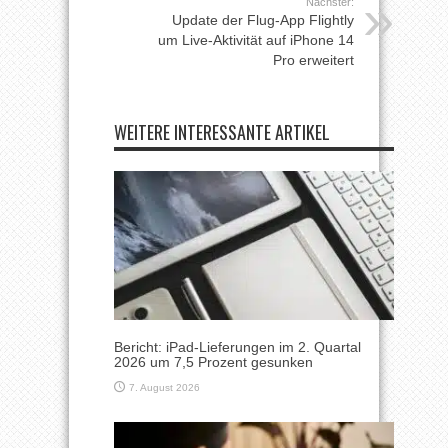
Nächster:
Update der Flug-App Flightly
um Live-Aktivität auf iPhone 14
Pro erweitert
WEITERE INTERESSANTE ARTIKEL
Bericht: iPad-Lieferungen im 2. Quartal
2026 um 7,5 Prozent gesunken
7. August 2026