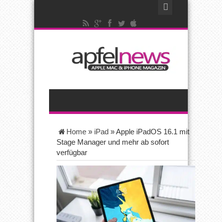
Home
»
iPad
»
Apple iPadOS 16.1 mit
Stage Manager und mehr ab sofort
verfügbar