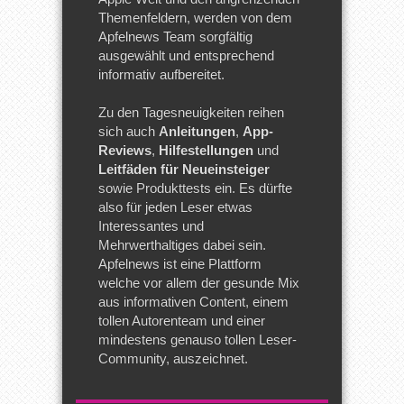
Themenfeldern, werden von dem
Apfelnews Team sorgfältig
ausgewählt und entsprechend
informativ aufbereitet.
Zu den Tagesneuigkeiten reihen
sich auch
Anleitungen
,
App-
Reviews
,
Hilfestellungen
und
Leitfäden für Neueinsteiger
sowie Produkttests ein. Es dürfte
also für jeden Leser etwas
Interessantes und
Mehrwerthaltiges dabei sein.
Apfelnews ist eine Plattform
welche vor allem der gesunde Mix
aus informativen Content, einem
tollen Autorenteam und einer
mindestens genauso tollen Leser-
Community, auszeichnet.