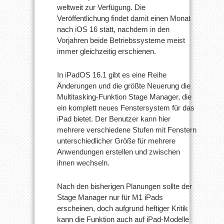
weltweit zur Verfügung. Die
Veröffentlichung findet damit einen Monat
nach iOS 16 statt, nachdem in den
Vorjahren beide Betriebssysteme meist
immer gleichzeitig erschienen.
In iPadOS 16.1 gibt es eine Reihe
Änderungen und die größte Neuerung die
Multitasking-Funktion Stage Manager, die
ein komplett neues Fenstersystem für das
iPad bietet. Der Benutzer kann hier
mehrere verschiedene Stufen mit Fenstern
unterschiedlicher Größe für mehrere
Anwendungen erstellen und zwischen
ihnen wechseln.
Nach den bisherigen Planungen sollte der
Stage Manager nur für M1 iPads
erscheinen, doch aufgrund heftiger Kritik
kann die Funktion auch auf iPad-Modelle