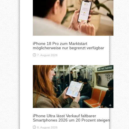
iPhone 18 Pro zum Marktstart
möglicherweise nur begrenzt verfügbar
7. August 2026
iPhone Ultra lässt Verkauf faltbarer
Smartphones 2026 um 20 Prozent steigen
6. August 2026