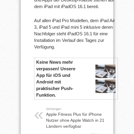
dem iPad mit iPadOS 16.1 bereit.
Auf allen iPad Pro Modellen, dem iPad Air
3, iPad 5 und iPad mini 5 inklusive deren
Nachfolger steht iPadOS 16.1 für eine
Installation im Verlauf des Tages zur
Verfügung.
Keine News mehr
verpassen! Unsere
App für iOS und
Android mit
praktischer Push-
Funktion.
Vorheriger:
Apple Fitness Plus für iPhone
Nutzer ohne Apple Watch in 21
Ländern verfügbar