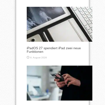
iPadOS 27 spendiert iPad zwei neue
Funktionen
6. August 2026