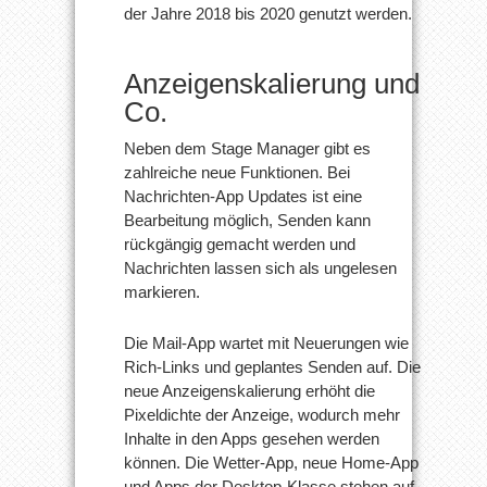
der Jahre 2018 bis 2020 genutzt werden.
Anzeigenskalierung und
Co.
Neben dem Stage Manager gibt es
zahlreiche neue Funktionen. Bei
Nachrichten-App Updates ist eine
Bearbeitung möglich, Senden kann
rückgängig gemacht werden und
Nachrichten lassen sich als ungelesen
markieren.
Die Mail-App wartet mit Neuerungen wie
Rich-Links und geplantes Senden auf. Die
neue Anzeigenskalierung erhöht die
Pixeldichte der Anzeige, wodurch mehr
Inhalte in den Apps gesehen werden
können. Die Wetter-App, neue Home-App
und Apps der Desktop-Klasse stehen auf