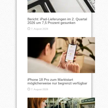
Bericht: iPad-Lieferungen im 2. Quartal
2026 um 7,5 Prozent gesunken
7. August 2026
iPhone 18 Pro zum Marktstart
möglicherweise nur begrenzt verfügbar
7. August 2026