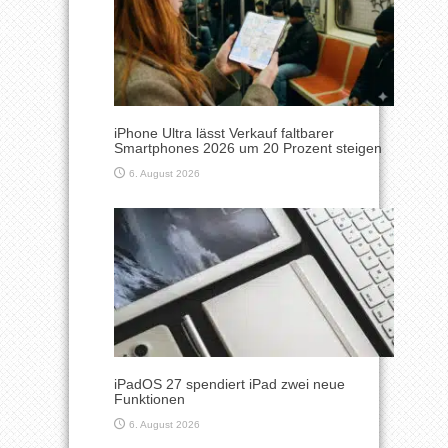
iPhone Ultra lässt Verkauf faltbarer
Smartphones 2026 um 20 Prozent steigen
6. August 2026
iPadOS 27 spendiert iPad zwei neue
Funktionen
6. August 2026