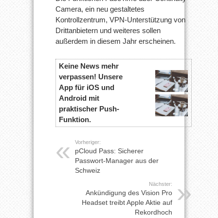
Camera, ein neu gestaltetes
Kontrollzentrum, VPN-Unterstützung von
Drittanbietern und weiteres sollen
außerdem in diesem Jahr erscheinen.
Keine News mehr
verpassen! Unsere
App für iOS und
Android mit
praktischer Push-
Funktion.
Vorheriger:
pCloud Pass: Sicherer
Passwort-Manager aus der
Schweiz
Nächster:
Ankündigung des Vision Pro
Headset treibt Apple Aktie auf
Rekordhoch