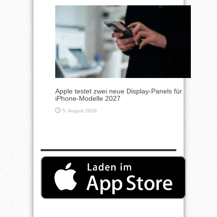
Apple testet zwei neue Display-Panels für
iPhone-Modelle 2027
5. August 2026