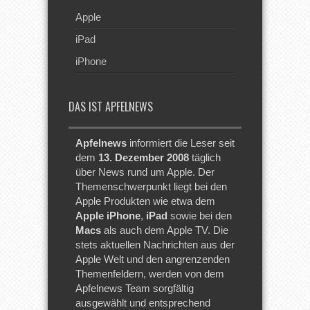
Apple
iPad
iPhone
DAS IST APFELNEWS
Apfelnews
informiert die Leser seit
dem
13. Dezember 2008
täglich
über News rund um Apple. Der
Themenschwerpunkt liegt bei den
Apple Produkten wie etwa dem
Apple iPhone
,
iPad
sowie bei den
Macs
als auch dem Apple TV. Die
stets aktuellen Nachrichten aus der
Apple Welt und den angrenzenden
Themenfeldern, werden von dem
Apfelnews Team sorgfältig
ausgewählt und entsprechend