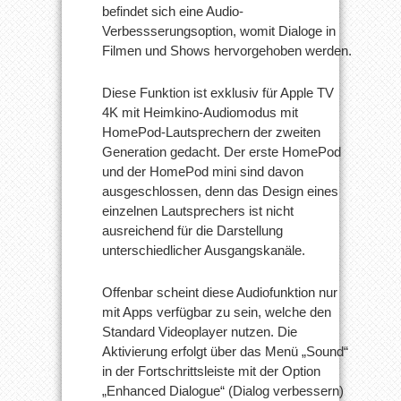
befindet sich eine Audio-
Verbessserungsoption, womit Dialoge in
Filmen und Shows hervorgehoben werden.
Diese Funktion ist exklusiv für Apple TV
4K mit Heimkino-Audiomodus mit
HomePod-Lautsprechern der zweiten
Generation gedacht. Der erste HomePod
und der HomePod mini sind davon
ausgeschlossen, denn das Design eines
einzelnen Lautsprechers ist nicht
ausreichend für die Darstellung
unterschiedlicher Ausgangskanäle.
Offenbar scheint diese Audiofunktion nur
mit Apps verfügbar zu sein, welche den
Standard Videoplayer nutzen. Die
Aktivierung erfolgt über das Menü „Sound“
in der Fortschrittsleiste mit der Option
„Enhanced Dialogue“ (Dialog verbessern)