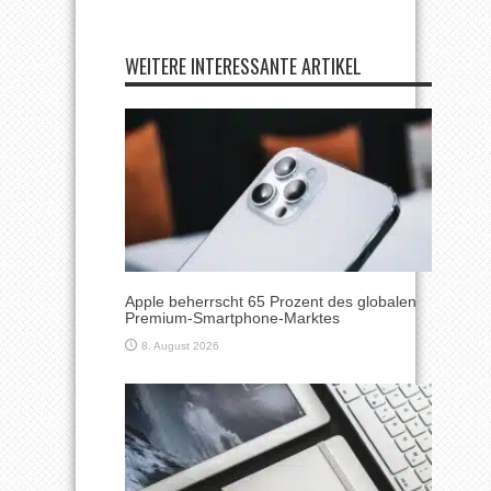
WEITERE INTERESSANTE ARTIKEL
Apple beherrscht 65 Prozent des globalen
Premium-Smartphone-Marktes
8. August 2026