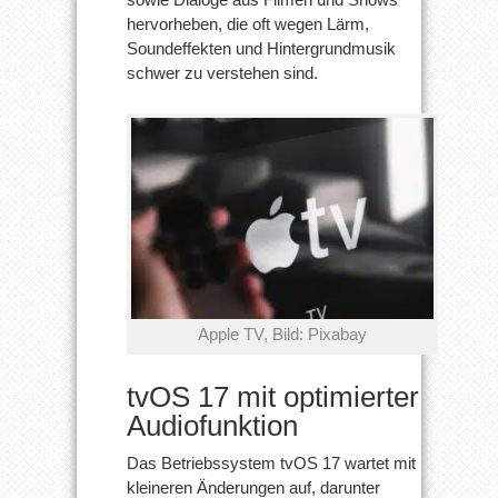
hervorheben, die oft wegen Lärm,
Soundeffekten und Hintergrundmusik
schwer zu verstehen sind.
Apple TV, Bild: Pixabay
tvOS 17 mit optimierter
Audiofunktion
Das Betriebssystem tvOS 17 wartet mit
kleineren Änderungen auf, darunter