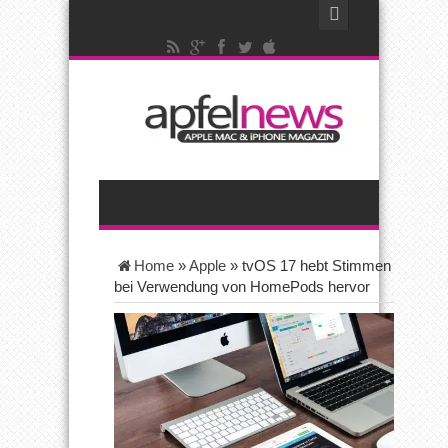
Home
»
Apple
»
tvOS 17 hebt Stimmen
bei Verwendung von HomePods hervor