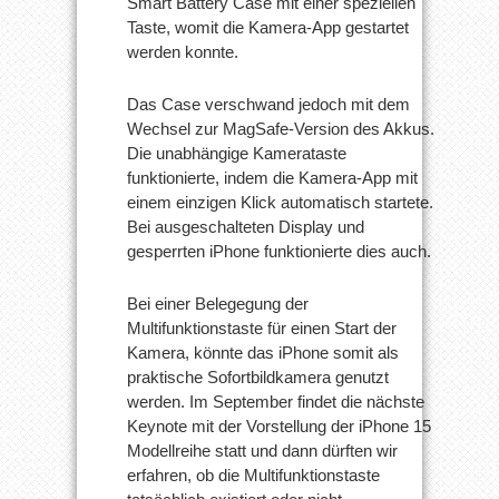
Smart Battery Case mit einer speziellen
Taste, womit die Kamera-App gestartet
werden konnte.
Das Case verschwand jedoch mit dem
Wechsel zur MagSafe-Version des Akkus.
Die unabhängige Kamerataste
funktionierte, indem die Kamera-App mit
einem einzigen Klick automatisch startete.
Bei ausgeschalteten Display und
gesperrten iPhone funktionierte dies auch.
Bei einer Belegegung der
Multifunktionstaste für einen Start der
Kamera, könnte das iPhone somit als
praktische Sofortbildkamera genutzt
werden. Im September findet die nächste
Keynote mit der Vorstellung der iPhone 15
Modellreihe statt und dann dürften wir
erfahren, ob die Multifunktionstaste