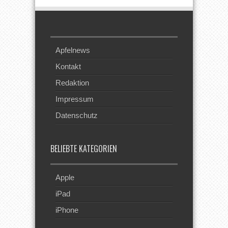
Apfelnews
Kontakt
Redaktion
Impressum
Datenschutz
BELIEBTE KATEGORIEN
Apple
iPad
iPhone