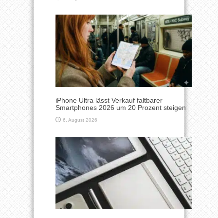
iPhone Ultra lässt Verkauf faltbarer
Smartphones 2026 um 20 Prozent steigen
6. August 2026