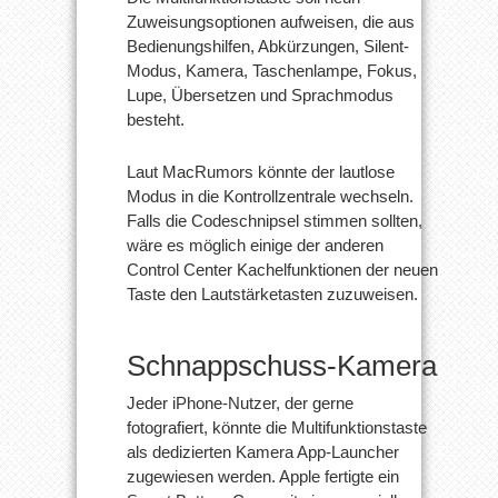
Zuweisungsoptionen aufweisen, die aus
Bedienungshilfen, Abkürzungen, Silent-
Modus, Kamera, Taschenlampe, Fokus,
Lupe, Übersetzen und Sprachmodus
besteht.
Laut MacRumors könnte der lautlose
Modus in die Kontrollzentrale wechseln.
Falls die Codeschnipsel stimmen sollten,
wäre es möglich einige der anderen
Control Center Kachelfunktionen der neuen
Taste den Lautstärketasten zuzuweisen.
Schnappschuss-Kamera
Jeder iPhone-Nutzer, der gerne
fotografiert, könnte die Multifunktionstaste
als dedizierten Kamera App-Launcher
zugewiesen werden. Apple fertigte ein