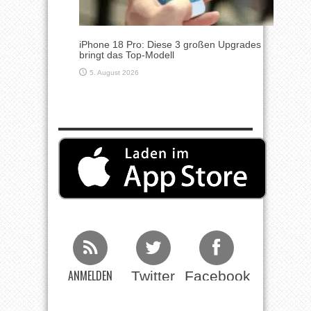
iPhone 18 Pro: Diese 3 großen Upgrades
bringt das Top-Modell
5. August 2026
ANMELDEN
Twitter
Facebook
Beim RSS
Feed