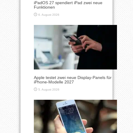
iPadOS 27 spendiert iPad zwei neue
Funktionen
6. August 2026
Apple testet zwei neue Display-Panels für
iPhone-Modelle 2027
5. August 2026