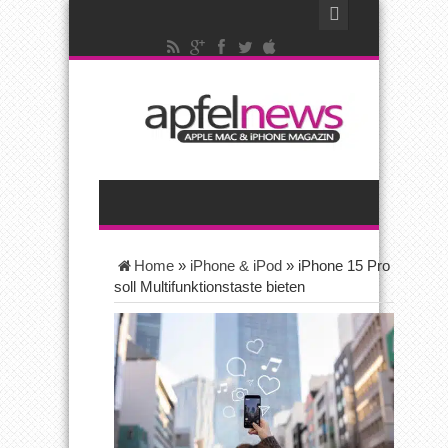
Home
»
iPhone & iPod
»
iPhone 15 Pro
soll Multifunktionstaste bieten