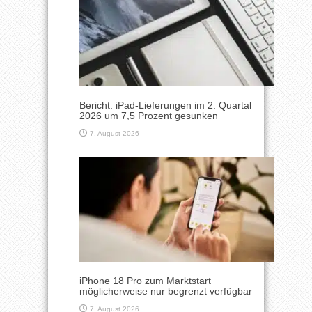
Bericht: iPad-Lieferungen im 2. Quartal
2026 um 7,5 Prozent gesunken
7. August 2026
iPhone 18 Pro zum Marktstart
möglicherweise nur begrenzt verfügbar
7. August 2026