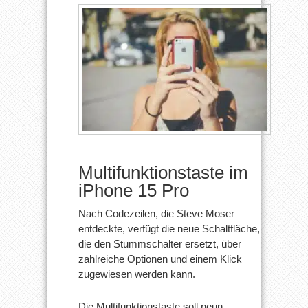
Multifunktionstaste im
iPhone 15 Pro
Nach Codezeilen, die Steve Moser
entdeckte, verfügt die neue Schaltfläche,
die den Stummschalter ersetzt, über
zahlreiche Optionen und einem Klick
zugewiesen werden kann.
Die Multifunktionstaste soll neun