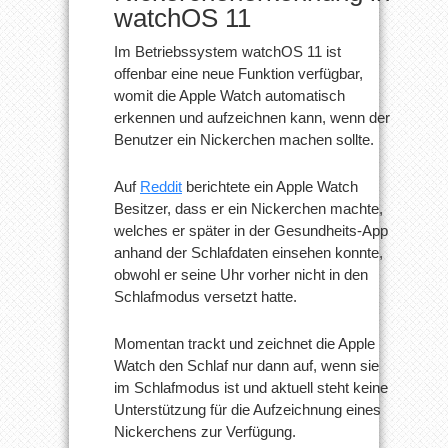
watchOS 11
Im Betriebssystem watchOS 11 ist
offenbar eine neue Funktion verfügbar,
womit die Apple Watch automatisch
erkennen und aufzeichnen kann, wenn der
Benutzer ein Nickerchen machen sollte.
Auf
Reddit
berichtete ein Apple Watch
Besitzer, dass er ein Nickerchen machte,
welches er später in der Gesundheits-App
anhand der Schlafdaten einsehen konnte,
obwohl er seine Uhr vorher nicht in den
Schlafmodus versetzt hatte.
Momentan trackt und zeichnet die Apple
Watch den Schlaf nur dann auf, wenn sie
im Schlafmodus ist und aktuell steht keine
Unterstützung für die Aufzeichnung eines
Nickerchens zur Verfügung.