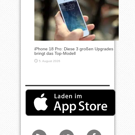
iPhone 18 Pro: Diese 3 großen Upgrades
bringt das Top-Modell
5. August 2026