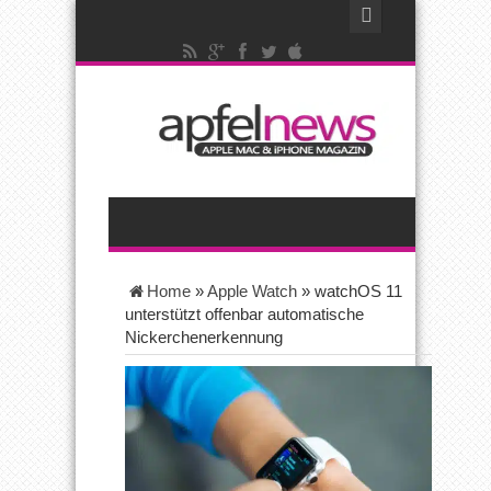
Home
»
Apple Watch
»
watchOS 11
unterstützt offenbar automatische
Nickerchenerkennung