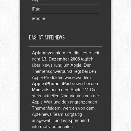
iPad
iPhone
DAS IST APFELNEWS
Apfelnews
informiert die Leser seit
dem
13. Dezember 2008
täglich
über News rund um Apple. Der
Themenschwerpunkt liegt bei den
Apple Produkten wie etwa dem
Apple iPhone
,
iPad
sowie bei den
Macs
als auch dem Apple TV. Die
stets aktuellen Nachrichten aus der
Apple Welt und den angrenzenden
Themenfeldern, werden von dem
Apfelnews Team sorgfältig
ausgewählt und entsprechend
informativ aufbereitet.