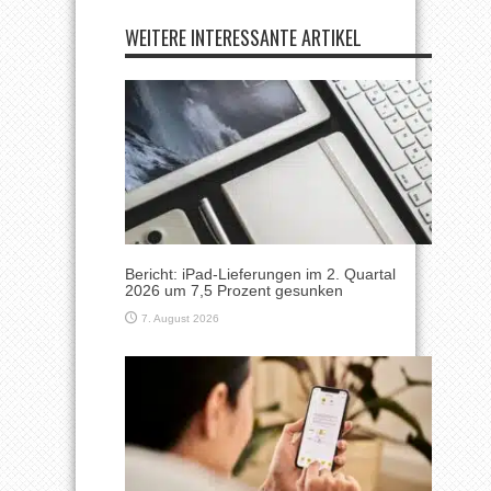
WEITERE INTERESSANTE ARTIKEL
Bericht: iPad-Lieferungen im 2. Quartal
2026 um 7,5 Prozent gesunken
7. August 2026