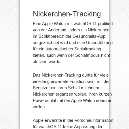
Nickerchen-Tracking
Eine Apple Watch mit watchOS 11 profitiert
von der Änderung, indem ein Nickerchen
im Schlafbereich der Gesundheits-App
aufgezeichnet wird und eine Unterstützung
für ein automatisches Schlaftracking
bieten, auch wenn der Schlafmodus nicht
aktiviert wurde.
Das Nickerchen-Tracking dürfte für viele
eine lang erwartete Funktion sein, mit der
Benutzer die ihren Schlaf mit einem
Nickerchen ergänzen wollen, ihren kurzen
Powerschlaf mit der Apple Watch erfassen
wollen.
Apple erwähnte in der Vorschauinformation
für watchOS 11 keine Anpassung der