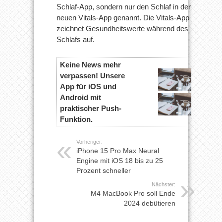
Schlaf-App, sondern nur den Schlaf in der
neuen Vitals-App genannt. Die Vitals-App
zeichnet Gesundheitswerte während des
Schlafs auf.
Keine News mehr
verpassen! Unsere
App für iOS und
Android mit
praktischer Push-
Funktion.
Vorheriger:
iPhone 15 Pro Max Neural
Engine mit iOS 18 bis zu 25
Prozent schneller
Nächster:
M4 MacBook Pro soll Ende
2024 debütieren