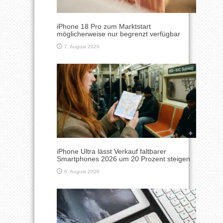
iPhone 18 Pro zum Marktstart
möglicherweise nur begrenzt verfügbar
7. August 2026
iPhone Ultra lässt Verkauf faltbarer
Smartphones 2026 um 20 Prozent steigen
6. August 2026