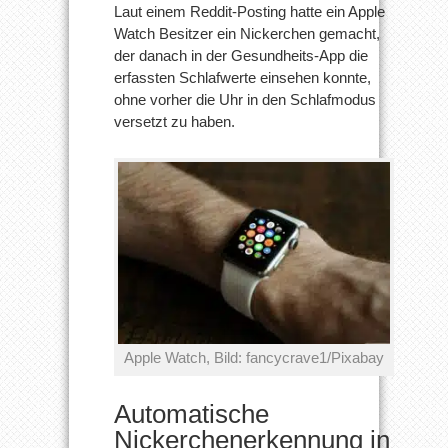
Laut einem Reddit-Posting hatte ein Apple
Watch Besitzer ein Nickerchen gemacht,
der danach in der Gesundheits-App die
erfassten Schlafwerte einsehen konnte,
ohne vorher die Uhr in den Schlafmodus
versetzt zu haben.
Apple Watch, Bild: fancycrave1/Pixabay
Automatische
Nickerchenerkennung in