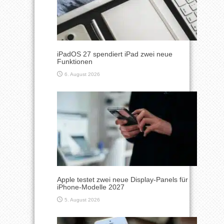
iPadOS 27 spendiert iPad zwei neue
Funktionen
6. August 2026
Apple testet zwei neue Display-Panels für
iPhone-Modelle 2027
5. August 2026