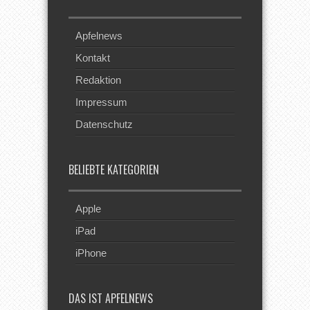
Apfelnews
Kontakt
Redaktion
Impressum
Datenschutz
BELIEBTE KATEGORIEN
Apple
iPad
iPhone
DAS IST APFELNEWS