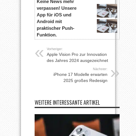
Keine News mehr
verpassen! Unsere
App für iOS und
Android mit
praktischer Push-
Funktion.
Vorheriger:
Apple Vision Pro zur Innovation
des Jahres 2024 ausgezeichnet
Nächster:
iPhone 17 Modelle erwarten
2025 großes Redesign
WEITERE INTERESSANTE ARTIKEL