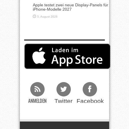
Apple testet zwei neue Display-Panels für
iPhone-Modelle 2027
5. August 2026
ANMELDEN
Twitter
Facebook
Beim RSS
Feed