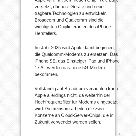
versetzt, dünnere Geräte und neue
tragbare Technologien zu entwickeln.
Broadcom und Qualcomm sind die
wichtigsten Chiplieferanten des iPhone-
Herstellers.
Im Jahr 2025 wird Apple damit beginnen,
die Qualcomm-Modems zu ersetzen. Das
iPhone SE, das Einsteiger iPad und iPhone
17 Air werden das neue 5G-Modem
bekommen.
Vollständig auf Broadcom verzichten kann
Apple allerdings nicht, da weiterhin der
Hochfrequenzfilter für Modems eingesetzt
wird. Gemeinsam arbeiten die zwei
Konzerne an Cloud-Server-Chips, die in
Zukunft verwendet werden sollen.