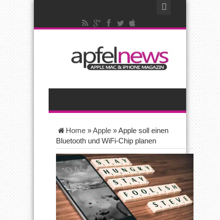
Home
»
Apple
»
Apple soll einen
Bluetooth und WiFi-Chip planen