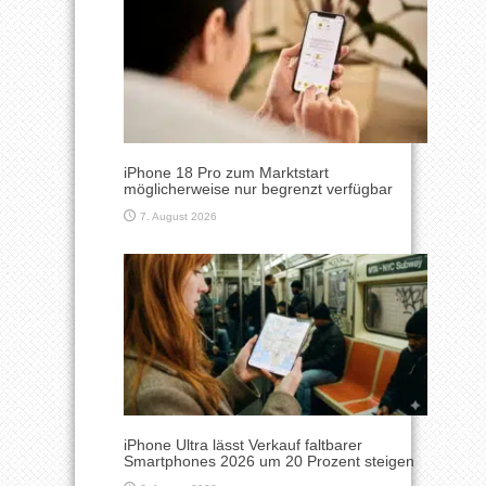
iPhone 18 Pro zum Marktstart
möglicherweise nur begrenzt verfügbar
7. August 2026
iPhone Ultra lässt Verkauf faltbarer
Smartphones 2026 um 20 Prozent steigen