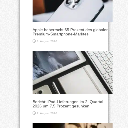
Apple beherrscht 65 Prozent des globalen
Premium-Smartphone-Marktes
8. August 2026
Bericht: iPad-Lieferungen im 2. Quartal
2026 um 7,5 Prozent gesunken
7. August 2026