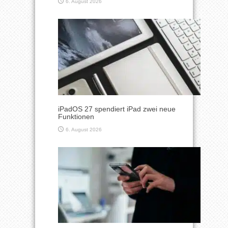
6. August 2026
iPadOS 27 spendiert iPad zwei neue
Funktionen
6. August 2026