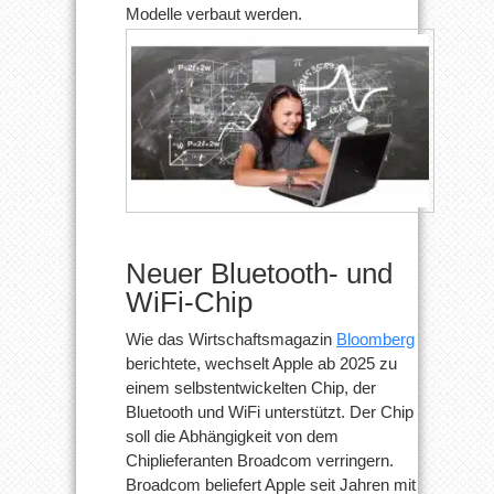
Modelle verbaut werden.
Neuer Bluetooth- und
WiFi-Chip
Wie das Wirtschaftsmagazin
Bloomberg
berichtete, wechselt Apple ab 2025 zu
einem selbstentwickelten Chip, der
Bluetooth und WiFi unterstützt. Der Chip
soll die Abhängigkeit von dem
Chiplieferanten Broadcom verringern.
Broadcom beliefert Apple seit Jahren mit