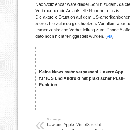
Nachvollziehbar wäre dieser Schritt zudem, da die
Verbraucher die Anlaufstelle Nummer eins ist.
Die aktuelle Situation auf dem US-amerikanische
Stores hierzulande gleichsetzen. Vor allem aber 
immer zahlreiche Vorbestellung zum iPhone 5 offe
dato noch nicht fertiggestellt wurden. (
via
)
Keine News mehr verpassen! Unsere App
für iOS und Android mit praktischer Push-
Funktion.
Vorheriger:
Law and Apple: VirnetX reicht