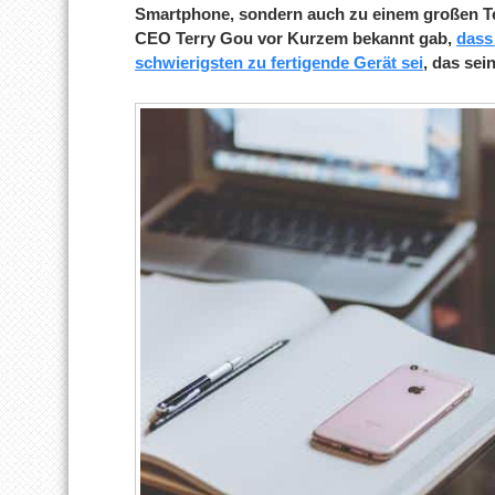
Smartphone, sondern auch zu einem großen Te
CEO Terry Gou vor Kurzem bekannt gab,
dass
schwierigsten zu fertigende Gerät sei
, das sei