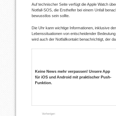
Auf technischer Seite verfügt die Apple Watch ü
Notfall-SOS, die Ersthelfer bei einem Unfall benac
bewusstlos sein sollte.
Die Uhr kann wichtige Informationen, inklusive dem
Lebenssituationen von entscheidender Bedeutung 
wird auch der Notfallkontakt benachrichtigt, der da
Keine News mehr verpassen! Unsere App
für iOS und Android mit praktischer Push-
Funktion.
Vorheriger: